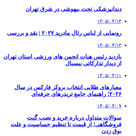
دندانپزشکی تحت بیهوشی در شرق تهران
۱۴۰۵/۰۴/۱۳
رونمایی از لباس رئال مادرید ۲۰۲۷ | نقد و بررسی
۱۴۰۵/۰۴/۱۳
بازدید رئیس هیات انجمن های ورزشی استان تهران
از دیدار تدارکاتی بیسبال
۱۴۰۵/۰۴/۱۱
معیارهای طلایی انتخاب بروکر فارکس در سال
۲۰۲۶؛ راهنمای جامع تریدرهای حرفه‌ای
۱۴۰۵/۰۴/۰۹
سوالات متداول درباره خرید و نصب گیت
فروشگاهی؛ از قیمت تا تنظیم حساسیت و علت
بوق زدن