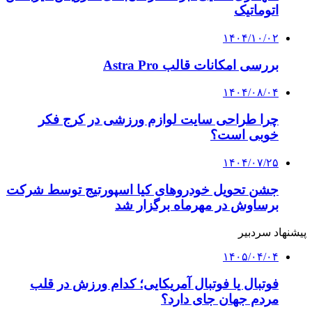
اتوماتیک
۱۴۰۴/۱۰/۰۲
بررسی امکانات قالب Astra Pro
۱۴۰۴/۰۸/۰۴
چرا طراحی سایت لوازم ورزشی در کرج فکر
خوبی است؟
۱۴۰۴/۰۷/۲۵
جشن تحویل خودروهای کیا اسپورتیج توسط شرکت
برساوش در مهرماه برگزار شد
پیشنهاد سردبیر
۱۴۰۵/۰۴/۰۴
فوتبال یا فوتبال آمریکایی؛ کدام ورزش در قلب
مردم جهان جای دارد؟