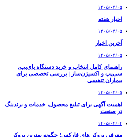
۱۴۰۵/۰۴/۰۵
اخبار هفته
۱۴۰۵/۰۴/۰۵
آخرین اخبار
۱۴۰۵/۰۴/۰۵
راهنمای کامل انتخاب و خرید دستگاه بای‌پپ،
سی‌پپ و اکسیژن‌ساز | بررسی تخصصی برای
بیماران تنفسی
۱۴۰۵/۰۴/۰۵
اهمیت آگهی برای تبلیغ محصول، خدمات و برندینگ
در صنعت
۱۴۰۵/۰۴/۰۴
معرفی بروکر های فارکس؛ چگونه بهترین بروکر