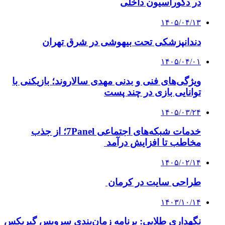
در دکوراسیون داخلی
۱۴۰۵/۰۴/۱۳
دندانپزشکی تحت بیهوشی در شرق تهران
۱۴۰۵/۰۴/۰۱
ویژگی‌های فنی و بدنی مهدی سالاروند؛ بازیکنی با
توانایی بازی در چند پست
۱۴۰۵/۰۳/۲۴
خدمات شبکه‌های اجتماعی 7Panel؛ از جذب
مخاطب تا افزایش درآمد
۱۴۰۵/۰۲/۱۴
طراحی سایت در کرمان
۱۴۰۳/۱۰/۱۴
نگهداری طلایی: برنامه زمان‌بندی سرویس گیربکس