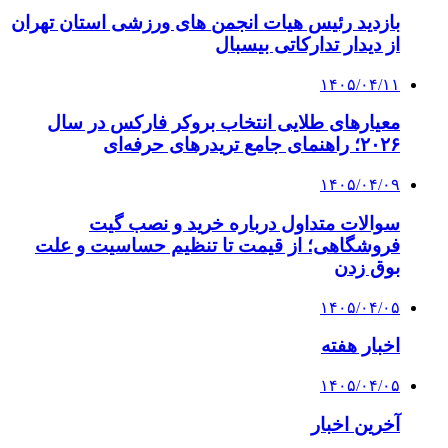
بازدید رئیس هیات انجمن های ورزشی استان تهران
از دیدار تدارکاتی بیسبال
۱۴۰۵/۰۴/۱۱
معیارهای طلایی انتخاب بروکر فارکس در سال
۲۰۲۶؛ راهنمای جامع تریدرهای حرفه‌ای
۱۴۰۵/۰۴/۰۹
سوالات متداول درباره خرید و نصب گیت
فروشگاهی؛ از قیمت تا تنظیم حساسیت و علت
بوق زدن
۱۴۰۵/۰۴/۰۵
اخبار هفته
۱۴۰۵/۰۴/۰۵
آخرین اخبار