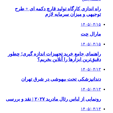
راه اندازی کارگاه تولید قارچ دکمه ای + طرح
توجیهی و میزان سرمایه لازم
۱۴۰۵/۰۴/۱۵
مارال چت
۱۴۰۵/۰۴/۱۵
راهنمای جامع خرید تجهیزات اندازه گیری؛ چطور
دقیق‌ترین ابزارها را آنلاین بخریم؟
۱۴۰۵/۰۴/۱۳
دندانپزشکی تحت بیهوشی در شرق تهران
۱۴۰۵/۰۴/۱۳
رونمایی از لباس رئال مادرید ۲۰۲۷ | نقد و بررسی
۱۴۰۵/۰۴/۱۳