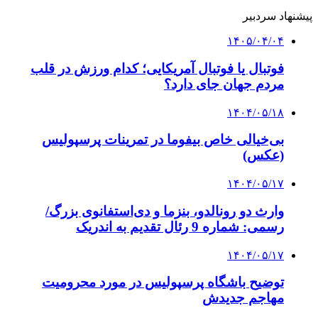
پیشنهاد سردبیر
۱۴۰۵/۰۴/۰۴
فوتبال یا فوتبال آمریکایی؛ کدام ورزش در قلب
مردم جهان جای دارد؟
۱۴۰۴/۰۵/۱۸
بی‌خیالی خاص بیفوما در تمرینات پرسپولیس
(عکس)
۱۴۰۴/۰۵/۱۷
وارث دو رونالدو، بنزما و دی‌استفانوی بزرگ/
رسمی: شماره 9 رئال تقدیم به اندریک
۱۴۰۴/۰۵/۱۷
توضیح باشگاه پرسپولیس در مورد محرومیت
مهاجم جدیدش