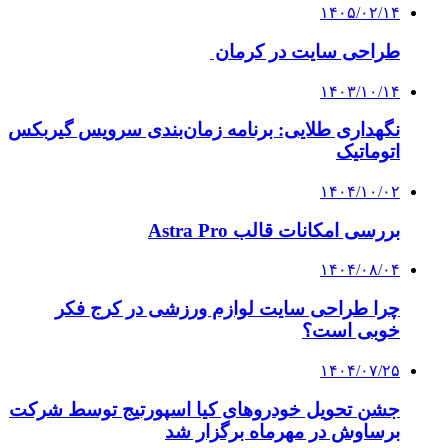
۱۴۰۵/۰۲/۱۴
طراحی سایت در کرمان
۱۴۰۳/۱۰/۱۴
نگهداری طلایی: برنامه زمان‌بندی سرویس گیربکس
اتوماتیک
۱۴۰۴/۱۰/۰۲
بررسی امکانات قالب Astra Pro
۱۴۰۴/۰۸/۰۴
چرا طراحی سایت لوازم ورزشی در کرج فکر
خوبی است؟
۱۴۰۴/۰۷/۲۵
جشن تحویل خودروهای کیا اسپورتیج توسط شرکت
برساوش در مهرماه برگزار شد