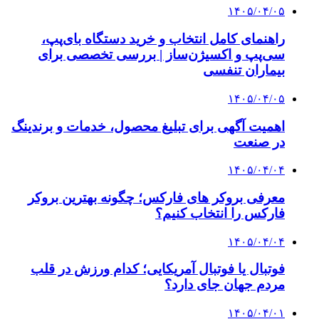
۱۴۰۵/۰۴/۰۵
راهنمای کامل انتخاب و خرید دستگاه بای‌پپ،
سی‌پپ و اکسیژن‌ساز | بررسی تخصصی برای
بیماران تنفسی
۱۴۰۵/۰۴/۰۵
اهمیت آگهی برای تبلیغ محصول، خدمات و برندینگ
در صنعت
۱۴۰۵/۰۴/۰۴
معرفی بروکر های فارکس؛ چگونه بهترین بروکر
فارکس را انتخاب کنیم؟
۱۴۰۵/۰۴/۰۴
فوتبال یا فوتبال آمریکایی؛ کدام ورزش در قلب
مردم جهان جای دارد؟
۱۴۰۵/۰۴/۰۱