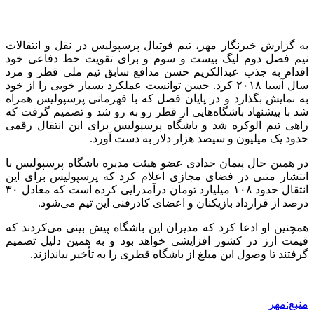
به گزارش خبرنگار مهر، تیم فوتبال پرسپولیس در نقل و انتقالات
نیم فصل دوم لیگ بیست و سوم و برای تقویت خط دفاعی خود
اقدام به جذب عبدالکریم حسن مدافع سابق تیم ملی قطر و مرد
سال آسیا ۲۰۱۸ کرد. حسن توانست عملکرد بسیار خوبی را از خود
به نمایش بگذارد و در پایان فصل که با قهرمانی پرسپولیس همراه
شد با پیشنهاد باشگاه‌هایی از قطر رو به رو شد و تصمیم گرفت که
راهی تیم الوکره شد و باشگاه پرسپولیس برای این انتقال رقمی
حدود یک میلیون و سیصد هزار دلار به دست آورد.
در همین حال پیمان حدادی عضو هیئت مدیره باشگاه پرسپولیس با
انتشار متنی در فضای مجازی اعلام کرد که پرسپولیس برای این
انتقال حدود ۱۰۸ میلیارد تومان درآمدزایی کرده است که معادل ۳۰
درصد از قرارداد بازیکنان و اعضای کادرفنی این تیم می‌شود.
همچنین او ادعا کرد که مدیران این باشگاه پیش بینی می‌کردند که
قیمت ارز در کشور افزایشی خواهد بود و به همین دلیل تصمیم
گرفتند تا وصول این مبلغ از باشگاه قطری را به تأخیر بیاندازند.
منبع:مهر