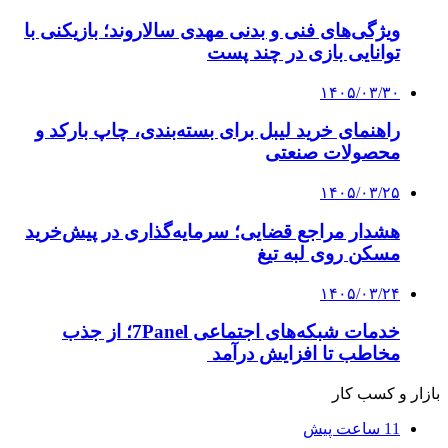
ویژگی‌های فنی و بدنی مهدی سالاروند؛ بازیکنی با
توانایی بازی در چند پست
۱۴۰۵/۰۳/۳۰
راهنمای خرید لیبل برای بسته‌بندی، چاپ بارکد و
محصولات صنعتی
۱۴۰۵/۰۳/۲۵
هشدار مراجع قضایی؛ سرمایه‌گذاری در پیش‌خرید
مسکن روی لبه تیغ
۱۴۰۵/۰۳/۲۴
خدمات شبکه‌های اجتماعی 7Panel؛ از جذب
مخاطب تا افزایش درآمد
بازار و کسب کار
11 ساعت پیش