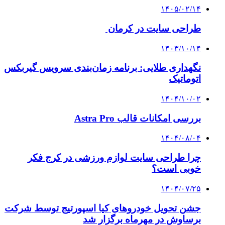
۱۴۰۵/۰۲/۱۴
طراحی سایت در کرمان
۱۴۰۳/۱۰/۱۴
نگهداری طلایی: برنامه زمان‌بندی سرویس گیربکس
اتوماتیک
۱۴۰۴/۱۰/۰۲
بررسی امکانات قالب Astra Pro
۱۴۰۴/۰۸/۰۴
چرا طراحی سایت لوازم ورزشی در کرج فکر
خوبی است؟
۱۴۰۴/۰۷/۲۵
جشن تحویل خودروهای کیا اسپورتیج توسط شرکت
برساوش در مهرماه برگزار شد