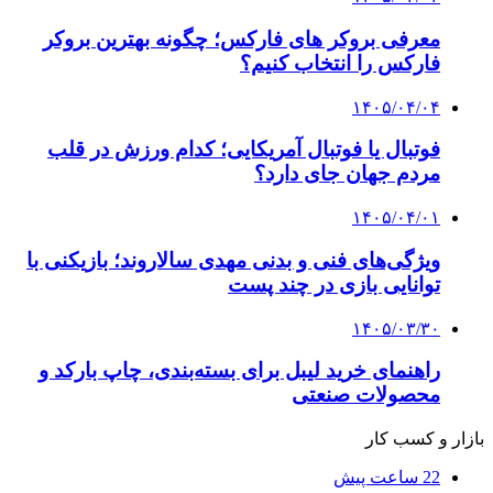
معرفی بروکر های فارکس؛ چگونه بهترین بروکر
فارکس را انتخاب کنیم؟
۱۴۰۵/۰۴/۰۴
فوتبال یا فوتبال آمریکایی؛ کدام ورزش در قلب
مردم جهان جای دارد؟
۱۴۰۵/۰۴/۰۱
ویژگی‌های فنی و بدنی مهدی سالاروند؛ بازیکنی با
توانایی بازی در چند پست
۱۴۰۵/۰۳/۳۰
راهنمای خرید لیبل برای بسته‌بندی، چاپ بارکد و
محصولات صنعتی
بازار و کسب کار
22 ساعت پیش