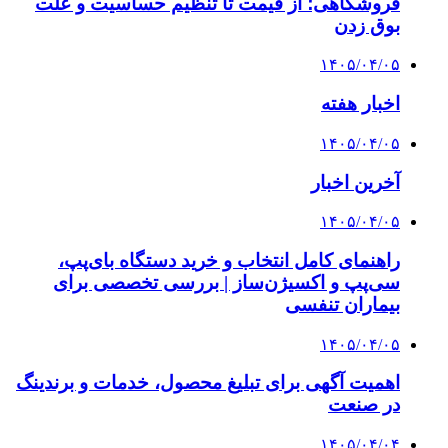
فروشگاهی؛ از قیمت تا تنظیم حساسیت و علت
بوق زدن
۱۴۰۵/۰۴/۰۵
اخبار هفته
۱۴۰۵/۰۴/۰۵
آخرین اخبار
۱۴۰۵/۰۴/۰۵
راهنمای کامل انتخاب و خرید دستگاه بای‌پپ،
سی‌پپ و اکسیژن‌ساز | بررسی تخصصی برای
بیماران تنفسی
۱۴۰۵/۰۴/۰۵
اهمیت آگهی برای تبلیغ محصول، خدمات و برندینگ
در صنعت
۱۴۰۵/۰۴/۰۴