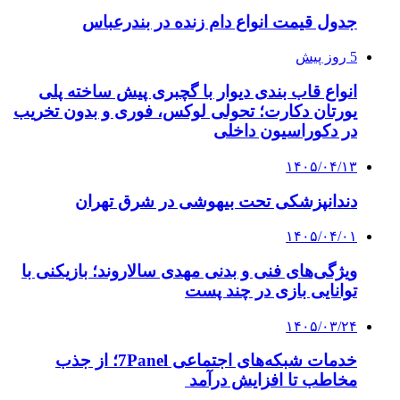
جدول قیمت انواع دام زنده در بندرعباس
5 روز پیش
انواع قاب بندی دیوار با گچبری پیش ساخته پلی
یورتان دکارت؛ تحولی لوکس، فوری و بدون تخریب
در دکوراسیون داخلی
۱۴۰۵/۰۴/۱۳
دندانپزشکی تحت بیهوشی در شرق تهران
۱۴۰۵/۰۴/۰۱
ویژگی‌های فنی و بدنی مهدی سالاروند؛ بازیکنی با
توانایی بازی در چند پست
۱۴۰۵/۰۳/۲۴
خدمات شبکه‌های اجتماعی 7Panel؛ از جذب
مخاطب تا افزایش درآمد