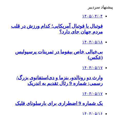
پیشنهاد سردبیر
۱۴۰۵/۰۴/۰۴
فوتبال یا فوتبال آمریکایی؛ کدام ورزش در قلب
مردم جهان جای دارد؟
۱۴۰۴/۰۵/۱۸
بی‌خیالی خاص بیفوما در تمرینات پرسپولیس
(عکس)
۱۴۰۴/۰۵/۱۷
وارث دو رونالدو، بنزما و دی‌استفانوی بزرگ/
رسمی: شماره 9 رئال تقدیم به اندریک
۱۴۰۴/۰۵/۱۷
یک شماره 9 اضطراری برای بارسلونای فلیک
۱۴۰۴/۰۵/۱۶