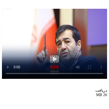
دریافت
26 MB