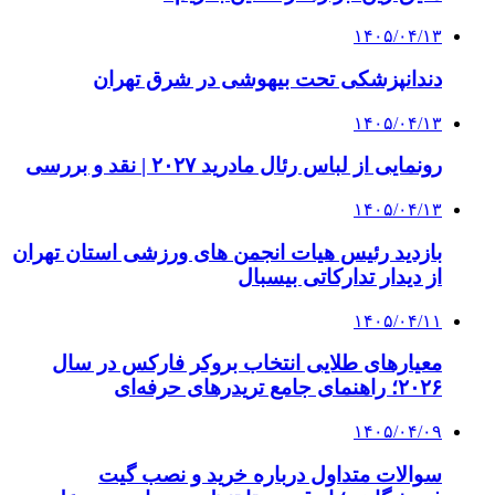
۱۴۰۵/۰۴/۱۳
دندانپزشکی تحت بیهوشی در شرق تهران
۱۴۰۵/۰۴/۱۳
رونمایی از لباس رئال مادرید ۲۰۲۷ | نقد و بررسی
۱۴۰۵/۰۴/۱۳
بازدید رئیس هیات انجمن های ورزشی استان تهران
از دیدار تدارکاتی بیسبال
۱۴۰۵/۰۴/۱۱
معیارهای طلایی انتخاب بروکر فارکس در سال
۲۰۲۶؛ راهنمای جامع تریدرهای حرفه‌ای
۱۴۰۵/۰۴/۰۹
سوالات متداول درباره خرید و نصب گیت