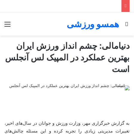
همسو ورزشی
جستجو برای
منو
دنیامالی: چشم انداز ورزش ایران
بهترین عملکرد در المپیک لس آنجلس
است
به گزارش خبرگزاری مهر، وزارت ورزش و جوانان در سال‌های اخیر،
تغییرات مدیریتی زیادی را تجربه کرده و این مسئله چالش‌های