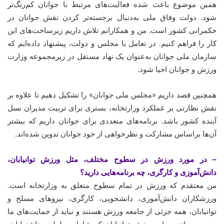
همین موضوع باعث شده فعالیت‌های مرتبط با جوانان کم‌رنگ‌تر
شود. دولت وفاق ملی به‌دنبال برجسته‌تر کردن نقش جوانان در
حکمرانی کشور است. من و همکارانم تلاش داریم زیرساخت‌های این
کار را فراهم کنیم. در تعامل با مجلس و دولت، پیشنهاد داده‌ایم که
سازمان ملی جوانان به‌عنوان یک نهاد مستقل در زیرمجموعه وزارت
ورزش و جوانان احیا شود.
همچنین قصد داریم «مجلس ملی جوانان» را تشکیل دهیم تا علاوه بر
نقش نظارتی بر عملکرد وزارتخانه، بستری برای تربیت مدیران نسل
آینده کشور باشد. برنامه‌های متعددی برای جوانان داریم که بیشتر
آن‌ها براساس مشارکت و نظرخواهی از خود جوانان تدوین شده‌اند.
– در مورد ورزش در سطوح مختلف، مثل ورزش توانیابان،
دانش‌آموزی و کارگری، چه برنامه‌هایی دارید؟
من معتقدم که ورزش در تمام سطوح متعلق به وزارتخانه است.
ورزشکاران دانش‌آموزی، دانشجویی، کارگری، نیروهای مسلح و
توانیابان، همه جزئی از جامعه ورزش هستند و نباید از حمایت‌های ما