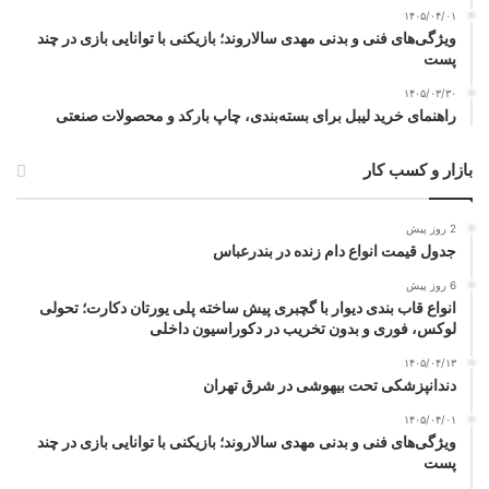
۱۴۰۵/۰۴/۰۱
ویژگی‌های فنی و بدنی مهدی سالاروند؛ بازیکنی با توانایی بازی در چند
پست
۱۴۰۵/۰۳/۳۰
راهنمای خرید لیبل برای بسته‌بندی، چاپ بارکد و محصولات صنعتی
بازار و کسب کار
2 روز پیش
جدول قیمت انواع دام زنده در بندرعباس
6 روز پیش
انواع قاب بندی دیوار با گچبری پیش ساخته پلی یورتان دکارت؛ تحولی
لوکس، فوری و بدون تخریب در دکوراسیون داخلی
۱۴۰۵/۰۴/۱۳
دندانپزشکی تحت بیهوشی در شرق تهران
۱۴۰۵/۰۴/۰۱
ویژگی‌های فنی و بدنی مهدی سالاروند؛ بازیکنی با توانایی بازی در چند
پست