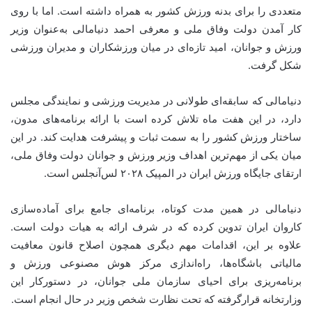
متعددی را برای بدنه ورزش کشور به همراه داشته است. اما با روی
کار آمدن دولت وفاق ملی و معرفی احمد دنیامالی به‌عنوان وزیر
ورزش و جوانان، امید تازه‌ای در میان ورزشکاران و مدیران ورزشی
شکل گرفت.
دنیامالی که سابقه‌ای طولانی در مدیریت ورزشی و نمایندگی مجلس
دارد، در این هفت ماه تلاش کرده است با ارائه برنامه‌های مدون،
ساختار ورزش کشور را به سمت ثبات و پیشرفت هدایت کند. در این
میان یکی از مهم‌ترین اهداف وزیر ورزش و جوانان دولت وفاق ملی،
ارتقای جایگاه ورزش ایران در المپیک ۲۰۲۸ لس‌آنجلس است.
دنیامالی در همین مدت کوتاه، برنامه‌ای جامع برای آماده‌سازی
کاروان ایران تدوین کرده که در شرف ارائه به هیات دولت است.
علاوه بر این، اقدامات مهم دیگری همچون اصلاح قانون معافیت
مالیاتی باشگاه‌ها، راه‌اندازی مرکز هوش مصنوعی ورزش و
برنامه‌ریزی برای احیای سازمان ملی جوانان، در دستورکار این
وزارتخانه قرارگرفته که تحت نظارت شخص وزیر در حال انجام است.