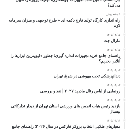
می‌کند؟
4 هفته پیش
راه اندازی کارگاه تولید قارچ دکمه ای + طرح توجیهی و میزان سرمایه
لازم
۱۴۰۵/۰۴/۱۵
مارال چت
۱۴۰۵/۰۴/۱۵
راهنمای جامع خرید تجهیزات اندازه گیری؛ چطور دقیق‌ترین ابزارها را
آنلاین بخریم؟
۱۴۰۵/۰۴/۱۳
دندانپزشکی تحت بیهوشی در شرق تهران
۱۴۰۵/۰۴/۱۳
رونمایی از لباس رئال مادرید ۲۰۲۷ | نقد و بررسی
۱۴۰۵/۰۴/۱۳
بازدید رئیس هیات انجمن های ورزشی استان تهران از دیدار تدارکاتی
بیسبال
۱۴۰۵/۰۴/۱۱
معیارهای طلایی انتخاب بروکر فارکس در سال ۲۰۲۶؛ راهنمای جامع