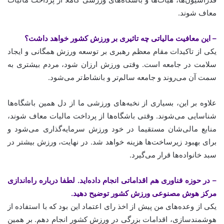
معاف شوند.
– این معافیت مالیاتی چه تاثیری بر ورزش کشور خواهد داشت؟
یکی از تاکیدات مقام معظم رهبری بر توسعه ورزش همگانی و ایجاد
سلامت در جامعه است. وقتی ورزش ارزان شود، مردم بیشتری به
سمت آن می‌روند و جامعه سالم‌تر و بانشاط‌تر می‌شود.
علاوه بر این، بسیاری از نخبه‌های ورزشی ما از دل همین باشگاه‌ها
شناسایی می‌شوند. وقتی باشگاه‌ها از پرداخت مالیات معاف شوند،
منابع مالی‌شان مستقیما در خود ورزش سرمایه‌گذاری می‌شود و
برای بهبود زیرساخت‌ها هزینه خواهد شد. در نهایت، ورزش بیشتر در
سبد خانواده‌ها قرار می‌گیرد.
– در حوزه فناوری هم اقداماتی انجام داده‌اید. لطفا درباره راه‌اندازی
مرکز هوش مصنوعی ورزش کشور توضیح دهید.
یکی از وعده‌های من پیش از اخذ رای اعتماد این بود که با استفاده از
هوشمندسازی، اقدامات بزرگی در ورزش کشور انجام دهم. بر همین