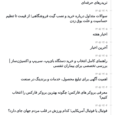
تریدرهای حرفه‌ای
۱۴۰۵/۰۴/۰۹
سوالات متداول درباره خرید و نصب گیت فروشگاهی؛ از قیمت تا تنظیم
حساسیت و علت بوق زدن
۱۴۰۵/۰۴/۰۵
اخبار هفته
۱۴۰۵/۰۴/۰۵
آخرین اخبار
۱۴۰۵/۰۴/۰۵
راهنمای کامل انتخاب و خرید دستگاه بای‌پپ، سی‌پپ و اکسیژن‌ساز |
بررسی تخصصی برای بیماران تنفسی
۱۴۰۵/۰۴/۰۵
اهمیت آگهی برای تبلیغ محصول، خدمات و برندینگ در صنعت
۱۴۰۵/۰۴/۰۴
معرفی بروکر های فارکس؛ چگونه بهترین بروکر فارکس را انتخاب
کنیم؟
۱۴۰۵/۰۴/۰۴
فوتبال یا فوتبال آمریکایی؛ کدام ورزش در قلب مردم جهان جای دارد؟