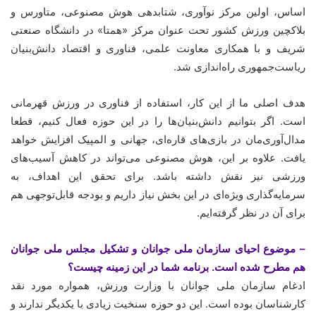
اساس، اولین مرکز نوآوری، شتابدهی هوش مصنوعی، متاورس و
بلاکچین ورزش کشور تحت عنوان مرکز «همتا» در دانشگاه صنعتی
شریف و با همکاری معاونت علمی، فناوری و اقتصاد دانش‌بنیان
ریاست‌جمهوری راه‌اندازی شد.
هدف اصلی ما از این کار، استفاده از فناوری در ورزش قهرمانی
است. اگر بتوانیم دانش‌بنیان‌ها را در این حوزه فعال کنیم، قطعا
مدال‌آوری‌مان در بازی‌های قاره‌ای، جهانی و المپیک افزایش خواهد
یافت. علاوه بر این، هوش مصنوعی می‌تواند در کاهش آسیب‌های
ورزشی نیز نقش داشته باشد. برای تحقق این اهداف، به
سرمایه‌گذاری ویژه‌ای در این بخش نیاز داریم و بودجه قابل‌توجهی هم
برای آن در نظر گرفته‌ایم.
– موضوع احیای سازمان ملی جوانان و تشکیل مجلس ملی جوانان
هم مطرح شده است. برنامه شما در این زمینه چیست؟
ادغام سازمان ملی جوانان با وزارت ورزش، همواره مورد نقد
کارشناسان بوده است. این دو حوزه سنخیت زیادی با یکدیگر ندارند و