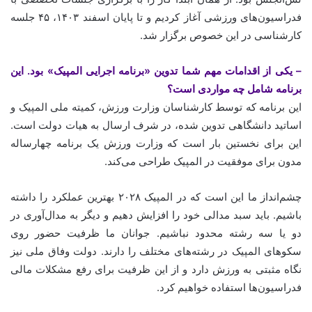
فدراسیون‌های ورزشی آغاز کردیم و تا پایان اسفند ۱۴۰۳، ۴۵ جلسه
کارشناسی در این خصوص برگزار شد.
– یکی از اقدامات مهم شما تدوین «برنامه اجرایی المپیک» بود. این
برنامه شامل چه مواردی است؟
این برنامه که توسط کارشناسان وزارت ورزش، کمیته ملی المپیک و
اساتید دانشگاهی تدوین شده، در شرف ارسال به هیات دولت است.
این برای نخستین بار است که وزارت ورزش یک برنامه چهارساله
مدون برای موفقیت در المپیک طراحی می‌کند.
چشم‌انداز ما این است که در المپیک ۲۰۲۸ بهترین عملکرد را داشته
باشیم. باید سبد مدالی خود را افزایش دهیم و دیگر به مدال‌آوری در
دو یا سه رشته محدود نباشیم. جوانان ما ظرفیت حضور روی
سکوهای المپیک در رشته‌های مختلف را دارند. دولت وفاق ملی نیز
نگاه مثبتی به ورزش دارد و از این ظرفیت برای رفع مشکلات مالی
فدراسیون‌ها استفاده خواهیم کرد.