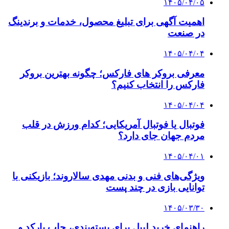
۱۴۰۵/۰۴/۰۵
اهمیت آگهی برای تبلیغ محصول، خدمات و برندینگ
در صنعت
۱۴۰۵/۰۴/۰۴
معرفی بروکر های فارکس؛ چگونه بهترین بروکر
فارکس را انتخاب کنیم؟
۱۴۰۵/۰۴/۰۴
فوتبال یا فوتبال آمریکایی؛ کدام ورزش در قلب
مردم جهان جای دارد؟
۱۴۰۵/۰۴/۰۱
ویژگی‌های فنی و بدنی مهدی سالاروند؛ بازیکنی با
توانایی بازی در چند پست
۱۴۰۵/۰۳/۳۰
راهنمای خرید لیبل برای بسته‌بندی، چاپ بارکد و