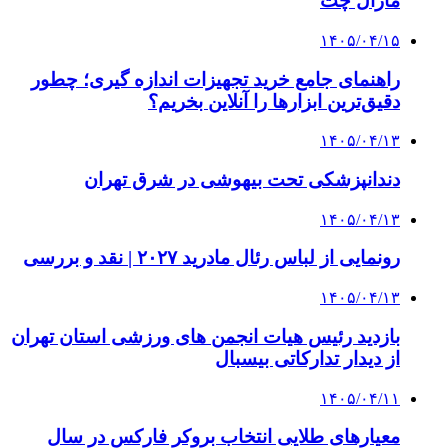
مارال چت
۱۴۰۵/۰۴/۱۵
راهنمای جامع خرید تجهیزات اندازه گیری؛ چطور
دقیق‌ترین ابزارها را آنلاین بخریم؟
۱۴۰۵/۰۴/۱۳
دندانپزشکی تحت بیهوشی در شرق تهران
۱۴۰۵/۰۴/۱۳
رونمایی از لباس رئال مادرید ۲۰۲۷ | نقد و بررسی
۱۴۰۵/۰۴/۱۳
بازدید رئیس هیات انجمن های ورزشی استان تهران
از دیدار تدارکاتی بیسبال
۱۴۰۵/۰۴/۱۱
معیارهای طلایی انتخاب بروکر فارکس در سال