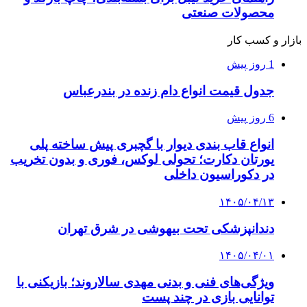
محصولات صنعتی
بازار و کسب کار
1 روز پیش
جدول قیمت انواع دام زنده در بندرعباس
6 روز پیش
انواع قاب بندی دیوار با گچبری پیش ساخته پلی
یورتان دکارت؛ تحولی لوکس، فوری و بدون تخریب
در دکوراسیون داخلی
۱۴۰۵/۰۴/۱۳
دندانپزشکی تحت بیهوشی در شرق تهران
۱۴۰۵/۰۴/۰۱
ویژگی‌های فنی و بدنی مهدی سالاروند؛ بازیکنی با
توانایی بازی در چند پست