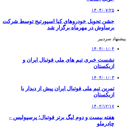
۱۴۰۴/۰۷/۲۵
جشن تحویل خودروهای کیا اسپورتیج توسط شرکت
برساوش در مهرماه برگزار شد
پیشنهاد سردبیر
۱۴۰۴/۰۱/۰۴
نشست خبری تیم های ملی فوتبال ایران و
ازبکستان
۱۴۰۴/۰۱/۰۳
تمرین تیم ملی فوتبال ایران پیش از دیدار با
ازبکستان
۱۴۰۲/۱۲/۱۷
هفته بیست و دوم لیگ برتر فوتبال؛ پرسپولیس –
چادرملو