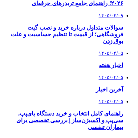
۲۰۲۶؛ راهنمای جامع تریدرهای حرفه‌ای
۱۴۰۵/۰۴/۰۹
سوالات متداول درباره خرید و نصب گیت
فروشگاهی؛ از قیمت تا تنظیم حساسیت و علت
بوق زدن
۱۴۰۵/۰۴/۰۵
اخبار هفته
۱۴۰۵/۰۴/۰۵
آخرین اخبار
۱۴۰۵/۰۴/۰۵
راهنمای کامل انتخاب و خرید دستگاه بای‌پپ،
سی‌پپ و اکسیژن‌ساز | بررسی تخصصی برای
بیماران تنفسی