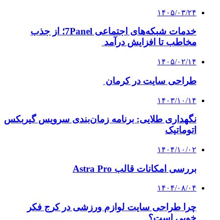
۱۴۰۵/۰۳/۲۴
خدمات شبکه‌های اجتماعی 7Panel؛ از جذب
مخاطب تا افزایش درآمد
۱۴۰۵/۰۲/۱۴
طراحی سایت در کرمان
۱۴۰۳/۱۰/۱۴
نگهداری طلایی: برنامه زمان‌بندی سرویس گیربکس
اتوماتیک
۱۴۰۴/۱۰/۰۲
بررسی امکانات قالب Astra Pro
۱۴۰۴/۰۸/۰۴
چرا طراحی سایت لوازم ورزشی در کرج فکر
خوبی است؟