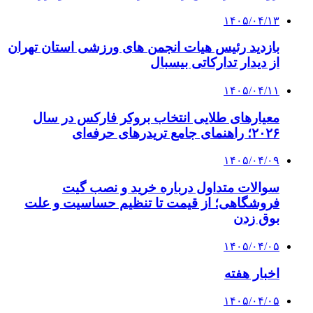
۱۴۰۵/۰۴/۱۳
بازدید رئیس هیات انجمن های ورزشی استان تهران
از دیدار تدارکاتی بیسبال
۱۴۰۵/۰۴/۱۱
معیارهای طلایی انتخاب بروکر فارکس در سال
۲۰۲۶؛ راهنمای جامع تریدرهای حرفه‌ای
۱۴۰۵/۰۴/۰۹
سوالات متداول درباره خرید و نصب گیت
فروشگاهی؛ از قیمت تا تنظیم حساسیت و علت
بوق زدن
۱۴۰۵/۰۴/۰۵
اخبار هفته
۱۴۰۵/۰۴/۰۵