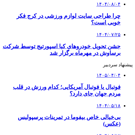
۱۴۰۴/۰۸/۰۴
چرا طراحی سایت لوازم ورزشی در کرج فکر
خوبی است؟
۱۴۰۴/۰۷/۲۵
جشن تحویل خودروهای کیا اسپورتیج توسط شرکت
برساوش در مهرماه برگزار شد
پیشنهاد سردبیر
۱۴۰۵/۰۴/۰۴
فوتبال یا فوتبال آمریکایی؛ کدام ورزش در قلب
مردم جهان جای دارد؟
۱۴۰۴/۰۵/۱۸
بی‌خیالی خاص بیفوما در تمرینات پرسپولیس
(عکس)