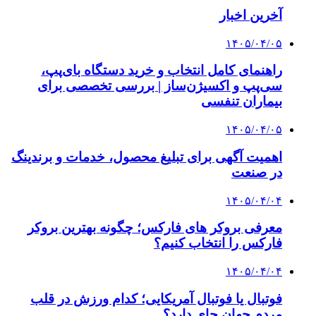
آخرین اخبار
۱۴۰۵/۰۴/۰۵
راهنمای کامل انتخاب و خرید دستگاه بای‌پپ،
سی‌پپ و اکسیژن‌ساز | بررسی تخصصی برای
بیماران تنفسی
۱۴۰۵/۰۴/۰۵
اهمیت آگهی برای تبلیغ محصول، خدمات و برندینگ
در صنعت
۱۴۰۵/۰۴/۰۴
معرفی بروکر های فارکس؛ چگونه بهترین بروکر
فارکس را انتخاب کنیم؟
۱۴۰۵/۰۴/۰۴
فوتبال یا فوتبال آمریکایی؛ کدام ورزش در قلب
مردم جهان جای دارد؟