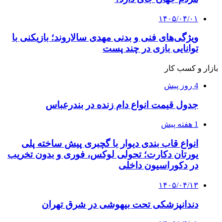
۱۴۰۵/۰۴/۰۱
ویژگی‌های فنی و بدنی مهدی سالاروند؛ بازیکنی با
توانایی بازی در چند پست
بازار و کسب کار
4 روز پیش
جدول قیمت انواع دام زنده در بندرعباس
1 هفته پیش
انواع قاب بندی دیوار با گچبری پیش ساخته پلی
یورتان دکارت؛ تحولی لوکس، فوری و بدون تخریب
در دکوراسیون داخلی
۱۴۰۵/۰۴/۱۳
دندانپزشکی تحت بیهوشی در شرق تهران