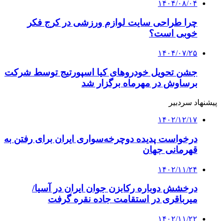
۱۴۰۴/۰۸/۰۴
چرا طراحی سایت لوازم ورزشی در کرج فکر
خوبی است؟
۱۴۰۴/۰۷/۲۵
جشن تحویل خودروهای کیا اسپورتیج توسط شرکت
برساوش در مهرماه برگزار شد
پیشنهاد سردبیر
۱۴۰۲/۱۲/۱۷
درخواست پدیده دوچرخه‌سواری ایران برای رفتن به
قهرمانی جهان
۱۴۰۲/۱۱/۲۴
درخشش دوباره رکابزن جوان ایران در آسیا/
میرباقری در استقامت جاده نقره گرفت
۱۴۰۲/۱۱/۲۲