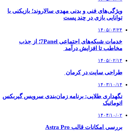
ویژگی‌های فنی و بدنی مهدی سالاروند؛ بازیکنی با
توانایی بازی در چند پست
۱۴۰۵/۰۳/۲۴
خدمات شبکه‌های اجتماعی 7Panel؛ از جذب
مخاطب تا افزایش درآمد
۱۴۰۵/۰۲/۱۴
طراحی سایت در کرمان
۱۴۰۳/۱۰/۱۴
نگهداری طلایی: برنامه زمان‌بندی سرویس گیربکس
اتوماتیک
۱۴۰۴/۱۰/۰۲
بررسی امکانات قالب Astra Pro