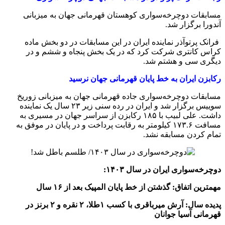
مسابقات دوچرخه‌سواری کوهستان قهرمانی جهان به میزبانی
آندورا برگزار شد.
فرانک پرتوآذر نماینده ایران در این مسابقات در دو بخش ماده
کراس کانتری شرکت کرد که در یک بخش پنجاه و ششم و در
دیگری سی و هشتم شد.
رکابزن ایران به خط پایان قهرمانی جهان نرسید
مسابقات دوچرخه‌سواری جاده قهرمانی جهان به میزبانی زوریخ
سوییس برگزار شد و ایران در رده سنی زیر ۲۳ سال یک نماینده
داشت. علی لبیب با ۱۸۵ رکابزن از سراسر جهان در مسیری به
مسافت ۱۷۳.۶ کیلومتر به رقابت پرداخت و در پایان در موفق به
تمام کردن مسابقه نشد.
دوچرخه‌سواری ایران در سال ۱۴۰۳:
مهمترین اتفاق: گذشتن از خط پایان المپیک بعد از ۱۶ سال
پدیده سال: آرش میرباقری با کسب ۱طلا، ۲ نقره و ۲ برنز در
قهرمانی آسیا جوانان