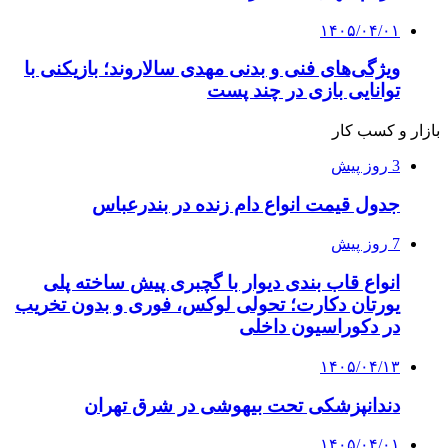
۱۴۰۵/۰۴/۰۱
ویژگی‌های فنی و بدنی مهدی سالاروند؛ بازیکنی با
توانایی بازی در چند پست
بازار و کسب کار
3 روز پیش
جدول قیمت انواع دام زنده در بندرعباس
7 روز پیش
انواع قاب بندی دیوار با گچبری پیش ساخته پلی
یورتان دکارت؛ تحولی لوکس، فوری و بدون تخریب
در دکوراسیون داخلی
۱۴۰۵/۰۴/۱۳
دندانپزشکی تحت بیهوشی در شرق تهران
۱۴۰۵/۰۴/۰۱