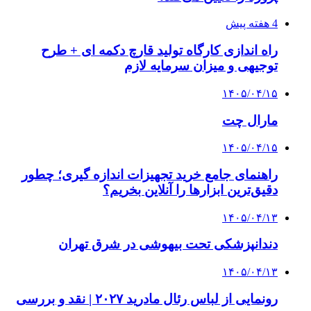
4 هفته پیش
راه اندازی کارگاه تولید قارچ دکمه ای + طرح
توجیهی و میزان سرمایه لازم
۱۴۰۵/۰۴/۱۵
مارال چت
۱۴۰۵/۰۴/۱۵
راهنمای جامع خرید تجهیزات اندازه گیری؛ چطور
دقیق‌ترین ابزارها را آنلاین بخریم؟
۱۴۰۵/۰۴/۱۳
دندانپزشکی تحت بیهوشی در شرق تهران
۱۴۰۵/۰۴/۱۳
رونمایی از لباس رئال مادرید ۲۰۲۷ | نقد و بررسی