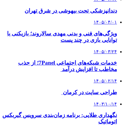
دندانپزشکی تحت بیهوشی در شرق تهران
۱۴۰۵/۰۴/۰۱
ویژگی‌های فنی و بدنی مهدی سالاروند؛ بازیکنی با
توانایی بازی در چند پست
۱۴۰۵/۰۳/۲۴
خدمات شبکه‌های اجتماعی 7Panel؛ از جذب
مخاطب تا افزایش درآمد
۱۴۰۵/۰۲/۱۴
طراحی سایت در کرمان
۱۴۰۳/۱۰/۱۴
نگهداری طلایی: برنامه زمان‌بندی سرویس گیربکس
اتوماتیک