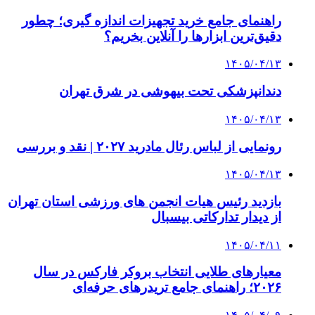
راهنمای جامع خرید تجهیزات اندازه گیری؛ چطور
دقیق‌ترین ابزارها را آنلاین بخریم؟
۱۴۰۵/۰۴/۱۳
دندانپزشکی تحت بیهوشی در شرق تهران
۱۴۰۵/۰۴/۱۳
رونمایی از لباس رئال مادرید ۲۰۲۷ | نقد و بررسی
۱۴۰۵/۰۴/۱۳
بازدید رئیس هیات انجمن های ورزشی استان تهران
از دیدار تدارکاتی بیسبال
۱۴۰۵/۰۴/۱۱
معیارهای طلایی انتخاب بروکر فارکس در سال
۲۰۲۶؛ راهنمای جامع تریدرهای حرفه‌ای