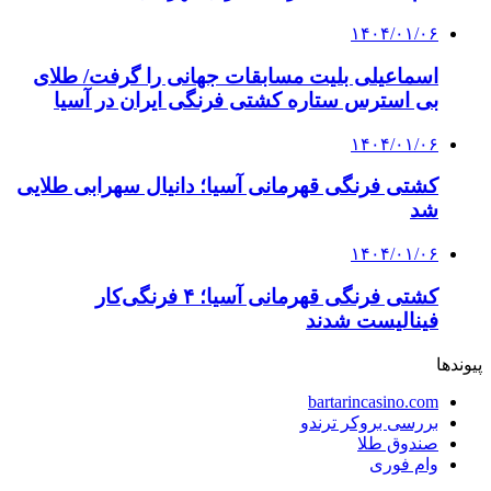
۱۴۰۴/۰۱/۰۶
اسماعیلی بلیت مسابقات جهانی را گرفت/ طلای
بی استرس ستاره کشتی فرنگی ایران در آسیا
۱۴۰۴/۰۱/۰۶
کشتی فرنگی قهرمانی آسیا؛ دانیال سهرابی طلایی
شد
۱۴۰۴/۰۱/۰۶
کشتی فرنگی قهرمانی آسیا؛ ۴ فرنگی‌کار
فینالیست شدند
پیوندها
bartarincasino.com
بررسی بروکر ترندو
صندوق طلا
وام فوری