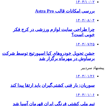
۱۴۰۴/۱۰/۰۲
بررسی امکانات قالب Astra Pro
۱۴۰۴/۰۸/۰۴
چرا طراحی سایت لوازم ورزشی در کرج فکر
خوبی است؟
۱۴۰۴/۰۷/۲۵
جشن تحویل خودروهای کیا اسپورتیج توسط شرکت
برساوش در مهرماه برگزار شد
پیشنهاد سردبیر
۱۴۰۴/۰۱/۲۶
سوریان: بار فنی کشتی‌گیران باید ارتقا پیدا کند
۱۴۰۴/۰۱/۰۶
تیم ملی کشتی فرنگی ایران قهرمان آسیا شد