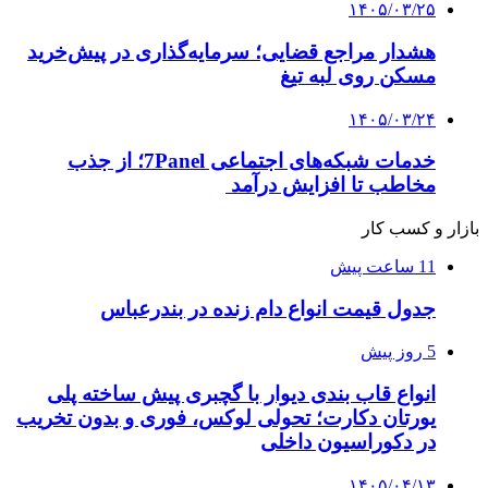
۱۴۰۵/۰۳/۲۵
هشدار مراجع قضایی؛ سرمایه‌گذاری در پیش‌خرید
مسکن روی لبه تیغ
۱۴۰۵/۰۳/۲۴
خدمات شبکه‌های اجتماعی 7Panel؛ از جذب
مخاطب تا افزایش درآمد
بازار و کسب کار
11 ساعت پیش
جدول قیمت انواع دام زنده در بندرعباس
5 روز پیش
انواع قاب بندی دیوار با گچبری پیش ساخته پلی
یورتان دکارت؛ تحولی لوکس، فوری و بدون تخریب
در دکوراسیون داخلی
۱۴۰۵/۰۴/۱۳