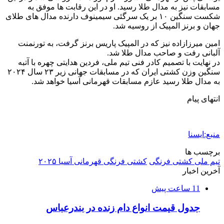
مسابقات نیز به مدال طلا رسید. او در این رقابت ها موفق به
شکست سنگین ۱۰ بر یک سرگئی سیمینوف دارنده مدال های طلای
جهان و برنز المپیک از روسیه شد.
امین میرزازاده نیز که در المپیک پاریس برنز گرفت، به تورنمنت
آلبانی رفت و صاحب مدال طلا شد.
در نهایت با تصمیم کادر فنی تیم ملی، فردین هدایتی چهره با آتبه
سنگین وزن کشتی ایران که در مسابقات جهانی زیر ۲۳ سال ۲۰۲۴
به مدال طلا رسید عازم مسابقات قهرمانی آسیا خواهد شد.
انتهای پیام
منبع:ایسنا
برچسب ها
تیم ملی کشتی فرنگی
کشتی فرنگی قهرمانی آسیا ۲۰۲۵
آخرین اخبار
11 ساعت پیش
جدول قیمت انواع دام زنده در بندرعباس