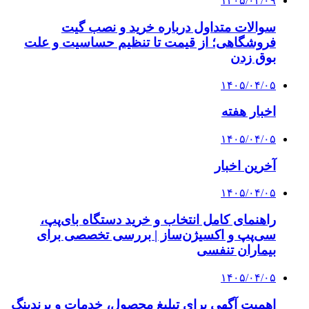
۱۴۰۵/۰۴/۰۹
سوالات متداول درباره خرید و نصب گیت
فروشگاهی؛ از قیمت تا تنظیم حساسیت و علت
بوق زدن
۱۴۰۵/۰۴/۰۵
اخبار هفته
۱۴۰۵/۰۴/۰۵
آخرین اخبار
۱۴۰۵/۰۴/۰۵
راهنمای کامل انتخاب و خرید دستگاه بای‌پپ،
سی‌پپ و اکسیژن‌ساز | بررسی تخصصی برای
بیماران تنفسی
۱۴۰۵/۰۴/۰۵
اهمیت آگهی برای تبلیغ محصول، خدمات و برندینگ