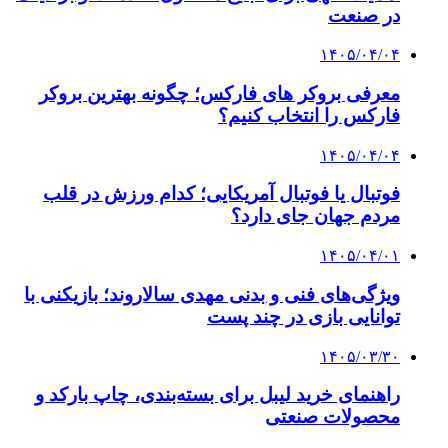
در صنعت
۱۴۰۵/۰۴/۰۴
معرفی بروکر های فارکس؛ چگونه بهترین بروکر
فارکس را انتخاب کنیم؟
۱۴۰۵/۰۴/۰۴
فوتبال یا فوتبال آمریکایی؛ کدام ورزش در قلب
مردم جهان جای دارد؟
۱۴۰۵/۰۴/۰۱
ویژگی‌های فنی و بدنی مهدی سالاروند؛ بازیکنی با
توانایی بازی در چند پست
۱۴۰۵/۰۳/۳۰
راهنمای خرید لیبل برای بسته‌بندی، چاپ بارکد و
محصولات صنعتی