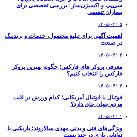
سی‌پپ و اکسیژن‌ساز | بررسی تخصصی برای
بیماران تنفسی
۱۴۰۵/۰۴/۰۵
اهمیت آگهی برای تبلیغ محصول، خدمات و برندینگ
در صنعت
۱۴۰۵/۰۴/۰۴
معرفی بروکر های فارکس؛ چگونه بهترین بروکر
فارکس را انتخاب کنیم؟
۱۴۰۵/۰۴/۰۴
فوتبال یا فوتبال آمریکایی؛ کدام ورزش در قلب
مردم جهان جای دارد؟
۱۴۰۵/۰۴/۰۱
ویژگی‌های فنی و بدنی مهدی سالاروند؛ بازیکنی با
توانایی بازی در چند پست