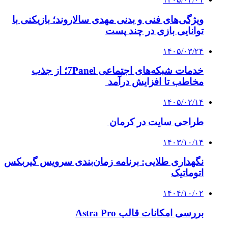
ویژگی‌های فنی و بدنی مهدی سالاروند؛ بازیکنی با
توانایی بازی در چند پست
۱۴۰۵/۰۳/۲۴
خدمات شبکه‌های اجتماعی 7Panel؛ از جذب
مخاطب تا افزایش درآمد
۱۴۰۵/۰۲/۱۴
طراحی سایت در کرمان
۱۴۰۳/۱۰/۱۴
نگهداری طلایی: برنامه زمان‌بندی سرویس گیربکس
اتوماتیک
۱۴۰۴/۱۰/۰۲
بررسی امکانات قالب Astra Pro