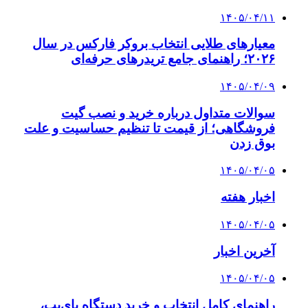
۱۴۰۵/۰۴/۱۱
معیارهای طلایی انتخاب بروکر فارکس در سال
۲۰۲۶؛ راهنمای جامع تریدرهای حرفه‌ای
۱۴۰۵/۰۴/۰۹
سوالات متداول درباره خرید و نصب گیت
فروشگاهی؛ از قیمت تا تنظیم حساسیت و علت
بوق زدن
۱۴۰۵/۰۴/۰۵
اخبار هفته
۱۴۰۵/۰۴/۰۵
آخرین اخبار
۱۴۰۵/۰۴/۰۵
راهنمای کامل انتخاب و خرید دستگاه بای‌پپ،