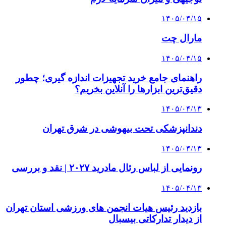
۱۴۰۵/۰۴/۱۵
مارال چت
۱۴۰۵/۰۴/۱۵
راهنمای جامع خرید تجهیزات اندازه گیری؛ چطور
دقیق‌ترین ابزارها را آنلاین بخریم؟
۱۴۰۵/۰۴/۱۳
دندانپزشکی تحت بیهوشی در شرق تهران
۱۴۰۵/۰۴/۱۳
رونمایی از لباس رئال مادرید ۲۰۲۷ | نقد و بررسی
۱۴۰۵/۰۴/۱۳
بازدید رئیس هیات انجمن های ورزشی استان تهران
از دیدار تدارکاتی بیسبال