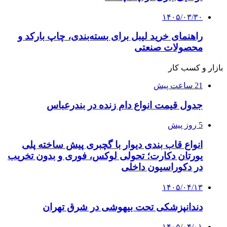
۱۴۰۵/۰۳/۳۰
راهنمای خرید لیبل برای بسته‌بندی، چاپ بارکد و
محصولات صنعتی
بازار و کسب کار
21 ساعت پیش
جدول قیمت انواع دام زنده در بندرعباس
5 روز پیش
انواع قاب بندی دیوار با گچبری پیش ساخته پلی
یورتان دکارت؛ تحولی لوکس، فوری و بدون تخریب
در دکوراسیون داخلی
۱۴۰۵/۰۴/۱۳
دندانپزشکی تحت بیهوشی در شرق تهران
۱۴۰۵/۰۴/۰۱