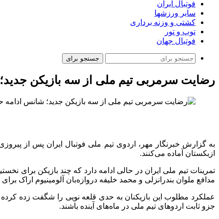
فوتبال ایران
سایر ورزشها
کشتی و وزنه برداری
توپ و تور
فوتبال جهان
جستجو برای
رضایت سرمربی تیم ملی از سه بازیکن جدید؛ 
به گزارش خبرنگار مهر، اردوی تیم ملی فوتبال ایران پس از پیروزی 
ازبکستان آماده می‌کنند.
تمرینات تیم ملی ایران در حالی ادامه دارد که چند بازیکن برای نخست
مدافع ملوان بندرانزلی و محمد خلیفه دروازه‌بان آلومینیوم اراک برای ن
عملکرد مطلوب این بازیکنان به حدی قلعه نویی را شگفت زده کرده است
جزو ثابت اردوهای تیم ملی در ماه‌های آینده باشند.