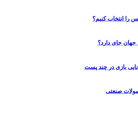
س را انتخاب کنیم؟
 جهان جای دارد؟
انایی بازی در چند پست
حصولات صنعتی