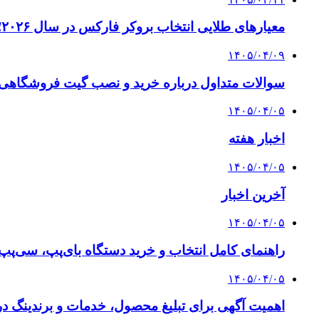
معیارهای طلایی انتخاب بروکر فارکس در سال ۲۰۲۶؛ راهنمای جامع تریدرهای حرفه‌ای
۱۴۰۵/۰۴/۰۹
سوالات متداول درباره خرید و نصب گیت فروشگاهی؛
۱۴۰۵/۰۴/۰۵
اخبار هفته
۱۴۰۵/۰۴/۰۵
آخرین اخبار
۱۴۰۵/۰۴/۰۵
راهنمای کامل انتخاب و خرید دستگاه بای‌پپ، سی‌پ
۱۴۰۵/۰۴/۰۵
اهمیت آگهی برای تبلیغ محصول، خدمات و برندینگ د