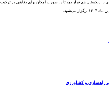
ی، راهسازی و کشاورزی