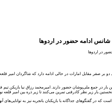
شانس ادامه حضور در اردوها
دو بر صفر مقابل امارات در حالی ادامه دارد که شاگردان امیر قلعه
ین بار در جمع ملی‌پوشان حضور دارند. امیرمحمد رزاق نیا بازیکن تیم ف
خستین بار زیر نظر کادرفنی تمرین می‌کنند تا زیر ذره بین امیر قلعه نوی
 که در گفتگوهای جداگانه با بازیکنان باتجربه نیز به توانایی‌های آن