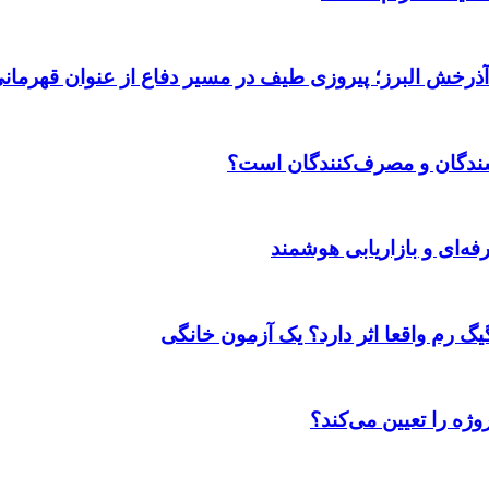
 آذرخش البرز؛ پیروزی طیف در مسیر دفاع از عنوان قهرمان
وشندگان و مصرف‌کنندگان است؟
ژه را تعیین می‌کند؟