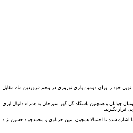
 نویی خود را برای دومین بازی نوروزی در پنجم فروردین ماه مقابل
وتبال جوانان و همچنین باشگاه گل گهر سیرجان به همراه دانیال ایری
ی قرار بگیرند.
ها اشاره شده تا احتمالا همچون امین حزباوی و محمدجواد حسین نژاد