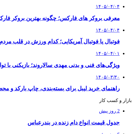
۱۴۰۵/۰۴/۰۴
معرفی بروکر های فارکس؛ چگونه بهترین بروکر فارک
۱۴۰۵/۰۴/۰۴
فوتبال یا فوتبال آمریکایی؛ کدام ورزش در قلب مردم
۱۴۰۵/۰۴/۰۱
ویژگی‌های فنی و بدنی مهدی سالاروند؛ بازیکنی با تو
۱۴۰۵/۰۳/۳۰
راهنمای خرید لیبل برای بسته‌بندی، چاپ بارکد و م
بازار و کسب کار
2 روز پیش
جدول قیمت انواع دام زنده در بندرعباس