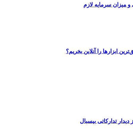
 و میزان سرمایه لازم
رین ابزارها را آنلاین بخریم؟
دیدار تدارکاتی بیسبال