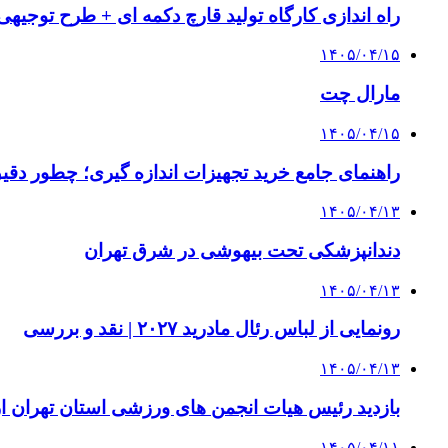
راه اندازی کارگاه تولید قارچ دکمه ای + طرح توجیهی
۱۴۰۵/۰۴/۱۵
مارال چت
۱۴۰۵/۰۴/۱۵
راهنمای جامع خرید تجهیزات اندازه گیری؛ چطور دقیق‌ت
۱۴۰۵/۰۴/۱۳
دندانپزشکی تحت بیهوشی در شرق تهران
۱۴۰۵/۰۴/۱۳
رونمایی از لباس رئال مادرید ۲۰۲۷ | نقد و بررسی
۱۴۰۵/۰۴/۱۳
بازدید رئیس هیات انجمن های ورزشی استان تهران از 
۱۴۰۵/۰۴/۱۱