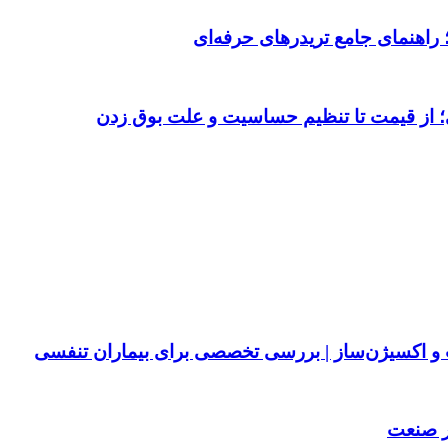
 از قیمت تا تنظیم حساسیت و علت بوق زدن
پ و اکسیژن‌ساز | بررسی تخصصی برای بیماران تنفسی
ر صنعت