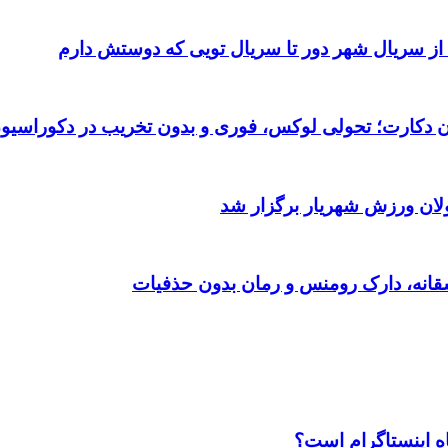
 از سریال شهر دور تا سریال تویی که دوستش دارم
تان دکارت؛ تحولی لوکس، فوری و بدون تخریب در دکوراسیو
ولان ورزش شهریار برگزار شد
اه اینستاگرام است؟