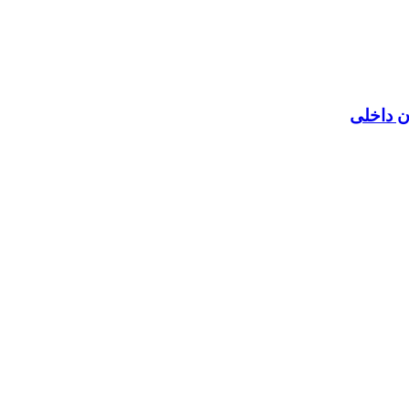
ن داخلی