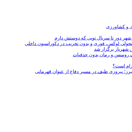
ی و کشاورزی
 شهر دور تا سریال تویی که دوستش دارم
؛ تحولی لوکس، فوری و بدون تخریب در دکوراسیون داخلی
 شهریار برگزار شد
گرام است؟
لبرز؛ پیروزی طیف در مسیر دفاع از عنوان قهرمانی