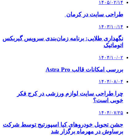
۱۴۰۵/۰۲/۱۴
طراحی سایت در کرمان
۱۴۰۳/۱۰/۱۴
نگهداری طلایی: برنامه زمان‌بندی سرویس گیربکس
اتوماتیک
۱۴۰۴/۱۰/۰۲
بررسی امکانات قالب Astra Pro
۱۴۰۴/۰۸/۰۴
چرا طراحی سایت لوازم ورزشی در کرج فکر
خوبی است؟
۱۴۰۴/۰۷/۲۵
جشن تحویل خودروهای کیا اسپورتیج توسط شرکت
برساوش در مهرماه برگزار شد