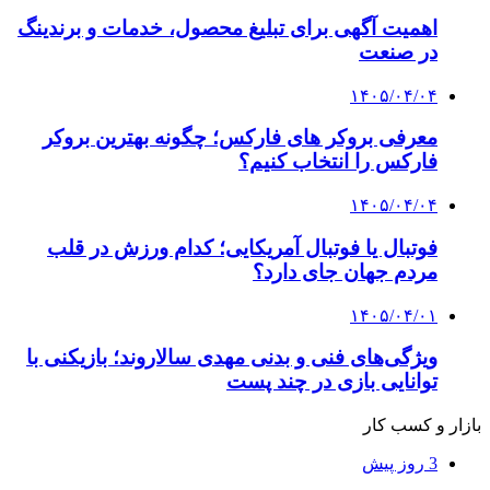
اهمیت آگهی برای تبلیغ محصول، خدمات و برندینگ
در صنعت
۱۴۰۵/۰۴/۰۴
معرفی بروکر های فارکس؛ چگونه بهترین بروکر
فارکس را انتخاب کنیم؟
۱۴۰۵/۰۴/۰۴
فوتبال یا فوتبال آمریکایی؛ کدام ورزش در قلب
مردم جهان جای دارد؟
۱۴۰۵/۰۴/۰۱
ویژگی‌های فنی و بدنی مهدی سالاروند؛ بازیکنی با
توانایی بازی در چند پست
بازار و کسب کار
3 روز پیش