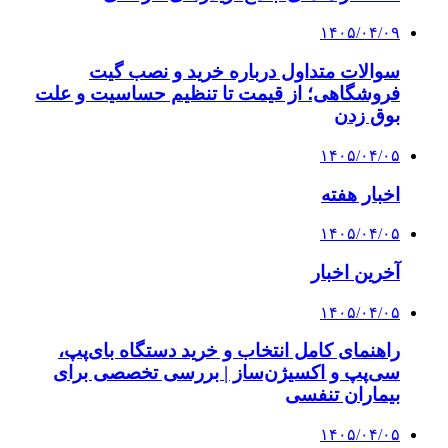
۱۴۰۵/۰۴/۰۹
سوالات متداول درباره خرید و نصب گیت
فروشگاهی؛ از قیمت تا تنظیم حساسیت و علت
بوق زدن
۱۴۰۵/۰۴/۰۵
اخبار هفته
۱۴۰۵/۰۴/۰۵
آخرین اخبار
۱۴۰۵/۰۴/۰۵
راهنمای کامل انتخاب و خرید دستگاه بای‌پپ،
سی‌پپ و اکسیژن‌ساز | بررسی تخصصی برای
بیماران تنفسی
۱۴۰۵/۰۴/۰۵