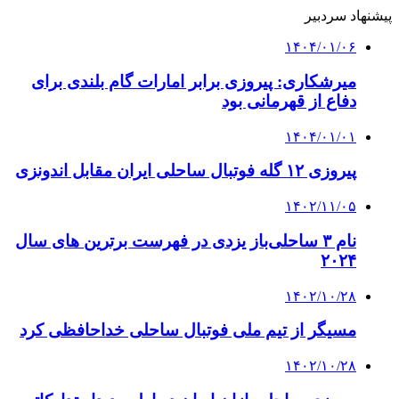
پیشنهاد سردبیر
۱۴۰۴/۰۱/۰۶
میرشکاری: پیروزی برابر امارات گام بلندی برای
دفاع از قهرمانی بود
۱۴۰۴/۰۱/۰۱
پیروزی ۱۲ گله فوتبال ساحلی ایران مقابل اندونزی
۱۴۰۲/۱۱/۰۵
نام ۳ ساحلی‌باز یزدی در فهرست برترین‌ های سال
۲۰۲۴
۱۴۰۲/۱۰/۲۸
مسیگر از تیم ملی فوتبال ساحلی خداحافظی کرد
۱۴۰۲/۱۰/۲۸