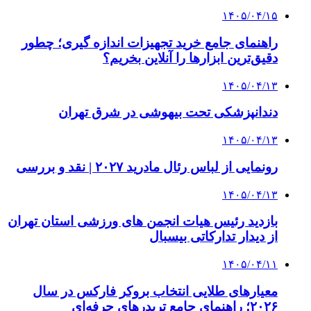
۱۴۰۵/۰۴/۱۵
راهنمای جامع خرید تجهیزات اندازه گیری؛ چطور
دقیق‌ترین ابزارها را آنلاین بخریم؟
۱۴۰۵/۰۴/۱۳
دندانپزشکی تحت بیهوشی در شرق تهران
۱۴۰۵/۰۴/۱۳
رونمایی از لباس رئال مادرید ۲۰۲۷ | نقد و بررسی
۱۴۰۵/۰۴/۱۳
بازدید رئیس هیات انجمن های ورزشی استان تهران
از دیدار تدارکاتی بیسبال
۱۴۰۵/۰۴/۱۱
معیارهای طلایی انتخاب بروکر فارکس در سال
۲۰۲۶؛ راهنمای جامع تریدرهای حرفه‌ای