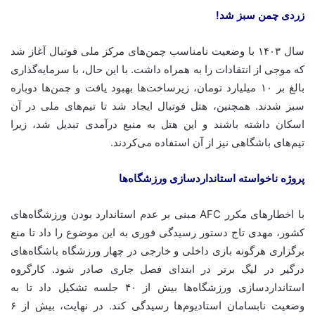
زردی چمن سبز شد!
سال ۱۴۰۳ با وضعیت نامناسب چمن‌های مرکز ملی فوتبال آغاز شد
که موجی از انتقادات را به همراه داشت. با این حال، با سرمایه‌گذاری
بالغ بر ۱۰ میلیارد تومان، زیرساخت‌ها بهبود یافت و چمن‌ها دوباره
سبز شدند. همچنین، هتل فوتبال ایجاد شد تا تیم‌های ملی در آن
اسکان داشته باشند و این هتل به منبع درآمدی تبدیل شد، زیرا
تیم‌های باشگاهی نیز از آن استفاده می‌کردند.
پروژه ناخواسته استانداردسازی ورزشگاه‌ها
با اخطارهای مکرر AFC مبنی بر عدم استاندارد بودن ورزشگاه‌های
کشور، مهدی تاج دستور رسیدگی فوری به این موضوع را داد تا منع
برگزاری هرگونه بازی داخلی و خارجی در چهار ورزشگاه باشگاه‌های
درگیر در لیگ برتر در ابتدای فصل جاری صادر شود. کارگروه
استانداردسازی ورزشگاه‌ها بیش از ۴۰ جلسه تشکیل داد تا به
وضعیت نابسامان استادیوم‌ها رسیدگی کند. در نهایت، بیش از ۶