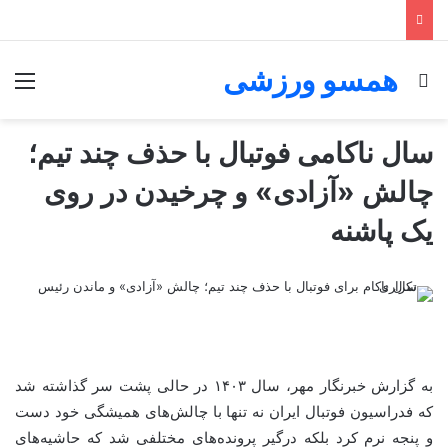
همسو ورزشی
جستجو برای
منو
سال ناکامی فوتبال با حذف چند تیم؛
چالش «آزادی» و چرخیدن در روی
یک پاشنه
به گزارش خبرنگار مهر، سال ۱۴۰۳ در حالی پشت سر گذاشته شد
که فدراسیون فوتبال ایران نه تنها با چالش‌های همیشگی خود دست
و پنجه نرم کرد بلکه درگیر پرونده‌های مختلفی شد که حاشیه‌های