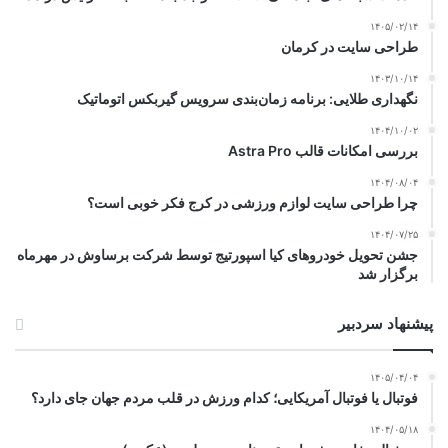
۱۴۰۵/۰۲/۱۴
طراحی سایت در کرمان
۱۴۰۳/۱۰/۱۴
نگهداری طلایی: برنامه زمان‌بندی سرویس گیربکس اتوماتیک
۱۴۰۴/۱۰/۰۲
بررسی امکانات قالب Astra Pro
۱۴۰۴/۰۸/۰۴
چرا طراحی سایت لوازم ورزشی در کرج فکر خوبی است؟
۱۴۰۴/۰۷/۲۵
جشن تحویل خودروهای کیا اسپورتیج توسط شرکت برساوش در مهرماه
برگزار شد
پیشنهاد سردبیر
۱۴۰۵/۰۴/۰۴
فوتبال یا فوتبال آمریکایی؛ کدام ورزش در قلب مردم جهان جای دارد؟
۱۴۰۴/۰۵/۱۸