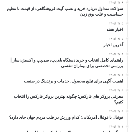
۱۴۰۵/۰۴/۰۹
سوالات متداول درباره خرید و نصب گیت فروشگاهی؛ از قیمت تا تنظیم
حساسیت و علت بوق زدن
۱۴۰۵/۰۴/۰۵
اخبار هفته
۱۴۰۵/۰۴/۰۵
آخرین اخبار
۱۴۰۵/۰۴/۰۵
راهنمای کامل انتخاب و خرید دستگاه بای‌پپ، سی‌پپ و اکسیژن‌ساز |
بررسی تخصصی برای بیماران تنفسی
۱۴۰۵/۰۴/۰۵
اهمیت آگهی برای تبلیغ محصول، خدمات و برندینگ در صنعت
۱۴۰۵/۰۴/۰۴
معرفی بروکر های فارکس؛ چگونه بهترین بروکر فارکس را انتخاب
کنیم؟
۱۴۰۵/۰۴/۰۴
فوتبال یا فوتبال آمریکایی؛ کدام ورزش در قلب مردم جهان جای دارد؟
۱۴۰۵/۰۴/۰۱