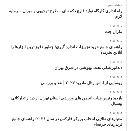
4 هفته پیش
راه اندازی کارگاه تولید قارچ دکمه ای + طرح توجیهی و میزان سرمایه
لازم
۱۴۰۵/۰۴/۱۵
مارال چت
۱۴۰۵/۰۴/۱۵
راهنمای جامع خرید تجهیزات اندازه گیری؛ چطور دقیق‌ترین ابزارها را
آنلاین بخریم؟
۱۴۰۵/۰۴/۱۳
دندانپزشکی تحت بیهوشی در شرق تهران
۱۴۰۵/۰۴/۱۳
رونمایی از لباس رئال مادرید ۲۰۲۷ | نقد و بررسی
۱۴۰۵/۰۴/۱۳
بازدید رئیس هیات انجمن های ورزشی استان تهران از دیدار تدارکاتی
بیسبال
۱۴۰۵/۰۴/۱۱
معیارهای طلایی انتخاب بروکر فارکس در سال ۲۰۲۶؛ راهنمای جامع
تریدرهای حرفه‌ای