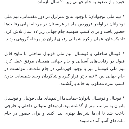
خورد و از صعود به جام جهانی زیر ۲۰ سال بازماند.
* تیم ملی نوجوانان: با وجود نتایج متزلزل در دور مقدماتی، تیم ملی
نوجوانان در اواخر فروردین ماه در عربستان در مرحله نهایی رقابت‌ها
حضور یافت و برای کسب سهمیه جام جهانی زیر ۱۷ سال تلاش کرد.
تاجیکستان، عمان و کره شمالی رقبای ایران در مرحله گروهی بودند.
* فوتبال ساحلی و فوتسال: تیم ملی فوتبال ساحلی با نتایج قابل
قبول در رقابت‌های آسیایی و جام جهانی همچنان موفق عمل کرد.
تیم ملی فوتسال نیز با وجود قهرمانی در جام ملت‌ها، نتوانست در
جام جهانی بین ۴ تیم برتر قرار گیرد و شاگردان وحید شمسایی بدون
کسب نمره مطلوب به خانه بازگشتند.
* فوتبال و فوتسال بانوان: حمایت‌ها از تیم‌های ملی فوتبال و فوتسال
بانوان به مراتب بهتر از گذشته بود. اردوهای متوالی داخلی و خارجی
باعث شد تا آن‌ها شرایط بهتری پیدا کنند و برای حضور در جام
ملت‌های آسیا آماده شوند.