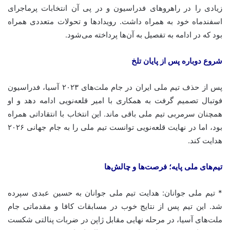
زیادی را در راهروهای فدراسیون و در پی آن انتخابات پرماجرای
اسفندماه خود به همراه داشت. رویدادها و تحولات متعددی همراه
بود که در ادامه به تفصیل به آن‌ها پرداخته می‌شود.
شروع دوباره پس از پایان تلخ
پس از حذف تیم ملی ایران در جام ملت‌های ۲۰۲۳ آسیا، فدراسیون
فوتبال تصمیم گرفت به همکاری با امیر قلعه‌نویی ادامه دهد و او
همچنان سرمربی تیم ملی باقی ماند. این انتخاب با انتقاداتی همراه
بود، اما در نهایت قلعه‌نویی توانست تیم ملی را به جام جهانی ۲۰۲۶
هدایت کند.
تیم‌های ملی پایه؛ فرصت‌ها و چالش‌ها
* تیم ملی جوانان: هدایت تیم ملی جوانان به حسین عبدی سپرده
شد. این تیم پس از نتایج خوب در مسابقات کافا و مقدماتی جام
ملت‌های آسیا، در مرحله نهایی مقابل ژاپن در ضربات پنالتی شکست