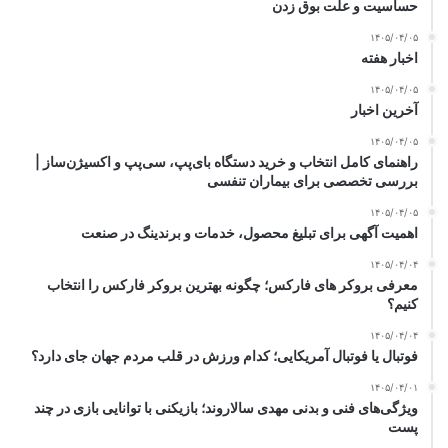
حساسیت و علت بوق زدن
۱۴۰۵/۰۴/۰۵
اخبار هفته
۱۴۰۵/۰۴/۰۵
آخرین اخبار
۱۴۰۵/۰۴/۰۵
راهنمای کامل انتخاب و خرید دستگاه بای‌پپ، سی‌پپ و اکسیژن‌ساز |
بررسی تخصصی برای بیماران تنفسی
۱۴۰۵/۰۴/۰۵
اهمیت آگهی برای تبلیغ محصول، خدمات و برندینگ در صنعت
۱۴۰۵/۰۴/۰۴
معرفی بروکر های فارکس؛ چگونه بهترین بروکر فارکس را انتخاب
کنیم؟
۱۴۰۵/۰۴/۰۴
فوتبال یا فوتبال آمریکایی؛ کدام ورزش در قلب مردم جهان جای دارد؟
۱۴۰۵/۰۴/۰۱
ویژگی‌های فنی و بدنی مهدی سالاروند؛ بازیکنی با توانایی بازی در چند
پست