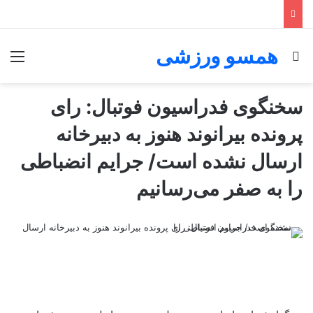
همسو ورزشی
جستجو برای
منو
سخنگوی فدراسیون فوتبال: رای
پرونده بیرانوند هنوز به دبیرخانه
ارسال نشده است/ جرایم انضباطی
را به صفر می‌رسانیم