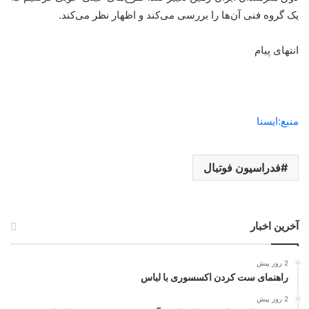
یک گروه فنی آن‌ها را بررسی می‌کند و اظهار نظر می‌کند.
انتهای پیام
منبع:ایسنا
فدراسيون فوتبال
آخرین اخبار
2 روز پیش
راهنمای ست کردن اکسسوری با لباس
2 روز پیش