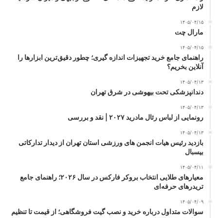
لازم
۱۴۰۵/۰۴/۱۵
مارال چت
۱۴۰۵/۰۴/۱۵
راهنمای جامع خرید تجهیزات اندازه گیری؛ چطور دقیق‌ترین ابزارها را
آنلاین بخریم؟
۱۴۰۵/۰۴/۱۳
دندانپزشکی تحت بیهوشی در شرق تهران
۱۴۰۵/۰۴/۱۳
رونمایی از لباس رئال مادرید ۲۰۲۷ | نقد و بررسی
۱۴۰۵/۰۴/۱۳
بازدید رئیس هیات انجمن های ورزشی استان تهران از دیدار تدارکاتی
بیسبال
۱۴۰۵/۰۴/۱۱
معیارهای طلایی انتخاب بروکر فارکس در سال ۲۰۲۶؛ راهنمای جامع
تریدرهای حرفه‌ای
۱۴۰۵/۰۴/۰۹
سوالات متداول درباره خرید و نصب گیت فروشگاهی؛ از قیمت تا تنظیم