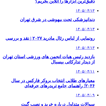
دقیق‌ترین ابزارها را آنلاین بخریم؟
۱۴۰۵/۰۴/۱۳
دندانپزشکی تحت بیهوشی در شرق تهران
۱۴۰۵/۰۴/۱۳
رونمایی از لباس رئال مادرید ۲۰۲۷ | نقد و بررسی
۱۴۰۵/۰۴/۱۳
بازدید رئیس هیات انجمن های ورزشی استان تهران
از دیدار تدارکاتی بیسبال
۱۴۰۵/۰۴/۱۱
معیارهای طلایی انتخاب بروکر فارکس در سال
۲۰۲۶؛ راهنمای جامع تریدرهای حرفه‌ای
۱۴۰۵/۰۴/۰۹
سوالات متداول درباره خرید و نصب گیت