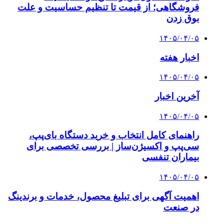
فروشگاهی؛ از قیمت تا تنظیم حساسیت و علت
بوق زدن
۱۴۰۵/۰۴/۰۵
اخبار هفته
۱۴۰۵/۰۴/۰۵
آخرین اخبار
۱۴۰۵/۰۴/۰۵
راهنمای کامل انتخاب و خرید دستگاه بای‌پپ،
سی‌پپ و اکسیژن‌ساز | بررسی تخصصی برای
بیماران تنفسی
۱۴۰۵/۰۴/۰۵
اهمیت آگهی برای تبلیغ محصول، خدمات و برندینگ
در صنعت