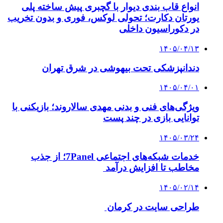
انواع قاب بندی دیوار با گچبری پیش ساخته پلی
یورتان دکارت؛ تحولی لوکس، فوری و بدون تخریب
در دکوراسیون داخلی
۱۴۰۵/۰۴/۱۳
دندانپزشکی تحت بیهوشی در شرق تهران
۱۴۰۵/۰۴/۰۱
ویژگی‌های فنی و بدنی مهدی سالاروند؛ بازیکنی با
توانایی بازی در چند پست
۱۴۰۵/۰۳/۲۴
خدمات شبکه‌های اجتماعی 7Panel؛ از جذب
مخاطب تا افزایش درآمد
۱۴۰۵/۰۲/۱۴
طراحی سایت در کرمان