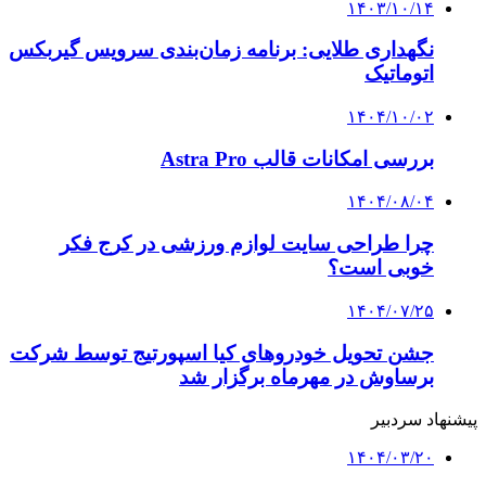
۱۴۰۳/۱۰/۱۴
نگهداری طلایی: برنامه زمان‌بندی سرویس گیربکس
اتوماتیک
۱۴۰۴/۱۰/۰۲
بررسی امکانات قالب Astra Pro
۱۴۰۴/۰۸/۰۴
چرا طراحی سایت لوازم ورزشی در کرج فکر
خوبی است؟
۱۴۰۴/۰۷/۲۵
جشن تحویل خودروهای کیا اسپورتیج توسط شرکت
برساوش در مهرماه برگزار شد
پیشنهاد سردبیر
۱۴۰۴/۰۳/۲۰