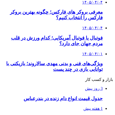
۱۴۰۵/۰۴/۰۴
معرفی بروکر های فارکس؛ چگونه بهترین بروکر
فارکس را انتخاب کنیم؟
۱۴۰۵/۰۴/۰۴
فوتبال یا فوتبال آمریکایی؛ کدام ورزش در قلب
مردم جهان جای دارد؟
۱۴۰۵/۰۴/۰۱
ویژگی‌های فنی و بدنی مهدی سالاروند؛ بازیکنی با
توانایی بازی در چند پست
بازار و کسب کار
3 روز پیش
جدول قیمت انواع دام زنده در بندرعباس
1 هفته پیش