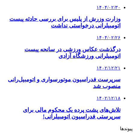
۱۴۰۴/۰۲/۳۰
وزارت وزرش از پلیس برای بررسی حادثه پیست
اتومبیلرانی درخواستی نداشت
۱۴۰۴/۰۲/۲۶
درگذشت عکاس ورزشی در سانحه پیست
اتومبیلرانی ورزشگاه آزادی
۱۴۰۲/۱۲/۲۱
سرپرست فدراسیون موتورسواری و اتومبیل‌رانی
منصوب شد
۱۴۰۲/۱۲/۱۸
تلاش‌های پشت پرده یک محکوم مالی برای
سرپرستی فدراسیون اتومبیلرانی!
پیوندها