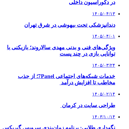
در دکوراسیون داخلی
۱۴۰۵/۰۴/۱۳
دندانپزشکی تحت بیهوشی در شرق تهران
۱۴۰۵/۰۴/۰۱
ویژگی‌های فنی و بدنی مهدی سالاروند؛ بازیکنی با
توانایی بازی در چند پست
۱۴۰۵/۰۳/۲۴
خدمات شبکه‌های اجتماعی 7Panel؛ از جذب
مخاطب تا افزایش درآمد
۱۴۰۵/۰۲/۱۴
طراحی سایت در کرمان
۱۴۰۳/۱۰/۱۴
نگهداری طلایی: برنامه زمان‌بندی سرویس گیربکس