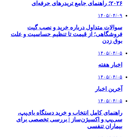
۲۰۲۶؛ راهنمای جامع تریدرهای حرفه‌ای
۱۴۰۵/۰۴/۰۹
سوالات متداول درباره خرید و نصب گیت
فروشگاهی؛ از قیمت تا تنظیم حساسیت و علت
بوق زدن
۱۴۰۵/۰۴/۰۵
اخبار هفته
۱۴۰۵/۰۴/۰۵
آخرین اخبار
۱۴۰۵/۰۴/۰۵
راهنمای کامل انتخاب و خرید دستگاه بای‌پپ،
سی‌پپ و اکسیژن‌ساز | بررسی تخصصی برای
بیماران تنفسی