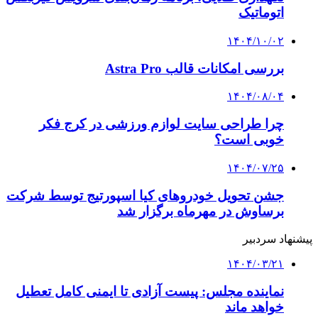
اتوماتیک
۱۴۰۴/۱۰/۰۲
بررسی امکانات قالب Astra Pro
۱۴۰۴/۰۸/۰۴
چرا طراحی سایت لوازم ورزشی در کرج فکر
خوبی است؟
۱۴۰۴/۰۷/۲۵
جشن تحویل خودروهای کیا اسپورتیج توسط شرکت
برساوش در مهرماه برگزار شد
پیشنهاد سردبیر
۱۴۰۴/۰۳/۲۱
نماینده مجلس: پیست آزادی تا ایمنی کامل تعطیل
خواهد ماند