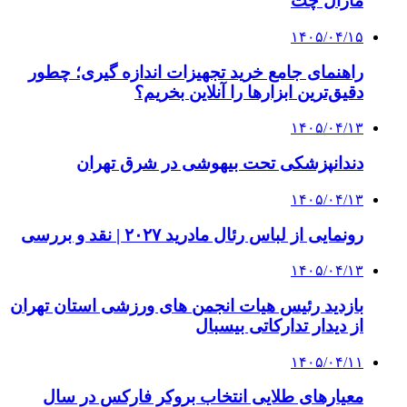
مارال چت
۱۴۰۵/۰۴/۱۵
راهنمای جامع خرید تجهیزات اندازه گیری؛ چطور
دقیق‌ترین ابزارها را آنلاین بخریم؟
۱۴۰۵/۰۴/۱۳
دندانپزشکی تحت بیهوشی در شرق تهران
۱۴۰۵/۰۴/۱۳
رونمایی از لباس رئال مادرید ۲۰۲۷ | نقد و بررسی
۱۴۰۵/۰۴/۱۳
بازدید رئیس هیات انجمن های ورزشی استان تهران
از دیدار تدارکاتی بیسبال
۱۴۰۵/۰۴/۱۱
معیارهای طلایی انتخاب بروکر فارکس در سال