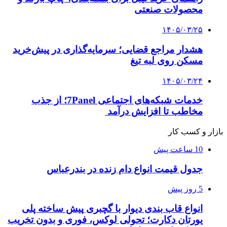
محصولات صنعتی
۱۴۰۵/۰۳/۲۵
هشدار مراجع قضایی؛ سرمایه‌گذاری در پیش‌خرید
مسکن روی لبه تیغ
۱۴۰۵/۰۳/۲۴
خدمات شبکه‌های اجتماعی 7Panel؛ از جذب
مخاطب تا افزایش درآمد
بازار و کسب کار
10 ساعت پیش
جدول قیمت انواع دام زنده در بندرعباس
5 روز پیش
انواع قاب بندی دیوار با گچبری پیش ساخته پلی
یورتان دکارت؛ تحولی لوکس، فوری و بدون تخریب