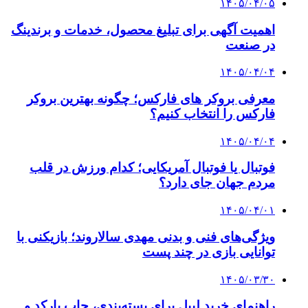
۱۴۰۵/۰۴/۰۵
اهمیت آگهی برای تبلیغ محصول، خدمات و برندینگ
در صنعت
۱۴۰۵/۰۴/۰۴
معرفی بروکر های فارکس؛ چگونه بهترین بروکر
فارکس را انتخاب کنیم؟
۱۴۰۵/۰۴/۰۴
فوتبال یا فوتبال آمریکایی؛ کدام ورزش در قلب
مردم جهان جای دارد؟
۱۴۰۵/۰۴/۰۱
ویژگی‌های فنی و بدنی مهدی سالاروند؛ بازیکنی با
توانایی بازی در چند پست
۱۴۰۵/۰۳/۳۰
راهنمای خرید لیبل برای بسته‌بندی، چاپ بارکد و