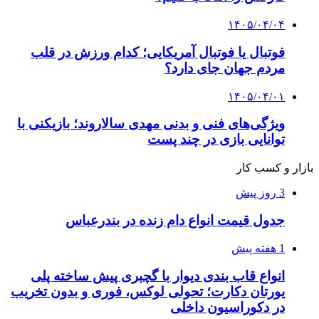
۱۴۰۵/۰۴/۰۴
فوتبال یا فوتبال آمریکایی؛ کدام ورزش در قلب
مردم جهان جای دارد؟
۱۴۰۵/۰۴/۰۱
ویژگی‌های فنی و بدنی مهدی سالاروند؛ بازیکنی با
توانایی بازی در چند پست
بازار و کسب کار
3 روز پیش
جدول قیمت انواع دام زنده در بندرعباس
1 هفته پیش
انواع قاب بندی دیوار با گچبری پیش ساخته پلی
یورتان دکارت؛ تحولی لوکس، فوری و بدون تخریب
در دکوراسیون داخلی