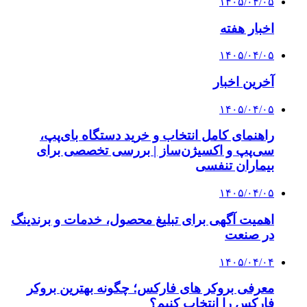
۱۴۰۵/۰۴/۰۵
اخبار هفته
۱۴۰۵/۰۴/۰۵
آخرین اخبار
۱۴۰۵/۰۴/۰۵
راهنمای کامل انتخاب و خرید دستگاه بای‌پپ،
سی‌پپ و اکسیژن‌ساز | بررسی تخصصی برای
بیماران تنفسی
۱۴۰۵/۰۴/۰۵
اهمیت آگهی برای تبلیغ محصول، خدمات و برندینگ
در صنعت
۱۴۰۵/۰۴/۰۴
معرفی بروکر های فارکس؛ چگونه بهترین بروکر
فارکس را انتخاب کنیم؟