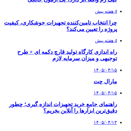
4 هفته پیش
چرا انتخاب تامین‌کننده تجهیزات جوشکاری، کیفیت
پروژه را تعیین می‌کند؟
4 هفته پیش
راه اندازی کارگاه تولید قارچ دکمه ای + طرح
توجیهی و میزان سرمایه لازم
۱۴۰۵/۰۴/۱۵
مارال چت
۱۴۰۵/۰۴/۱۵
راهنمای جامع خرید تجهیزات اندازه گیری؛ چطور
دقیق‌ترین ابزارها را آنلاین بخریم؟
۱۴۰۵/۰۴/۱۳