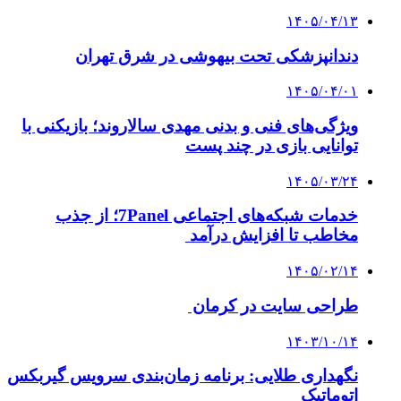
۱۴۰۵/۰۴/۱۳
دندانپزشکی تحت بیهوشی در شرق تهران
۱۴۰۵/۰۴/۰۱
ویژگی‌های فنی و بدنی مهدی سالاروند؛ بازیکنی با
توانایی بازی در چند پست
۱۴۰۵/۰۳/۲۴
خدمات شبکه‌های اجتماعی 7Panel؛ از جذب
مخاطب تا افزایش درآمد
۱۴۰۵/۰۲/۱۴
طراحی سایت در کرمان
۱۴۰۳/۱۰/۱۴
نگهداری طلایی: برنامه زمان‌بندی سرویس گیربکس
اتوماتیک