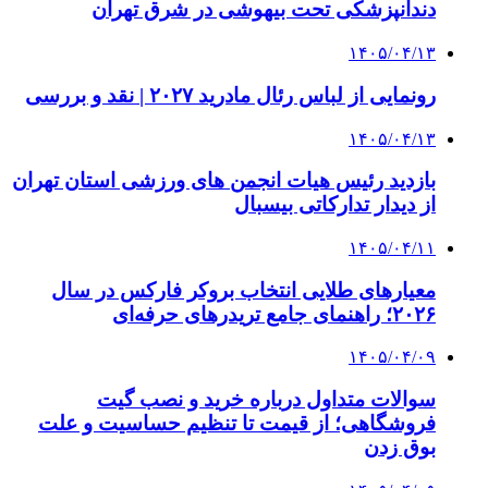
دندانپزشکی تحت بیهوشی در شرق تهران
۱۴۰۵/۰۴/۱۳
رونمایی از لباس رئال مادرید ۲۰۲۷ | نقد و بررسی
۱۴۰۵/۰۴/۱۳
بازدید رئیس هیات انجمن های ورزشی استان تهران
از دیدار تدارکاتی بیسبال
۱۴۰۵/۰۴/۱۱
معیارهای طلایی انتخاب بروکر فارکس در سال
۲۰۲۶؛ راهنمای جامع تریدرهای حرفه‌ای
۱۴۰۵/۰۴/۰۹
سوالات متداول درباره خرید و نصب گیت
فروشگاهی؛ از قیمت تا تنظیم حساسیت و علت
بوق زدن