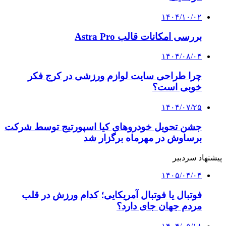
۱۴۰۴/۱۰/۰۲
بررسی امکانات قالب Astra Pro
۱۴۰۴/۰۸/۰۴
چرا طراحی سایت لوازم ورزشی در کرج فکر
خوبی است؟
۱۴۰۴/۰۷/۲۵
جشن تحویل خودروهای کیا اسپورتیج توسط شرکت
برساوش در مهرماه برگزار شد
پیشنهاد سردبیر
۱۴۰۵/۰۴/۰۴
فوتبال یا فوتبال آمریکایی؛ کدام ورزش در قلب
مردم جهان جای دارد؟