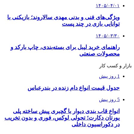
۱۴۰۵/۰۴/۰۱
ویژگی‌های فنی و بدنی مهدی سالاروند؛ بازیکنی با
توانایی بازی در چند پست
۱۴۰۵/۰۳/۳۰
راهنمای خرید لیبل برای بسته‌بندی، چاپ بارکد و
محصولات صنعتی
بازار و کسب کار
1 روز پیش
جدول قیمت انواع دام زنده در بندرعباس
5 روز پیش
انواع قاب بندی دیوار با گچبری پیش ساخته پلی
یورتان دکارت؛ تحولی لوکس، فوری و بدون تخریب
در دکوراسیون داخلی