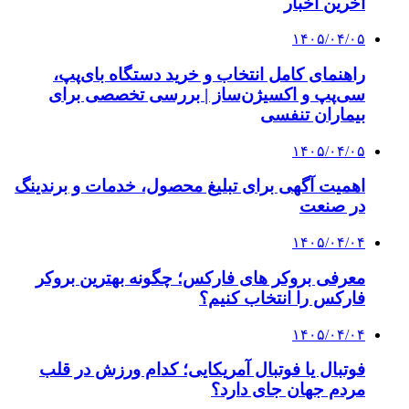
آخرین اخبار
۱۴۰۵/۰۴/۰۵
راهنمای کامل انتخاب و خرید دستگاه بای‌پپ،
سی‌پپ و اکسیژن‌ساز | بررسی تخصصی برای
بیماران تنفسی
۱۴۰۵/۰۴/۰۵
اهمیت آگهی برای تبلیغ محصول، خدمات و برندینگ
در صنعت
۱۴۰۵/۰۴/۰۴
معرفی بروکر های فارکس؛ چگونه بهترین بروکر
فارکس را انتخاب کنیم؟
۱۴۰۵/۰۴/۰۴
فوتبال یا فوتبال آمریکایی؛ کدام ورزش در قلب
مردم جهان جای دارد؟