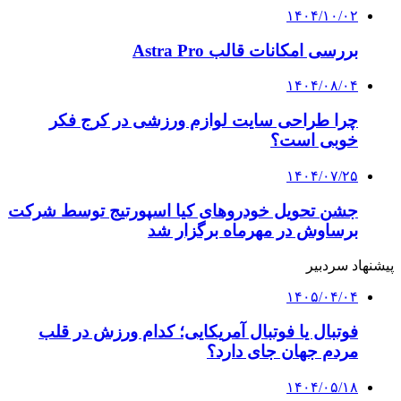
۱۴۰۴/۱۰/۰۲
بررسی امکانات قالب Astra Pro
۱۴۰۴/۰۸/۰۴
چرا طراحی سایت لوازم ورزشی در کرج فکر
خوبی است؟
۱۴۰۴/۰۷/۲۵
جشن تحویل خودروهای کیا اسپورتیج توسط شرکت
برساوش در مهرماه برگزار شد
پیشنهاد سردبیر
۱۴۰۵/۰۴/۰۴
فوتبال یا فوتبال آمریکایی؛ کدام ورزش در قلب
مردم جهان جای دارد؟
۱۴۰۴/۰۵/۱۸