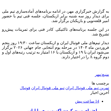
به گزارش خبرگزاری مهر، در ادامه برنامه‌های آماده‌سازی تیم ملی
برای دیدار روز سه شنبه برابر ازبکستان، جلسه فنی تیم با حضور
امیر قلعه‌نویی و بازیکنان برگزار شد.
در این جلسه برنامه‌های تاکتیکی کادر فنی برای تمرینات پیش‌رو
تشریح شد.
دیدار تیم‌های ملی فوتبال ایران و ازبکستان ساعت ۱۹:۳۰ روز پنجم
فروردین ماه ۱۴۰۳ در مرحله یوم انتخابی جام جهانی ۲۰۲۶ برگزار
می‌شود ایران با ۱۹ و ازبکستان با ۱۶ امتیاز به ترتیب رتبه‌های اول و
دوم گروه A را در اختیار دارند.
منبع:مهر
برچسب ها
تمرین تیم ملی فوتبال ایران
تیم ملی فوتبال ایران
فوتبال
آخرین اخبار
14 ساعت پیش
راهنمای ست کردن اکسسوری با لباس