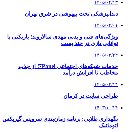
۱۴۰۵/۰۴/۱۳
دندانپزشکی تحت بیهوشی در شرق تهران
۱۴۰۵/۰۴/۰۱
ویژگی‌های فنی و بدنی مهدی سالاروند؛ بازیکنی با
توانایی بازی در چند پست
۱۴۰۵/۰۳/۲۴
خدمات شبکه‌های اجتماعی 7Panel؛ از جذب
مخاطب تا افزایش درآمد
۱۴۰۵/۰۲/۱۴
طراحی سایت در کرمان
۱۴۰۳/۱۰/۱۴
نگهداری طلایی: برنامه زمان‌بندی سرویس گیربکس
اتوماتیک