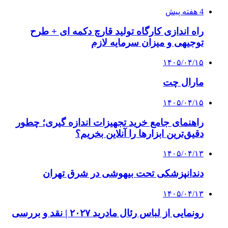
4 هفته پیش
راه اندازی کارگاه تولید قارچ دکمه ای + طرح
توجیهی و میزان سرمایه لازم
۱۴۰۵/۰۴/۱۵
مارال چت
۱۴۰۵/۰۴/۱۵
راهنمای جامع خرید تجهیزات اندازه گیری؛ چطور
دقیق‌ترین ابزارها را آنلاین بخریم؟
۱۴۰۵/۰۴/۱۳
دندانپزشکی تحت بیهوشی در شرق تهران
۱۴۰۵/۰۴/۱۳
رونمایی از لباس رئال مادرید ۲۰۲۷ | نقد و بررسی