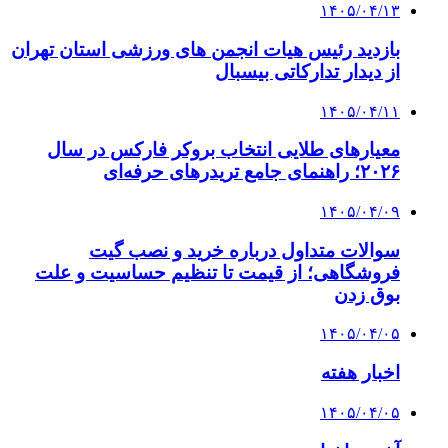
۱۴۰۵/۰۴/۱۳
بازدید رئیس هیات انجمن های ورزشی استان تهران
از دیدار تدارکاتی بیسبال
۱۴۰۵/۰۴/۱۱
معیارهای طلایی انتخاب بروکر فارکس در سال
۲۰۲۶؛ راهنمای جامع تریدرهای حرفه‌ای
۱۴۰۵/۰۴/۰۹
سوالات متداول درباره خرید و نصب گیت
فروشگاهی؛ از قیمت تا تنظیم حساسیت و علت
بوق زدن
۱۴۰۵/۰۴/۰۵
اخبار هفته
۱۴۰۵/۰۴/۰۵