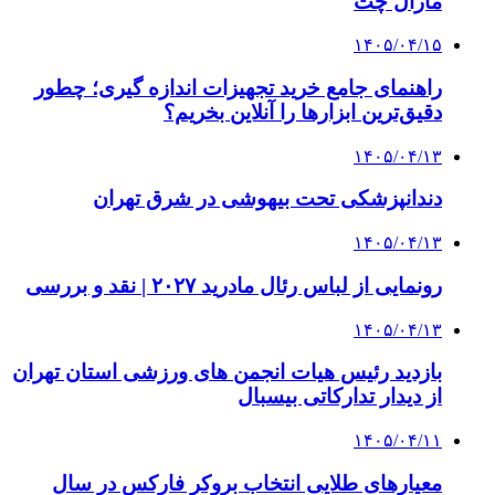
مارال چت
۱۴۰۵/۰۴/۱۵
راهنمای جامع خرید تجهیزات اندازه گیری؛ چطور
دقیق‌ترین ابزارها را آنلاین بخریم؟
۱۴۰۵/۰۴/۱۳
دندانپزشکی تحت بیهوشی در شرق تهران
۱۴۰۵/۰۴/۱۳
رونمایی از لباس رئال مادرید ۲۰۲۷ | نقد و بررسی
۱۴۰۵/۰۴/۱۳
بازدید رئیس هیات انجمن های ورزشی استان تهران
از دیدار تدارکاتی بیسبال
۱۴۰۵/۰۴/۱۱
معیارهای طلایی انتخاب بروکر فارکس در سال