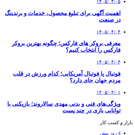
۱۴۰۵/۰۴/۰۵
اهمیت آگهی برای تبلیغ محصول، خدمات و برندینگ
در صنعت
۱۴۰۵/۰۴/۰۴
معرفی بروکر های فارکس؛ چگونه بهترین بروکر
فارکس را انتخاب کنیم؟
۱۴۰۵/۰۴/۰۴
فوتبال یا فوتبال آمریکایی؛ کدام ورزش در قلب
مردم جهان جای دارد؟
۱۴۰۵/۰۴/۰۱
ویژگی‌های فنی و بدنی مهدی سالاروند؛ بازیکنی با
توانایی بازی در چند پست
بازار و کسب کار
4 روز پیش