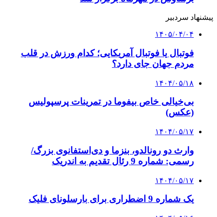
پیشنهاد سردبیر
۱۴۰۵/۰۴/۰۴
فوتبال یا فوتبال آمریکایی؛ کدام ورزش در قلب
مردم جهان جای دارد؟
۱۴۰۴/۰۵/۱۸
بی‌خیالی خاص بیفوما در تمرینات پرسپولیس
(عکس)
۱۴۰۴/۰۵/۱۷
وارث دو رونالدو، بنزما و دی‌استفانوی بزرگ/
رسمی: شماره 9 رئال تقدیم به اندریک
۱۴۰۴/۰۵/۱۷
یک شماره 9 اضطراری برای بارسلونای فلیک