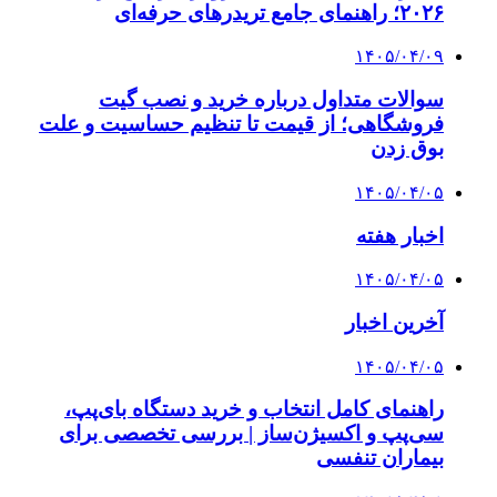
۲۰۲۶؛ راهنمای جامع تریدرهای حرفه‌ای
۱۴۰۵/۰۴/۰۹
سوالات متداول درباره خرید و نصب گیت
فروشگاهی؛ از قیمت تا تنظیم حساسیت و علت
بوق زدن
۱۴۰۵/۰۴/۰۵
اخبار هفته
۱۴۰۵/۰۴/۰۵
آخرین اخبار
۱۴۰۵/۰۴/۰۵
راهنمای کامل انتخاب و خرید دستگاه بای‌پپ،
سی‌پپ و اکسیژن‌ساز | بررسی تخصصی برای
بیماران تنفسی