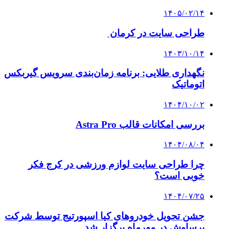
۱۴۰۵/۰۲/۱۴
طراحی سایت در کرمان
۱۴۰۳/۱۰/۱۴
نگهداری طلایی: برنامه زمان‌بندی سرویس گیربکس
اتوماتیک
۱۴۰۴/۱۰/۰۲
بررسی امکانات قالب Astra Pro
۱۴۰۴/۰۸/۰۴
چرا طراحی سایت لوازم ورزشی در کرج فکر
خوبی است؟
۱۴۰۴/۰۷/۲۵
جشن تحویل خودروهای کیا اسپورتیج توسط شرکت
برساوش در مهرماه برگزار شد