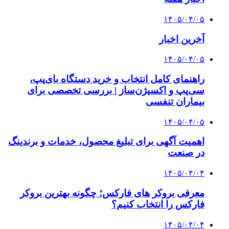
۱۴۰۵/۰۴/۰۵
آخرین اخبار
۱۴۰۵/۰۴/۰۵
راهنمای کامل انتخاب و خرید دستگاه بای‌پپ،
سی‌پپ و اکسیژن‌ساز | بررسی تخصصی برای
بیماران تنفسی
۱۴۰۵/۰۴/۰۵
اهمیت آگهی برای تبلیغ محصول، خدمات و برندینگ
در صنعت
۱۴۰۵/۰۴/۰۴
معرفی بروکر های فارکس؛ چگونه بهترین بروکر
فارکس را انتخاب کنیم؟
۱۴۰۵/۰۴/۰۴