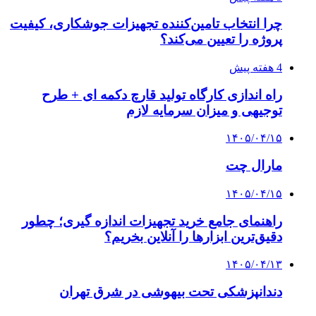
چرا انتخاب تامین‌کننده تجهیزات جوشکاری، کیفیت
پروژه را تعیین می‌کند؟
4 هفته پیش
راه اندازی کارگاه تولید قارچ دکمه ای + طرح
توجیهی و میزان سرمایه لازم
۱۴۰۵/۰۴/۱۵
مارال چت
۱۴۰۵/۰۴/۱۵
راهنمای جامع خرید تجهیزات اندازه گیری؛ چطور
دقیق‌ترین ابزارها را آنلاین بخریم؟
۱۴۰۵/۰۴/۱۳
دندانپزشکی تحت بیهوشی در شرق تهران