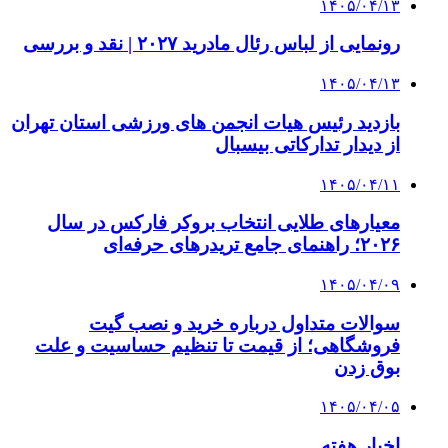
۱۴۰۵/۰۴/۱۳
رونمایی از لباس رئال مادرید ۲۰۲۷ | نقد و بررسی
۱۴۰۵/۰۴/۱۳
بازدید رئیس هیات انجمن های ورزشی استان تهران
از دیدار تدارکاتی بیسبال
۱۴۰۵/۰۴/۱۱
معیارهای طلایی انتخاب بروکر فارکس در سال
۲۰۲۶؛ راهنمای جامع تریدرهای حرفه‌ای
۱۴۰۵/۰۴/۰۹
سوالات متداول درباره خرید و نصب گیت
فروشگاهی؛ از قیمت تا تنظیم حساسیت و علت
بوق زدن
۱۴۰۵/۰۴/۰۵
اخبار هفته