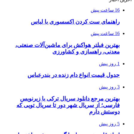
16 ساعت پیش
راهنمای ست کردن اکسسوری با لباس
16 ساعت پیش
بهترین فیلتر هواکش برای ماشین‌آلات صنعتی،
معدنی، راهسازی و کشاورزی
1 روز پیش
جدول قیمت انواع دام زنده در بندرعباس
3 روز پیش
بهترین مرجع دانلود سریال ترکی با زیرنویس
فارسی؛ از سریال شهر دور تا سریال تویی که
دوستش دارم
5 روز پیش