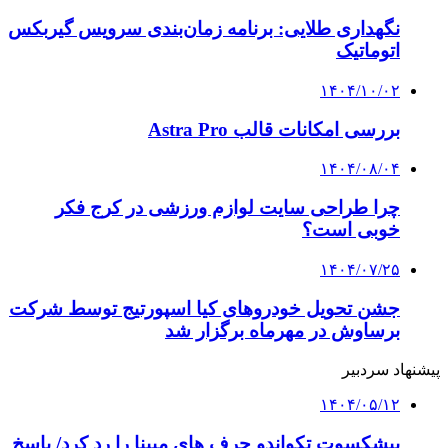
نگهداری طلایی: برنامه زمان‌بندی سرویس گیربکس
اتوماتیک
۱۴۰۴/۱۰/۰۲
بررسی امکانات قالب Astra Pro
۱۴۰۴/۰۸/۰۴
چرا طراحی سایت لوازم ورزشی در کرج فکر
خوبی است؟
۱۴۰۴/۰۷/۲۵
جشن تحویل خودروهای کیا اسپورتیج توسط شرکت
برساوش در مهرماه برگزار شد
پیشنهاد سردبیر
۱۴۰۴/۰۵/۱۲
پیشکسوت تکواندو حرف های مبینا را رد کرد/ پاسخ