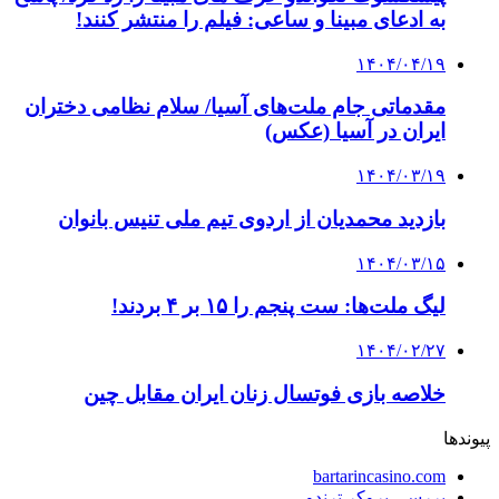
به ادعای مبینا و ساعی: فیلم را منتشر کنند!
۱۴۰۴/۰۴/۱۹
مقدماتی جام ملت‌های آسیا/ سلام نظامی دختران
ایران در آسیا (عکس)
۱۴۰۴/۰۳/۱۹
بازدید محمدیان از اردوی تیم ملی تنیس بانوان
۱۴۰۴/۰۳/۱۵
لیگ ملت‌ها: ست پنجم را ۱۵ بر ۴ بردند!
۱۴۰۴/۰۲/۲۷
خلاصه بازی فوتسال زنان ایران مقابل چین
پیوندها
bartarincasino.com
بررسی بروکر ترندو