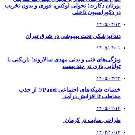
یورتان دکارت؛ تحولی لوکس، فوری و بدون تخریب
در دکوراسیون داخلی
۱۴۰۵/۰۴/۱۳
دندانپزشکی تحت بیهوشی در شرق تهران
۱۴۰۵/۰۴/۰۱
ویژگی‌های فنی و بدنی مهدی سالاروند؛ بازیکنی با
توانایی بازی در چند پست
۱۴۰۵/۰۳/۲۴
خدمات شبکه‌های اجتماعی 7Panel؛ از جذب
مخاطب تا افزایش درآمد
۱۴۰۵/۰۲/۱۴
طراحی سایت در کرمان
۱۴۰۳/۱۰/۱۴