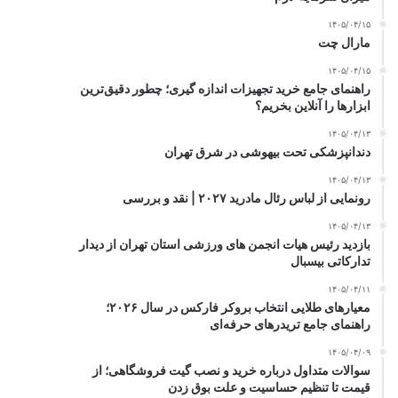
۱۴۰۵/۰۴/۱۵
مارال چت
۱۴۰۵/۰۴/۱۵
راهنمای جامع خرید تجهیزات اندازه گیری؛ چطور دقیق‌ترین
ابزارها را آنلاین بخریم؟
۱۴۰۵/۰۴/۱۳
دندانپزشکی تحت بیهوشی در شرق تهران
۱۴۰۵/۰۴/۱۳
رونمایی از لباس رئال مادرید ۲۰۲۷ | نقد و بررسی
۱۴۰۵/۰۴/۱۳
بازدید رئیس هیات انجمن های ورزشی استان تهران از دیدار
تدارکاتی بیسبال
۱۴۰۵/۰۴/۱۱
معیارهای طلایی انتخاب بروکر فارکس در سال ۲۰۲۶؛
راهنمای جامع تریدرهای حرفه‌ای
۱۴۰۵/۰۴/۰۹
سوالات متداول درباره خرید و نصب گیت فروشگاهی؛ از
قیمت تا تنظیم حساسیت و علت بوق زدن