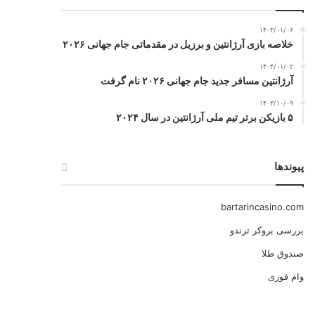
۱۴۰۴/۰۱/۰۶
خلاصه بازی آرژانتین و برزیل در مقدماتی جام جهانی ۲۰۲۶
۱۴۰۴/۰۱/۰۲
آرژانتین مسافر جدید جام جهانی ۲۰۲۶ نام گرفت
۱۴۰۳/۱۰/۰۹
۵ بازیکن برتر تیم ملی آرژانتین در سال ۲۰۲۴
پیوندها
bartarincasino.com
بررسی بروکر ترندو
صندوق طلا
وام فوری