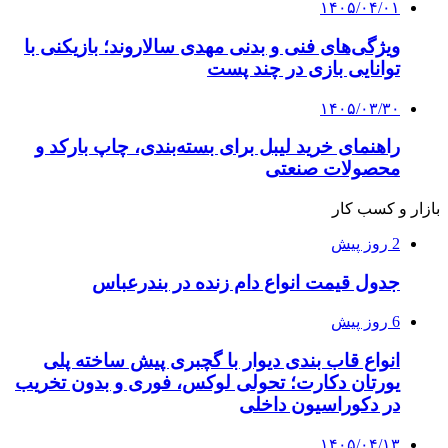
۱۴۰۵/۰۴/۰۱
ویژگی‌های فنی و بدنی مهدی سالاروند؛ بازیکنی با
توانایی بازی در چند پست
۱۴۰۵/۰۳/۳۰
راهنمای خرید لیبل برای بسته‌بندی، چاپ بارکد و
محصولات صنعتی
بازار و کسب کار
2 روز پیش
جدول قیمت انواع دام زنده در بندرعباس
6 روز پیش
انواع قاب بندی دیوار با گچبری پیش ساخته پلی
یورتان دکارت؛ تحولی لوکس، فوری و بدون تخریب
در دکوراسیون داخلی
۱۴۰۵/۰۴/۱۳