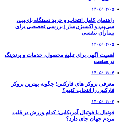
۱۴۰۵/۰۴/۰۵
راهنمای کامل انتخاب و خرید دستگاه بای‌پپ،
سی‌پپ و اکسیژن‌ساز | بررسی تخصصی برای
بیماران تنفسی
۱۴۰۵/۰۴/۰۵
اهمیت آگهی برای تبلیغ محصول، خدمات و برندینگ
در صنعت
۱۴۰۵/۰۴/۰۴
معرفی بروکر های فارکس؛ چگونه بهترین بروکر
فارکس را انتخاب کنیم؟
۱۴۰۵/۰۴/۰۴
فوتبال یا فوتبال آمریکایی؛ کدام ورزش در قلب
مردم جهان جای دارد؟