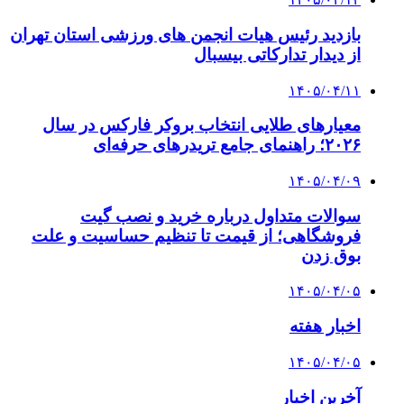
بازدید رئیس هیات انجمن های ورزشی استان تهران
از دیدار تدارکاتی بیسبال
۱۴۰۵/۰۴/۱۱
معیارهای طلایی انتخاب بروکر فارکس در سال
۲۰۲۶؛ راهنمای جامع تریدرهای حرفه‌ای
۱۴۰۵/۰۴/۰۹
سوالات متداول درباره خرید و نصب گیت
فروشگاهی؛ از قیمت تا تنظیم حساسیت و علت
بوق زدن
۱۴۰۵/۰۴/۰۵
اخبار هفته
۱۴۰۵/۰۴/۰۵
آخرین اخبار