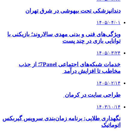
دندانپزشکی تحت بیهوشی در شرق تهران
۱۴۰۵/۰۴/۰۱
ویژگی‌های فنی و بدنی مهدی سالاروند؛ بازیکنی با
توانایی بازی در چند پست
۱۴۰۵/۰۳/۲۴
خدمات شبکه‌های اجتماعی 7Panel؛ از جذب
مخاطب تا افزایش درآمد
۱۴۰۵/۰۲/۱۴
طراحی سایت در کرمان
۱۴۰۳/۱۰/۱۴
نگهداری طلایی: برنامه زمان‌بندی سرویس گیربکس
اتوماتیک