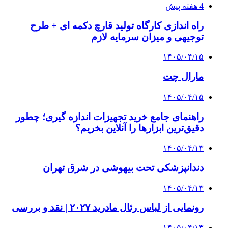
4 هفته پیش
راه اندازی کارگاه تولید قارچ دکمه ای + طرح
توجیهی و میزان سرمایه لازم
۱۴۰۵/۰۴/۱۵
مارال چت
۱۴۰۵/۰۴/۱۵
راهنمای جامع خرید تجهیزات اندازه گیری؛ چطور
دقیق‌ترین ابزارها را آنلاین بخریم؟
۱۴۰۵/۰۴/۱۳
دندانپزشکی تحت بیهوشی در شرق تهران
۱۴۰۵/۰۴/۱۳
رونمایی از لباس رئال مادرید ۲۰۲۷ | نقد و بررسی
۱۴۰۵/۰۴/۱۳