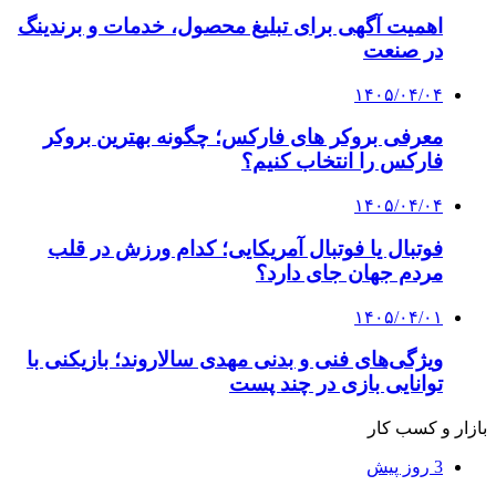
اهمیت آگهی برای تبلیغ محصول، خدمات و برندینگ
در صنعت
۱۴۰۵/۰۴/۰۴
معرفی بروکر های فارکس؛ چگونه بهترین بروکر
فارکس را انتخاب کنیم؟
۱۴۰۵/۰۴/۰۴
فوتبال یا فوتبال آمریکایی؛ کدام ورزش در قلب
مردم جهان جای دارد؟
۱۴۰۵/۰۴/۰۱
ویژگی‌های فنی و بدنی مهدی سالاروند؛ بازیکنی با
توانایی بازی در چند پست
بازار و کسب کار
3 روز پیش