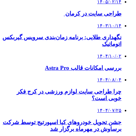
۱۴۰۵/۰۲/۱۴
طراحی سایت در کرمان
۱۴۰۳/۱۰/۱۴
نگهداری طلایی: برنامه زمان‌بندی سرویس گیربکس
اتوماتیک
۱۴۰۴/۱۰/۰۲
بررسی امکانات قالب Astra Pro
۱۴۰۴/۰۸/۰۴
چرا طراحی سایت لوازم ورزشی در کرج فکر
خوبی است؟
۱۴۰۴/۰۷/۲۵
جشن تحویل خودروهای کیا اسپورتیج توسط شرکت
برساوش در مهرماه برگزار شد