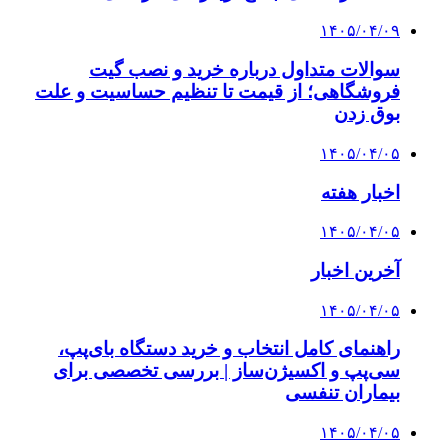
۱۴۰۵/۰۴/۰۹
سوالات متداول درباره خرید و نصب گیت
فروشگاهی؛ از قیمت تا تنظیم حساسیت و علت
بوق زدن
۱۴۰۵/۰۴/۰۵
اخبار هفته
۱۴۰۵/۰۴/۰۵
آخرین اخبار
۱۴۰۵/۰۴/۰۵
راهنمای کامل انتخاب و خرید دستگاه بای‌پپ،
سی‌پپ و اکسیژن‌ساز | بررسی تخصصی برای
بیماران تنفسی
۱۴۰۵/۰۴/۰۵