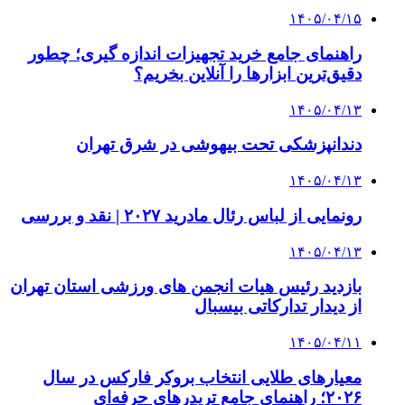
۱۴۰۵/۰۴/۱۵
راهنمای جامع خرید تجهیزات اندازه گیری؛ چطور
دقیق‌ترین ابزارها را آنلاین بخریم؟
۱۴۰۵/۰۴/۱۳
دندانپزشکی تحت بیهوشی در شرق تهران
۱۴۰۵/۰۴/۱۳
رونمایی از لباس رئال مادرید ۲۰۲۷ | نقد و بررسی
۱۴۰۵/۰۴/۱۳
بازدید رئیس هیات انجمن های ورزشی استان تهران
از دیدار تدارکاتی بیسبال
۱۴۰۵/۰۴/۱۱
معیارهای طلایی انتخاب بروکر فارکس در سال
۲۰۲۶؛ راهنمای جامع تریدرهای حرفه‌ای