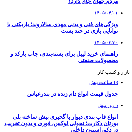
مردم جهان جای دارد؟
۱۴۰۵/۰۴/۰۱
ویژگی‌های فنی و بدنی مهدی سالاروند؛ بازیکنی با
توانایی بازی در چند پست
۱۴۰۵/۰۳/۳۰
راهنمای خرید لیبل برای بسته‌بندی، چاپ بارکد و
محصولات صنعتی
بازار و کسب کار
18 ساعت پیش
جدول قیمت انواع دام زنده در بندرعباس
5 روز پیش
انواع قاب بندی دیوار با گچبری پیش ساخته پلی
یورتان دکارت؛ تحولی لوکس، فوری و بدون تخریب
در دکوراسیون داخلی