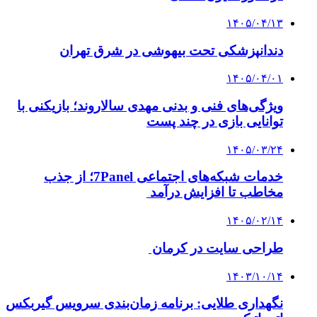
۱۴۰۵/۰۴/۱۳
دندانپزشکی تحت بیهوشی در شرق تهران
۱۴۰۵/۰۴/۰۱
ویژگی‌های فنی و بدنی مهدی سالاروند؛ بازیکنی با
توانایی بازی در چند پست
۱۴۰۵/۰۳/۲۴
خدمات شبکه‌های اجتماعی 7Panel؛ از جذب
مخاطب تا افزایش درآمد
۱۴۰۵/۰۲/۱۴
طراحی سایت در کرمان
۱۴۰۳/۱۰/۱۴
نگهداری طلایی: برنامه زمان‌بندی سرویس گیربکس