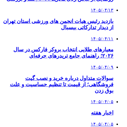
۱۴۰۵/۰۴/۱۳
بازدید رئیس هیات انجمن های ورزشی استان تهران
از دیدار تدارکاتی بیسبال
۱۴۰۵/۰۴/۱۱
معیارهای طلایی انتخاب بروکر فارکس در سال
۲۰۲۶؛ راهنمای جامع تریدرهای حرفه‌ای
۱۴۰۵/۰۴/۰۹
سوالات متداول درباره خرید و نصب گیت
فروشگاهی؛ از قیمت تا تنظیم حساسیت و علت
بوق زدن
۱۴۰۵/۰۴/۰۵
اخبار هفته
۱۴۰۵/۰۴/۰۵