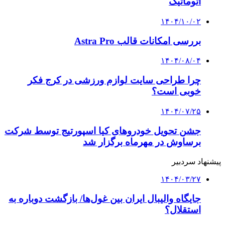
اتوماتیک
۱۴۰۴/۱۰/۰۲
بررسی امکانات قالب Astra Pro
۱۴۰۴/۰۸/۰۴
چرا طراحی سایت لوازم ورزشی در کرج فکر
خوبی است؟
۱۴۰۴/۰۷/۲۵
جشن تحویل خودروهای کیا اسپورتیج توسط شرکت
برساوش در مهرماه برگزار شد
پیشنهاد سردبیر
۱۴۰۴/۰۳/۲۷
جایگاه والیبال ایران بین غول‌ها/ بازگشت دوباره به
استقلال؟