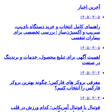
آخرین اخبار
۱۴۰۵/۰۴/۰۵
راهنمای کامل انتخاب و خرید دستگاه بای‌پپ،
سی‌پپ و اکسیژن‌ساز | بررسی تخصصی برای
بیماران تنفسی
۱۴۰۵/۰۴/۰۵
اهمیت آگهی برای تبلیغ محصول، خدمات و برندینگ
در صنعت
۱۴۰۵/۰۴/۰۴
معرفی بروکر های فارکس؛ چگونه بهترین بروکر
فارکس را انتخاب کنیم؟
۱۴۰۵/۰۴/۰۴
فوتبال یا فوتبال آمریکایی؛ کدام ورزش در قلب