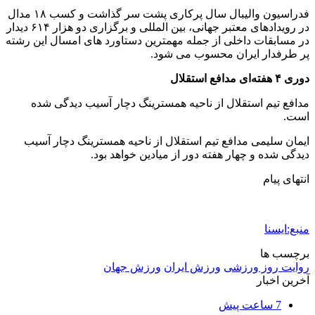
فدراسیون والیبال سال پرکاری پشت سر گذاشت و کسب ۱۸ مدال
در رویدادهای معتبر جهانی، بین المللی و برگزاری دو هزار ۶۱۴ دیدار
در مسابقات داخلی از جمله مهمترین دستاورد های امسال این رشته
پر طرفدار ایران محسوب می شود.
دوری ۴ هفته‌ای مدافع استقلال
مدافع تیم استقلال از ناحیه همسترینگ دچار آسیب دیدگی شده
است.
ایمان سلیمی مدافع تیم استقلال از ناحیه همسترینگ دچار آسیب
دیدگی شده و چهار هفته دور از میادین خواهد بود.
انتهای پیام
منبع:ایسنا
برچسب ها
روایت روز ورزشی
ورزش ایران
ورزش جهان
آخرین اخبار
7 ساعت پیش