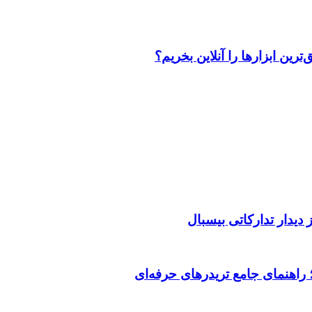
رین ابزارها را آنلاین بخریم؟
دیدار تدارکاتی بیسبال