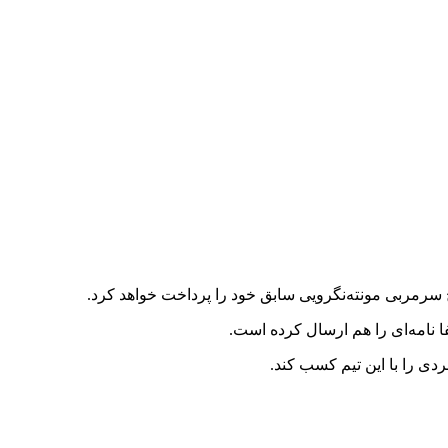
 سرمربی مونته‌نگرویی سابق خود را پرداخت خواهد کرد.