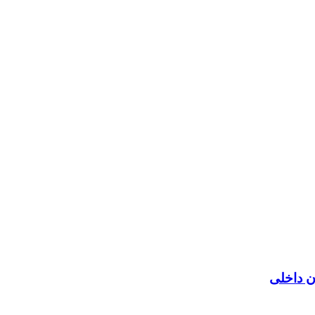
ن داخلی