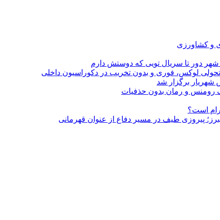
ی و کشاورزی
 شهر دور تا سریال تویی که دوستش دارم
؛ تحولی لوکس، فوری و بدون تخریب در دکوراسیون داخلی
 شهریار برگزار شد
گرام است؟
لبرز؛ پیروزی طیف در مسیر دفاع از عنوان قهرمانی