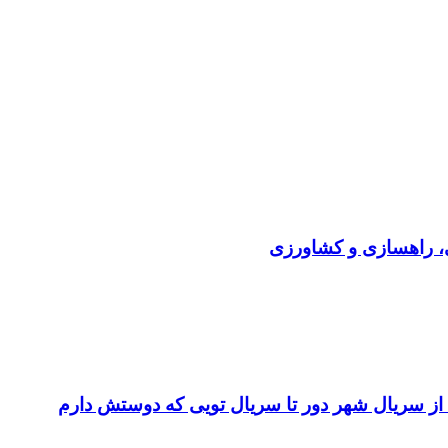
ی، راهسازی و کشاورزی
 از سریال شهر دور تا سریال تویی که دوستش دارم