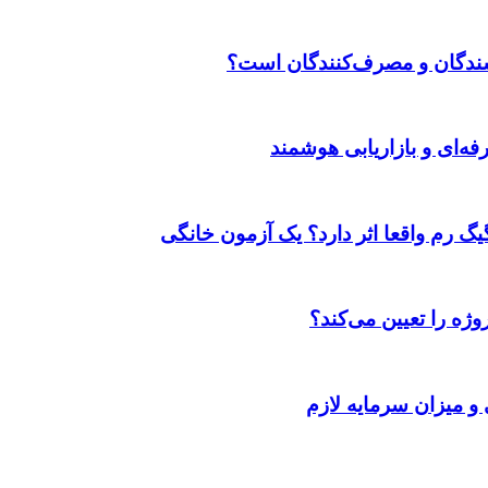
وشندگان و مصرف‌کنندگان است؟
ژه را تعیین می‌کند؟
 و میزان سرمایه لازم