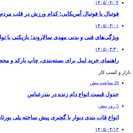
۱۴۰۵/۰۴/۰۴
فوتبال یا فوتبال آمریکایی؛ کدام ورزش در قلب مردم
۱۴۰۵/۰۴/۰۱
ویژگی‌های فنی و بدنی مهدی سالاروند؛ بازیکنی با تو
۱۴۰۵/۰۳/۳۰
راهنمای خرید لیبل برای بسته‌بندی، چاپ بارکد و م
بازار و کسب کار
20 ساعت پیش
جدول قیمت انواع دام زنده در بندرعباس
5 روز پیش
انواع قاب بندی دیوار با گچبری پیش ساخته پلی یور
۱۴۰۵/۰۴/۱۳