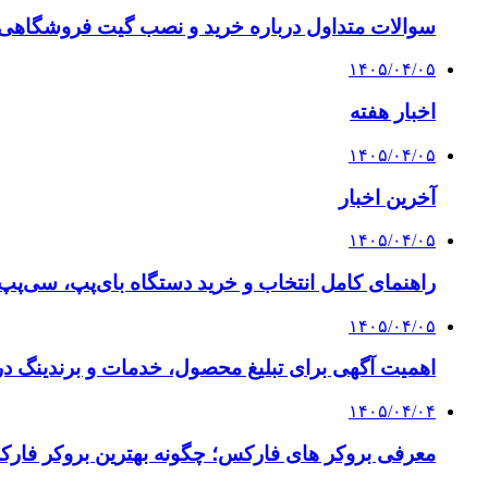
سوالات متداول درباره خرید و نصب گیت فروشگاهی؛
۱۴۰۵/۰۴/۰۵
اخبار هفته
۱۴۰۵/۰۴/۰۵
آخرین اخبار
۱۴۰۵/۰۴/۰۵
راهنمای کامل انتخاب و خرید دستگاه بای‌پپ، سی‌پ
۱۴۰۵/۰۴/۰۵
اهمیت آگهی برای تبلیغ محصول، خدمات و برندینگ د
۱۴۰۵/۰۴/۰۴
معرفی بروکر های فارکس؛ چگونه بهترین بروکر فارک