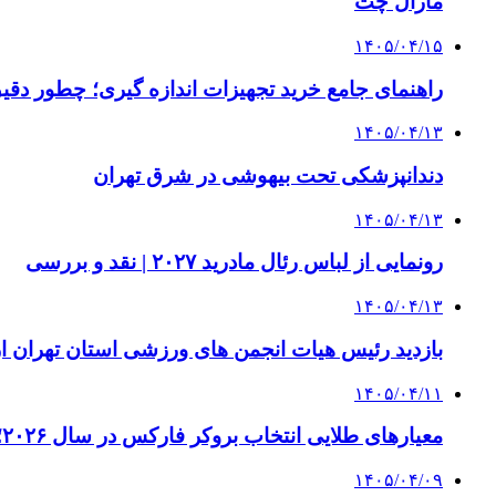
مارال چت
۱۴۰۵/۰۴/۱۵
راهنمای جامع خرید تجهیزات اندازه گیری؛ چطور دقیق‌ت
۱۴۰۵/۰۴/۱۳
دندانپزشکی تحت بیهوشی در شرق تهران
۱۴۰۵/۰۴/۱۳
رونمایی از لباس رئال مادرید ۲۰۲۷ | نقد و بررسی
۱۴۰۵/۰۴/۱۳
بازدید رئیس هیات انجمن های ورزشی استان تهران از 
۱۴۰۵/۰۴/۱۱
معیارهای طلایی انتخاب بروکر فارکس در سال ۲۰۲۶؛ راهنمای جامع تریدرهای حرفه‌ای
۱۴۰۵/۰۴/۰۹