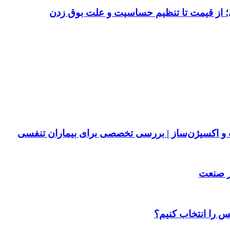
 از قیمت تا تنظیم حساسیت و علت بوق زدن
پ و اکسیژن‌ساز | بررسی تخصصی برای بیماران تنفسی
ر صنعت
س را انتخاب کنیم؟