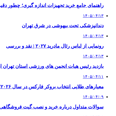
راهنمای جامع خرید تجهیزات اندازه گیری؛ چطور دقیق‌ت
۱۴۰۵/۰۴/۱۳
دندانپزشکی تحت بیهوشی در شرق تهران
۱۴۰۵/۰۴/۱۳
رونمایی از لباس رئال مادرید ۲۰۲۷ | نقد و بررسی
۱۴۰۵/۰۴/۱۳
بازدید رئیس هیات انجمن های ورزشی استان تهران از 
۱۴۰۵/۰۴/۱۱
معیارهای طلایی انتخاب بروکر فارکس در سال ۲۰۲۶؛ راهنمای جامع تریدرهای حرفه‌ای
۱۴۰۵/۰۴/۰۹
سوالات متداول درباره خرید و نصب گیت فروشگاهی؛