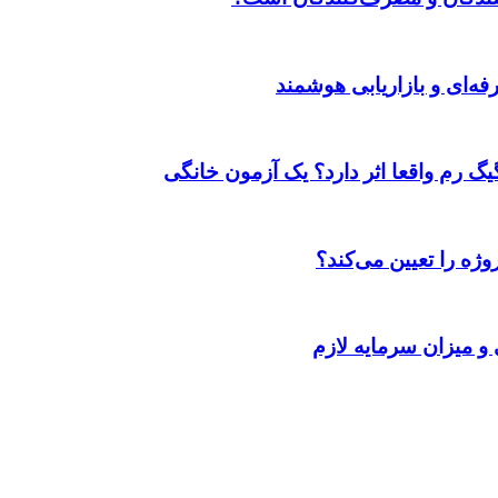
ژه را تعیین می‌کند؟
 و میزان سرمایه لازم