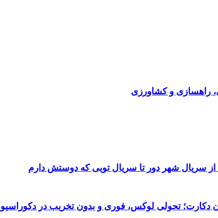
ی، راهسازی و کشاورزی
 از سریال شهر دور تا سریال تویی که دوستش دارم
تان دکارت؛ تحولی لوکس، فوری و بدون تخریب در دکوراسیو