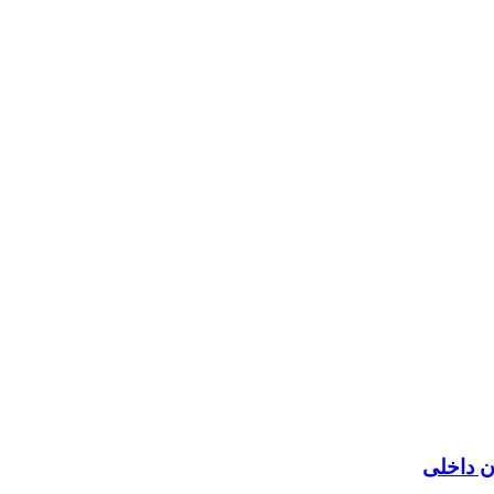
ن داخلی