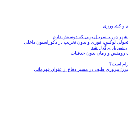
ی و کشاورزی
 شهر دور تا سریال تویی که دوستش دارم
؛ تحولی لوکس، فوری و بدون تخریب در دکوراسیون داخلی
 شهریار برگزار شد
گرام است؟
لبرز؛ پیروزی طیف در مسیر دفاع از عنوان قهرمانی