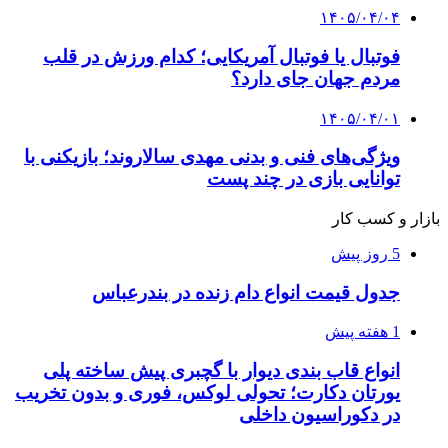
۱۴۰۵/۰۴/۰۴
فوتبال یا فوتبال آمریکایی؛ کدام ورزش در قلب
مردم جهان جای دارد؟
۱۴۰۵/۰۴/۰۱
ویژگی‌های فنی و بدنی مهدی سالاروند؛ بازیکنی با
توانایی بازی در چند پست
بازار و کسب کار
5 روز پیش
جدول قیمت انواع دام زنده در بندرعباس
1 هفته پیش
انواع قاب بندی دیوار با گچبری پیش ساخته پلی
یورتان دکارت؛ تحولی لوکس، فوری و بدون تخریب
در دکوراسیون داخلی