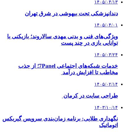
۱۴۰۵/۰۴/۱۳
دندانپزشکی تحت بیهوشی در شرق تهران
۱۴۰۵/۰۴/۰۱
ویژگی‌های فنی و بدنی مهدی سالاروند؛ بازیکنی با
توانایی بازی در چند پست
۱۴۰۵/۰۳/۲۴
خدمات شبکه‌های اجتماعی 7Panel؛ از جذب
مخاطب تا افزایش درآمد
۱۴۰۵/۰۲/۱۴
طراحی سایت در کرمان
۱۴۰۳/۱۰/۱۴
نگهداری طلایی: برنامه زمان‌بندی سرویس گیربکس
اتوماتیک