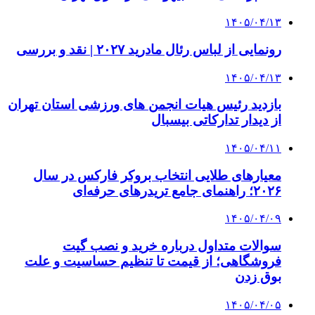
۱۴۰۵/۰۴/۱۳
رونمایی از لباس رئال مادرید ۲۰۲۷ | نقد و بررسی
۱۴۰۵/۰۴/۱۳
بازدید رئیس هیات انجمن های ورزشی استان تهران
از دیدار تدارکاتی بیسبال
۱۴۰۵/۰۴/۱۱
معیارهای طلایی انتخاب بروکر فارکس در سال
۲۰۲۶؛ راهنمای جامع تریدرهای حرفه‌ای
۱۴۰۵/۰۴/۰۹
سوالات متداول درباره خرید و نصب گیت
فروشگاهی؛ از قیمت تا تنظیم حساسیت و علت
بوق زدن
۱۴۰۵/۰۴/۰۵