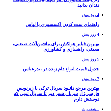
دندان بدانید
4 روز پیش
راهنمای ست کردن اکسسوری با لباس
4 روز پیش
بهترین فیلتر هواکش برای ماشین‌آلات صنعتی،
معدنی، راهسازی و کشاورزی
5 روز پیش
جدول قیمت انواع دام زنده در بندرعباس
7 روز پیش
بهترین مرجع دانلود سریال ترکی با زیرنویس
فارسی؛ از سریال شهر دور تا سریال تویی که
دوستش دارم
1 هفته پیش