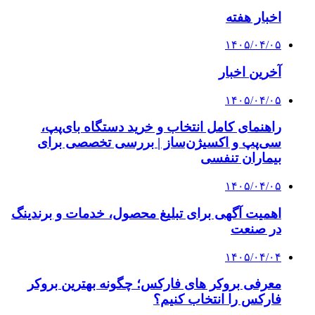
اخبار هفته
۱۴۰۵/۰۴/۰۵
آخرین اخبار
۱۴۰۵/۰۴/۰۵
راهنمای کامل انتخاب و خرید دستگاه بای‌پپ،
سی‌پپ و اکسیژن‌ساز | بررسی تخصصی برای
بیماران تنفسی
۱۴۰۵/۰۴/۰۵
اهمیت آگهی برای تبلیغ محصول، خدمات و برندینگ
در صنعت
۱۴۰۵/۰۴/۰۴
معرفی بروکر های فارکس؛ چگونه بهترین بروکر
فارکس را انتخاب کنیم؟