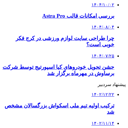
۱۴۰۴/۱۰/۰۲
بررسی امکانات قالب Astra Pro
۱۴۰۴/۰۸/۰۴
چرا طراحی سایت لوازم ورزشی در کرج فکر
خوبی است؟
۱۴۰۴/۰۷/۲۵
جشن تحویل خودروهای کیا اسپورتیج توسط شرکت
برساوش در مهرماه برگزار شد
پیشنهاد سردبیر
۱۴۰۲/۱۲/۲۲
ترکیب اولیه تیم ملی اسکواش بزرگسالان مشخص
شد
۱۴۰۲/۱۱/۱۴