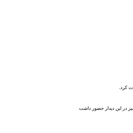
ت کرد.
ز در این دیدار حضور داشت