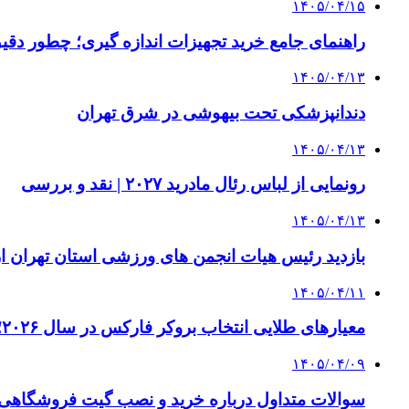
۱۴۰۵/۰۴/۱۵
راهنمای جامع خرید تجهیزات اندازه گیری؛ چطور دقیق‌ت
۱۴۰۵/۰۴/۱۳
دندانپزشکی تحت بیهوشی در شرق تهران
۱۴۰۵/۰۴/۱۳
رونمایی از لباس رئال مادرید ۲۰۲۷ | نقد و بررسی
۱۴۰۵/۰۴/۱۳
بازدید رئیس هیات انجمن های ورزشی استان تهران از 
۱۴۰۵/۰۴/۱۱
معیارهای طلایی انتخاب بروکر فارکس در سال ۲۰۲۶؛ راهنمای جامع تریدرهای حرفه‌ای
۱۴۰۵/۰۴/۰۹
سوالات متداول درباره خرید و نصب گیت فروشگاهی؛