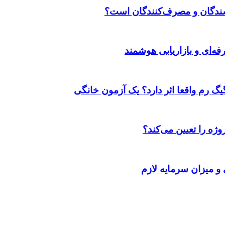
وشندگان و مصرف‌کنندگان است؟
ژه را تعیین می‌کند؟
 و میزان سرمایه لازم