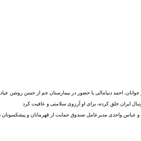
وانان، احمد دنیامالی با حضور در بیمارستان جم از حسن روشن عیاد
ال ایران خلق کرده، برای او آرزوی سلامتی و عافیت کرد
 عباس واحدی مدیرعامل صندوق حمایت از قهرمانان و پیشکسوتان نی