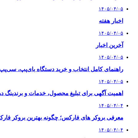
۱۴۰۵/۰۴/۰۵
اخبار هفته
۱۴۰۵/۰۴/۰۵
آخرین اخبار
۱۴۰۵/۰۴/۰۵
راهنمای کامل انتخاب و خرید دستگاه بای‌پپ، سی‌پ
۱۴۰۵/۰۴/۰۵
اهمیت آگهی برای تبلیغ محصول، خدمات و برندینگ د
۱۴۰۵/۰۴/۰۴
معرفی بروکر های فارکس؛ چگونه بهترین بروکر فارک
۱۴۰۵/۰۴/۰۴