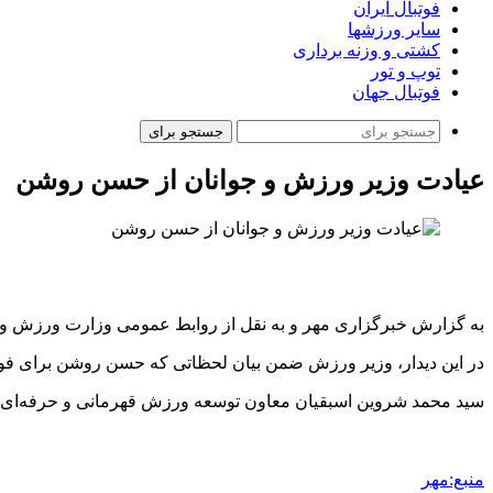
فوتبال ایران
سایر ورزشها
کشتی و وزنه برداری
توپ و تور
فوتبال جهان
جستجو برای
عیادت وزیر ورزش و جوانان از حسن روشن
به گزارش خبرگزاری مهر و به نقل از روابط عمومی وزارت ورزش و ج
در این دیدار، وزیر ورزش ضمن بیان لحظاتی که حسن روشن برای فوتب
سید محمد شروین اسبقیان معاون توسعه ورزش قهرمانی و حرفه‌ای و
منبع:مهر