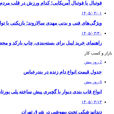
فوتبال یا فوتبال آمریکایی؛ کدام ورزش در قلب مردم
۱۴۰۵/۰۴/۰۱
ویژگی‌های فنی و بدنی مهدی سالاروند؛ بازیکنی با تو
۱۴۰۵/۰۳/۳۰
راهنمای خرید لیبل برای بسته‌بندی، چاپ بارکد و م
بازار و کسب کار
2 روز پیش
جدول قیمت انواع دام زنده در بندرعباس
6 روز پیش
انواع قاب بندی دیوار با گچبری پیش ساخته پلی یور
۱۴۰۵/۰۴/۱۳
دندانپزشکی تحت بیهوشی در شرق تهران