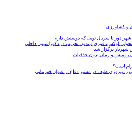
ی و کشاورزی
 شهر دور تا سریال تویی که دوستش دارم
؛ تحولی لوکس، فوری و بدون تخریب در دکوراسیون داخلی
 شهریار برگزار شد
گرام است؟
لبرز؛ پیروزی طیف در مسیر دفاع از عنوان قهرمانی