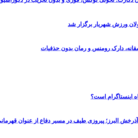
ولان ورزش شهریار برگزار شد
اه اینستاگرام است؟
 آذرخش البرز؛ پیروزی طیف در مسیر دفاع از عنوان قهرمان