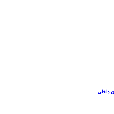
ن داخلی