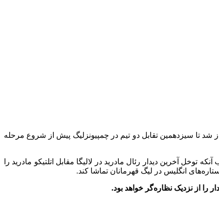
ز شد تا سیزدهمین تقابل دو تیم در چمپیونزلیگ پیش از شروع مرحله
آنکه توخل آخرین دیدار رئال مادريد در لالیگا مقابل اتلتیکو مادرید را
ستاره‌های انگلیس در لیگ قهرمانان تماشا کند.
 را از نزدیک نظاره‌گر خواهد بود.