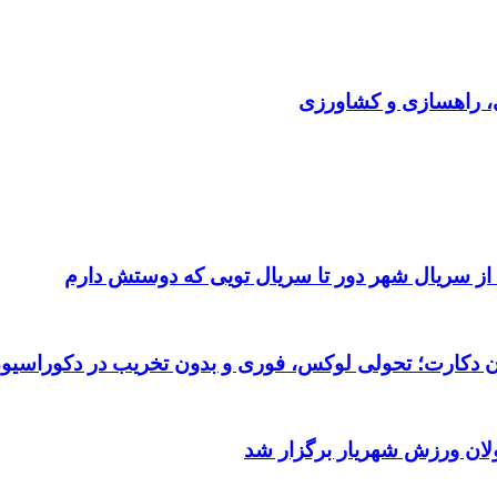
ی، راهسازی و کشاورزی
 از سریال شهر دور تا سریال تویی که دوستش دارم
تان دکارت؛ تحولی لوکس، فوری و بدون تخریب در دکوراسیو
ولان ورزش شهریار برگزار شد