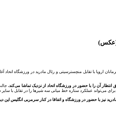
 (عکس)
ن اروپا با تقابل منچسترسیتی و رئال مادرید در ورزشگاه اتحاد آغا
تظار آن را با حضور در ورزشگاه اتحاد از نزدیک تماشا می‌کند.
جالب 
ن برای می‌تواند عملکرد ستاره خط میانی سه شیرها را در تقابل با سایر 
ید نیز با حضور در ورزشگاه و اتفاقا در کنار سرمربی انگلیس این دیدار