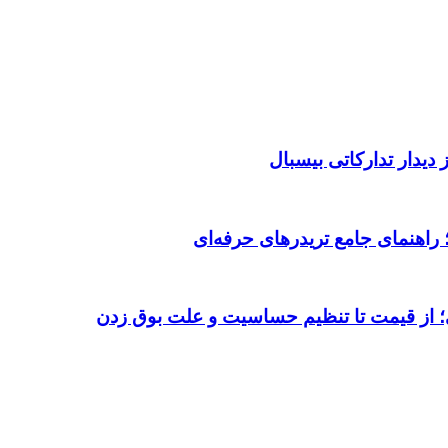
دیدار تدارکاتی بیسبال
 از قیمت تا تنظیم حساسیت و علت بوق زدن