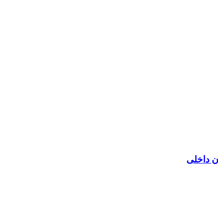
ن داخلی