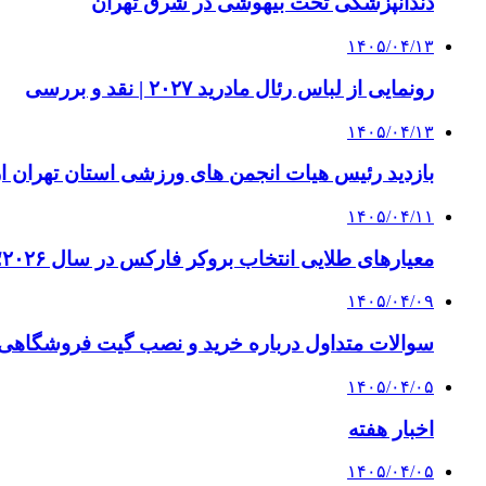
دندانپزشکی تحت بیهوشی در شرق تهران
۱۴۰۵/۰۴/۱۳
رونمایی از لباس رئال مادرید ۲۰۲۷ | نقد و بررسی
۱۴۰۵/۰۴/۱۳
بازدید رئیس هیات انجمن های ورزشی استان تهران از 
۱۴۰۵/۰۴/۱۱
معیارهای طلایی انتخاب بروکر فارکس در سال ۲۰۲۶؛ راهنمای جامع تریدرهای حرفه‌ای
۱۴۰۵/۰۴/۰۹
سوالات متداول درباره خرید و نصب گیت فروشگاهی؛
۱۴۰۵/۰۴/۰۵
اخبار هفته
۱۴۰۵/۰۴/۰۵