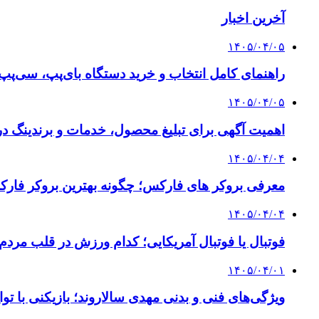
آخرین اخبار
۱۴۰۵/۰۴/۰۵
راهنمای کامل انتخاب و خرید دستگاه بای‌پپ، سی‌پ
۱۴۰۵/۰۴/۰۵
اهمیت آگهی برای تبلیغ محصول، خدمات و برندینگ د
۱۴۰۵/۰۴/۰۴
معرفی بروکر های فارکس؛ چگونه بهترین بروکر فارک
۱۴۰۵/۰۴/۰۴
فوتبال یا فوتبال آمریکایی؛ کدام ورزش در قلب مردم
۱۴۰۵/۰۴/۰۱
ویژگی‌های فنی و بدنی مهدی سالاروند؛ بازیکنی با تو