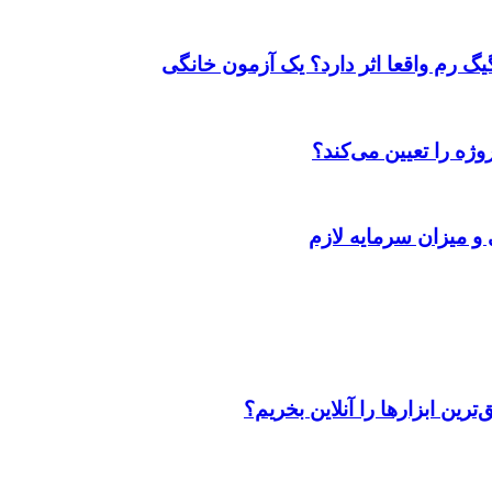
ژه را تعیین می‌کند؟
 و میزان سرمایه لازم
رین ابزارها را آنلاین بخریم؟