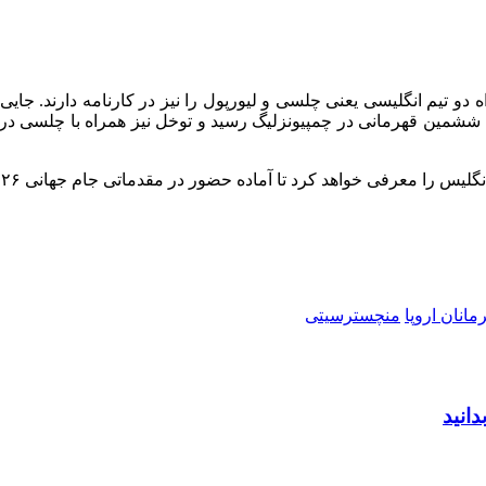
ی خواهد کرد تا آماده حضور در مقدماتی جام جهانی ۲۰۲۶ از ماه مارس شود.
مانان اروپا
منچسترسیتی
دانید