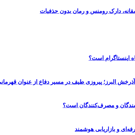
اه اینستاگرام است؟
 آذرخش البرز؛ پیروزی طیف در مسیر دفاع از عنوان قهرمان
وشندگان و مصرف‌کنندگان است؟