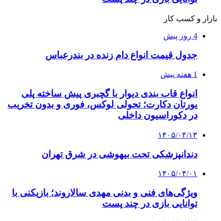
بازار و کسب کار
4 روز پیش
جدول قیمت انواع دام زنده در بندرعباس
1 هفته پیش
انواع قاب بندی دیوار با گچبری پیش ساخته پلی
یورتان دکارت؛ تحولی لوکس، فوری و بدون تخریب
در دکوراسیون داخلی
۱۴۰۵/۰۴/۱۳
دندانپزشکی تحت بیهوشی در شرق تهران
۱۴۰۵/۰۴/۰۱
ویژگی‌های فنی و بدنی مهدی سالاروند؛ بازیکنی با
توانایی بازی در چند پست