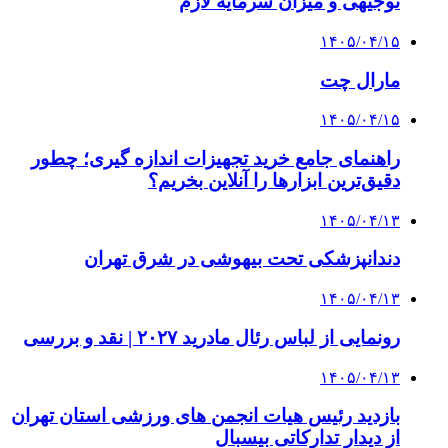
توجیهی و میزان سرمایه لازم
۱۴۰۵/۰۴/۱۵
مارال چت
۱۴۰۵/۰۴/۱۵
راهنمای جامع خرید تجهیزات اندازه گیری؛ چطور
دقیق‌ترین ابزارها را آنلاین بخریم؟
۱۴۰۵/۰۴/۱۳
دندانپزشکی تحت بیهوشی در شرق تهران
۱۴۰۵/۰۴/۱۳
رونمایی از لباس رئال مادرید ۲۰۲۷ | نقد و بررسی
۱۴۰۵/۰۴/۱۳
بازدید رئیس هیات انجمن های ورزشی استان تهران
از دیدار تدارکاتی بیسبال