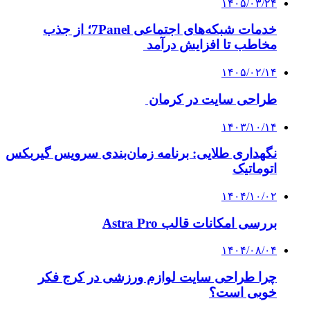
۱۴۰۵/۰۳/۲۴
خدمات شبکه‌های اجتماعی 7Panel؛ از جذب
مخاطب تا افزایش درآمد
۱۴۰۵/۰۲/۱۴
طراحی سایت در کرمان
۱۴۰۳/۱۰/۱۴
نگهداری طلایی: برنامه زمان‌بندی سرویس گیربکس
اتوماتیک
۱۴۰۴/۱۰/۰۲
بررسی امکانات قالب Astra Pro
۱۴۰۴/۰۸/۰۴
چرا طراحی سایت لوازم ورزشی در کرج فکر
خوبی است؟