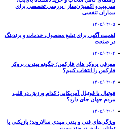
سی‌پپ و اکسیژن‌ساز | بررسی تخصصی برای
بیماران تنفسی
۱۴۰۵/۰۴/۰۵
اهمیت آگهی برای تبلیغ محصول، خدمات و برندینگ
در صنعت
۱۴۰۵/۰۴/۰۴
معرفی بروکر های فارکس؛ چگونه بهترین بروکر
فارکس را انتخاب کنیم؟
۱۴۰۵/۰۴/۰۴
فوتبال یا فوتبال آمریکایی؛ کدام ورزش در قلب
مردم جهان جای دارد؟
۱۴۰۵/۰۴/۰۱
ویژگی‌های فنی و بدنی مهدی سالاروند؛ بازیکنی با
توانایی بازی در چند پست