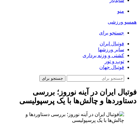
سایدبار
منو
همسو ورزشی
جستجو برای
فوتبال ایران
سایر ورزشها
کشتی و وزنه برداری
توپ و تور
فوتبال جهان
جستجو برای
فوتبال ایران در آینه نوروز؛ بررسی
دستاوردها و چالش‌ها با یک پرسپولیسی