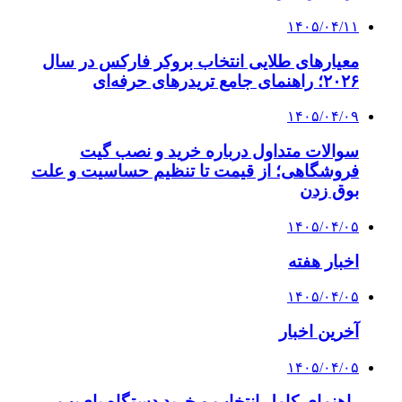
۱۴۰۵/۰۴/۱۱
معیارهای طلایی انتخاب بروکر فارکس در سال
۲۰۲۶؛ راهنمای جامع تریدرهای حرفه‌ای
۱۴۰۵/۰۴/۰۹
سوالات متداول درباره خرید و نصب گیت
فروشگاهی؛ از قیمت تا تنظیم حساسیت و علت
بوق زدن
۱۴۰۵/۰۴/۰۵
اخبار هفته
۱۴۰۵/۰۴/۰۵
آخرین اخبار
۱۴۰۵/۰۴/۰۵
راهنمای کامل انتخاب و خرید دستگاه بای‌پپ،