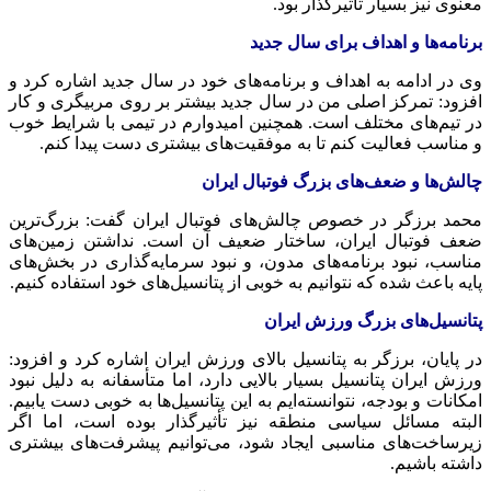
معنوی نیز بسیار تأثیرگذار بود.
برنامه‌ها و اهداف برای سال جدید
وی در ادامه به اهداف و برنامه‌های خود در سال جدید اشاره کرد و
افزود: تمرکز اصلی من در سال جدید بیشتر بر روی مربیگری و کار
در تیم‌های مختلف است. همچنین امیدوارم در تیمی با شرایط خوب
و مناسب فعالیت کنم تا به موفقیت‌های بیشتری دست پیدا کنم.
چالش‌ها و ضعف‌های بزرگ فوتبال ایران
محمد برزگر در خصوص چالش‌های فوتبال ایران گفت: بزرگ‌ترین
ضعف فوتبال ایران، ساختار ضعیف آن است. نداشتن زمین‌های
مناسب، نبود برنامه‌های مدون، و نبود سرمایه‌گذاری در بخش‌های
پایه باعث شده که نتوانیم به خوبی از پتانسیل‌های خود استفاده کنیم.
پتانسیل‌های بزرگ ورزش ایران
در پایان، برزگر به پتانسیل بالای ورزش ایران اشاره کرد و افزود:
ورزش ایران پتانسیل بسیار بالایی دارد، اما متأسفانه به دلیل نبود
امکانات و بودجه، نتوانسته‌ایم به این پتانسیل‌ها به خوبی دست یابیم.
البته مسائل سیاسی منطقه نیز تأثیرگذار بوده است، اما اگر
زیرساخت‌های مناسبی ایجاد شود، می‌توانیم پیشرفت‌های بیشتری
داشته باشیم.