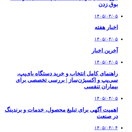
بوق زدن
۱۴۰۵/۰۴/۰۵
اخبار هفته
۱۴۰۵/۰۴/۰۵
آخرین اخبار
۱۴۰۵/۰۴/۰۵
راهنمای کامل انتخاب و خرید دستگاه بای‌پپ،
سی‌پپ و اکسیژن‌ساز | بررسی تخصصی برای
بیماران تنفسی
۱۴۰۵/۰۴/۰۵
اهمیت آگهی برای تبلیغ محصول، خدمات و برندینگ
در صنعت
۱۴۰۵/۰۴/۰۴