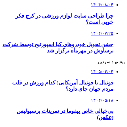
۱۴۰۴/۰۸/۰۴
چرا طراحی سایت لوازم ورزشی در کرج فکر
خوبی است؟
۱۴۰۴/۰۷/۲۵
جشن تحویل خودروهای کیا اسپورتیج توسط شرکت
برساوش در مهرماه برگزار شد
پیشنهاد سردبیر
۱۴۰۵/۰۴/۰۴
فوتبال یا فوتبال آمریکایی؛ کدام ورزش در قلب
مردم جهان جای دارد؟
۱۴۰۴/۰۵/۱۸
بی‌خیالی خاص بیفوما در تمرینات پرسپولیس
(عکس)