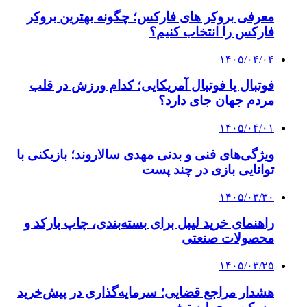
معرفی بروکر های فارکس؛ چگونه بهترین بروکر
فارکس را انتخاب کنیم؟
۱۴۰۵/۰۴/۰۴
فوتبال یا فوتبال آمریکایی؛ کدام ورزش در قلب
مردم جهان جای دارد؟
۱۴۰۵/۰۴/۰۱
ویژگی‌های فنی و بدنی مهدی سالاروند؛ بازیکنی با
توانایی بازی در چند پست
۱۴۰۵/۰۳/۳۰
راهنمای خرید لیبل برای بسته‌بندی، چاپ بارکد و
محصولات صنعتی
۱۴۰۵/۰۳/۲۵
هشدار مراجع قضایی؛ سرمایه‌گذاری در پیش‌خرید