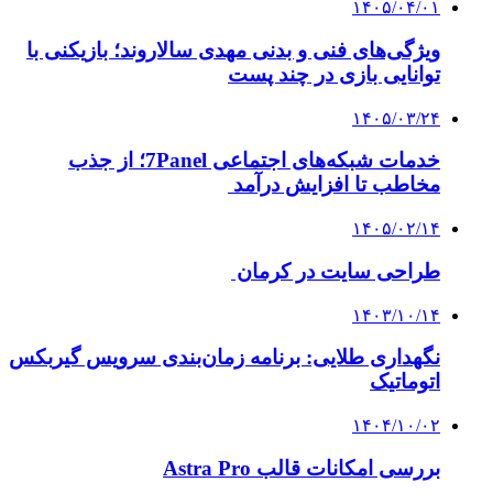
۱۴۰۵/۰۴/۰۱
ویژگی‌های فنی و بدنی مهدی سالاروند؛ بازیکنی با
توانایی بازی در چند پست
۱۴۰۵/۰۳/۲۴
خدمات شبکه‌های اجتماعی 7Panel؛ از جذب
مخاطب تا افزایش درآمد
۱۴۰۵/۰۲/۱۴
طراحی سایت در کرمان
۱۴۰۳/۱۰/۱۴
نگهداری طلایی: برنامه زمان‌بندی سرویس گیربکس
اتوماتیک
۱۴۰۴/۱۰/۰۲
بررسی امکانات قالب Astra Pro