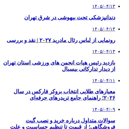
۱۴۰۵/۰۴/۱۳
دندانپزشکی تحت بیهوشی در شرق تهران
۱۴۰۵/۰۴/۱۳
رونمایی از لباس رئال مادرید ۲۰۲۷ | نقد و بررسی
۱۴۰۵/۰۴/۱۳
بازدید رئیس هیات انجمن های ورزشی استان تهران
از دیدار تدارکاتی بیسبال
۱۴۰۵/۰۴/۱۱
معیارهای طلایی انتخاب بروکر فارکس در سال
۲۰۲۶؛ راهنمای جامع تریدرهای حرفه‌ای
۱۴۰۵/۰۴/۰۹
سوالات متداول درباره خرید و نصب گیت
فروشگاهی؛ از قیمت تا تنظیم حساسیت و علت