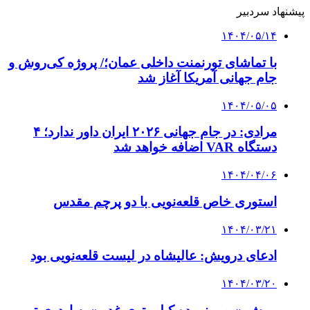
پیشنهاد سردبیر
۱۴۰۴/۰۵/۱۴
با تماشای تورنمنت داخلی عمان؛/ پروژه کی‌روش و
جام جهانی آمریکا آغاز شد
۱۴۰۴/۰۵/۰۵
مرادی: در جام جهانی ۲۰۲۶ ایران داور ندارد؛ ۴
دستگاه VAR اضافه خواهد شد
۱۴۰۴/۰۴/۰۶
استوری خاص قلعه‌نویی با دو پرچم مقدس
۱۴۰۴/۰۳/۲۱
ادعای درویش: عالیشاه در لیست قلعه‌نویی بود
۱۴۰۴/۰۳/۲۰