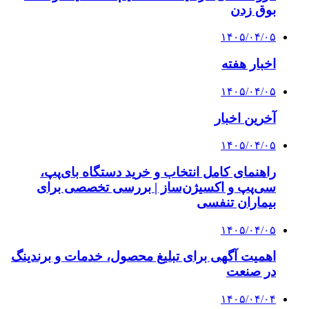
بوق زدن
۱۴۰۵/۰۴/۰۵
اخبار هفته
۱۴۰۵/۰۴/۰۵
آخرین اخبار
۱۴۰۵/۰۴/۰۵
راهنمای کامل انتخاب و خرید دستگاه بای‌پپ،
سی‌پپ و اکسیژن‌ساز | بررسی تخصصی برای
بیماران تنفسی
۱۴۰۵/۰۴/۰۵
اهمیت آگهی برای تبلیغ محصول، خدمات و برندینگ
در صنعت
۱۴۰۵/۰۴/۰۴