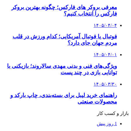
معرفی بروکر های فارکس؛ چگونه بهترین بروکر
فارکس را انتخاب کنیم؟
۱۴۰۵/۰۴/۰۴
فوتبال یا فوتبال آمریکایی؛ کدام ورزش در قلب
مردم جهان جای دارد؟
۱۴۰۵/۰۴/۰۱
ویژگی‌های فنی و بدنی مهدی سالاروند؛ بازیکنی با
توانایی بازی در چند پست
۱۴۰۵/۰۳/۳۰
راهنمای خرید لیبل برای بسته‌بندی، چاپ بارکد و
محصولات صنعتی
بازار و کسب کار
1 روز پیش