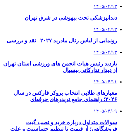
۱۴۰۵/۰۴/۱۳
دندانپزشکی تحت بیهوشی در شرق تهران
۱۴۰۵/۰۴/۱۳
رونمایی از لباس رئال مادرید ۲۰۲۷ | نقد و بررسی
۱۴۰۵/۰۴/۱۳
بازدید رئیس هیات انجمن های ورزشی استان تهران
از دیدار تدارکاتی بیسبال
۱۴۰۵/۰۴/۱۱
معیارهای طلایی انتخاب بروکر فارکس در سال
۲۰۲۶؛ راهنمای جامع تریدرهای حرفه‌ای
۱۴۰۵/۰۴/۰۹
سوالات متداول درباره خرید و نصب گیت
فروشگاهی؛ از قیمت تا تنظیم حساسیت و علت