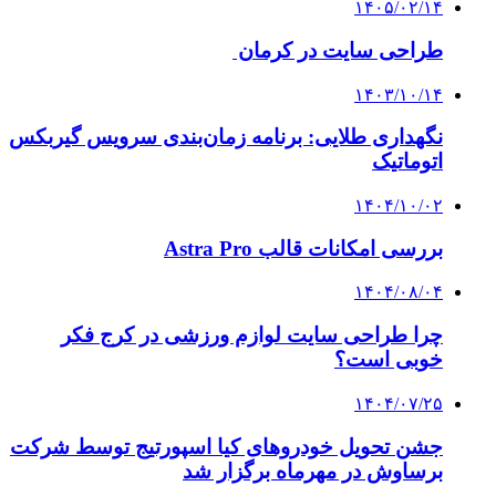
۱۴۰۵/۰۲/۱۴
طراحی سایت در کرمان
۱۴۰۳/۱۰/۱۴
نگهداری طلایی: برنامه زمان‌بندی سرویس گیربکس
اتوماتیک
۱۴۰۴/۱۰/۰۲
بررسی امکانات قالب Astra Pro
۱۴۰۴/۰۸/۰۴
چرا طراحی سایت لوازم ورزشی در کرج فکر
خوبی است؟
۱۴۰۴/۰۷/۲۵
جشن تحویل خودروهای کیا اسپورتیج توسط شرکت
برساوش در مهرماه برگزار شد