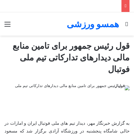
همسو ورزشی
جستجو برای
منو
قول رئیس جمهور برای تامین منابع
مالی دیدارهای تدارکاتی تیم ملی
فوتبال
به گزارش خبرنگار مهر، دیدار تیم های ملی فوتبال ایران و امارات در
حالی شامگاه پنجشنبه در ورزشگاه آزادی برگزار شد که مسعود