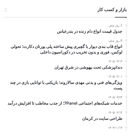
بازار و کسب کار
2 روز پیش
جدول قیمت انواع دام زنده در بندرعباس
6 روز پیش
انواع قاب بندی دیوار با گچبری پیش ساخته پلی یورتان دکارت؛ تحولی
لوکس، فوری و بدون تخریب در دکوراسیون داخلی
۱۴۰۵/۰۴/۱۳
دندانپزشکی تحت بیهوشی در شرق تهران
۱۴۰۵/۰۴/۰۱
ویژگی‌های فنی و بدنی مهدی سالاروند؛ بازیکنی با توانایی بازی در چند
پست
۱۴۰۵/۰۳/۲۴
خدمات شبکه‌های اجتماعی 7Panel؛ از جذب مخاطب تا افزایش درآمد
۱۴۰۵/۰۲/۱۴
طراحی سایت در کرمان
۱۴۰۳/۱۰/۱۴