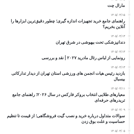
مارال چت
۱۴۰۵/۰۴/۱۵
راهنمای جامع خرید تجهیزات اندازه گیری؛ چطور دقیق‌ترین ابزارها را
آنلاین بخریم؟
۱۴۰۵/۰۴/۱۳
دندانپزشکی تحت بیهوشی در شرق تهران
۱۴۰۵/۰۴/۱۳
رونمایی از لباس رئال مادرید ۲۰۲۷ | نقد و بررسی
۱۴۰۵/۰۴/۱۳
بازدید رئیس هیات انجمن های ورزشی استان تهران از دیدار تدارکاتی
بیسبال
۱۴۰۵/۰۴/۱۱
معیارهای طلایی انتخاب بروکر فارکس در سال ۲۰۲۶؛ راهنمای جامع
تریدرهای حرفه‌ای
۱۴۰۵/۰۴/۰۹
سوالات متداول درباره خرید و نصب گیت فروشگاهی؛ از قیمت تا تنظیم
حساسیت و علت بوق زدن
۱۴۰۵/۰۴/۰۵