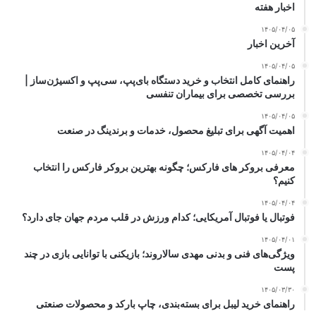
اخبار هفته
۱۴۰۵/۰۴/۰۵
آخرین اخبار
۱۴۰۵/۰۴/۰۵
راهنمای کامل انتخاب و خرید دستگاه بای‌پپ، سی‌پپ و اکسیژن‌ساز |
بررسی تخصصی برای بیماران تنفسی
۱۴۰۵/۰۴/۰۵
اهمیت آگهی برای تبلیغ محصول، خدمات و برندینگ در صنعت
۱۴۰۵/۰۴/۰۴
معرفی بروکر های فارکس؛ چگونه بهترین بروکر فارکس را انتخاب
کنیم؟
۱۴۰۵/۰۴/۰۴
فوتبال یا فوتبال آمریکایی؛ کدام ورزش در قلب مردم جهان جای دارد؟
۱۴۰۵/۰۴/۰۱
ویژگی‌های فنی و بدنی مهدی سالاروند؛ بازیکنی با توانایی بازی در چند
پست
۱۴۰۵/۰۳/۳۰
راهنمای خرید لیبل برای بسته‌بندی، چاپ بارکد و محصولات صنعتی