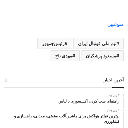
منبع:مهر
تیم ملی فوتبال ایران
رئیس‌جمهور
مسعود پزشکیان
مهدی تاج
آخرین اخبار
1 روز پیش
راهنمای ست کردن اکسسوری با لباس
1 روز پیش
بهترین فیلتر هواکش برای ماشین‌آلات صنعتی، معدنی، راهسازی و
کشاورزی