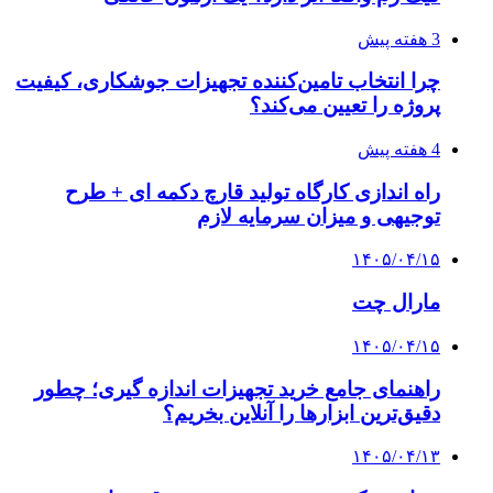
3 هفته پیش
چرا انتخاب تامین‌کننده تجهیزات جوشکاری، کیفیت
پروژه را تعیین می‌کند؟
4 هفته پیش
راه اندازی کارگاه تولید قارچ دکمه ای + طرح
توجیهی و میزان سرمایه لازم
۱۴۰۵/۰۴/۱۵
مارال چت
۱۴۰۵/۰۴/۱۵
راهنمای جامع خرید تجهیزات اندازه گیری؛ چطور
دقیق‌ترین ابزارها را آنلاین بخریم؟
۱۴۰۵/۰۴/۱۳