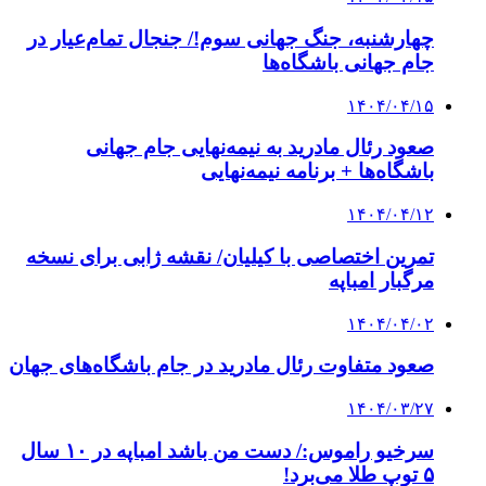
چهارشنبه، جنگ جهانی سوم!/ جنجال تمام‌عیار در
جام جهانی باشگاه‌ها
۱۴۰۴/۰۴/۱۵
صعود رئال مادرید به نیمه‌نهایی جام جهانی
باشگاه‌ها + برنامه نیمه‌نهایی
۱۴۰۴/۰۴/۱۲
تمرین اختصاصی با کیلیان/ نقشه ژابی برای نسخه
مرگبار امباپه
۱۴۰۴/۰۴/۰۲
صعود متفاوت رئال مادرید در جام باشگاه‌های جهان
۱۴۰۴/۰۳/۲۷
سرخیو راموس:/ دست من باشد امباپه در ۱۰ سال
۵ توپ طلا می‌برد!