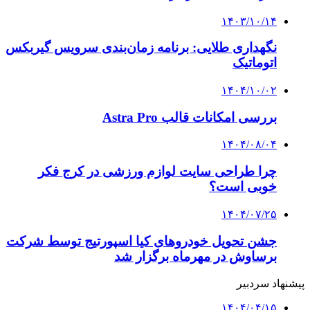
۱۴۰۳/۱۰/۱۴
نگهداری طلایی: برنامه زمان‌بندی سرویس گیربکس
اتوماتیک
۱۴۰۴/۱۰/۰۲
بررسی امکانات قالب Astra Pro
۱۴۰۴/۰۸/۰۴
چرا طراحی سایت لوازم ورزشی در کرج فکر
خوبی است؟
۱۴۰۴/۰۷/۲۵
جشن تحویل خودروهای کیا اسپورتیج توسط شرکت
برساوش در مهرماه برگزار شد
پیشنهاد سردبیر
۱۴۰۴/۰۴/۱۵