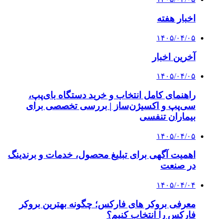
اخبار هفته
۱۴۰۵/۰۴/۰۵
آخرین اخبار
۱۴۰۵/۰۴/۰۵
راهنمای کامل انتخاب و خرید دستگاه بای‌پپ،
سی‌پپ و اکسیژن‌ساز | بررسی تخصصی برای
بیماران تنفسی
۱۴۰۵/۰۴/۰۵
اهمیت آگهی برای تبلیغ محصول، خدمات و برندینگ
در صنعت
۱۴۰۵/۰۴/۰۴
معرفی بروکر های فارکس؛ چگونه بهترین بروکر
فارکس را انتخاب کنیم؟