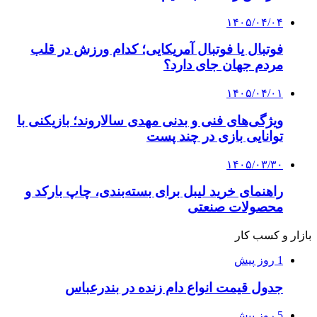
۱۴۰۵/۰۴/۰۴
فوتبال یا فوتبال آمریکایی؛ کدام ورزش در قلب
مردم جهان جای دارد؟
۱۴۰۵/۰۴/۰۱
ویژگی‌های فنی و بدنی مهدی سالاروند؛ بازیکنی با
توانایی بازی در چند پست
۱۴۰۵/۰۳/۳۰
راهنمای خرید لیبل برای بسته‌بندی، چاپ بارکد و
محصولات صنعتی
بازار و کسب کار
1 روز پیش
جدول قیمت انواع دام زنده در بندرعباس
5 روز پیش