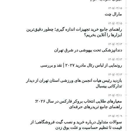
۱۴۰۵/۰۴/۱۵
مارال چت
۱۴۰۵/۰۴/۱۵
راهنمای جامع خرید تجهیزات اندازه گیری؛ چطور دقیق‌ترین
ابزارها را آنلاین بخریم؟
۱۴۰۵/۰۴/۱۳
دندانپزشکی تحت بیهوشی در شرق تهران
۱۴۰۵/۰۴/۱۳
رونمایی از لباس رئال مادرید ۲۰۲۷ | نقد و بررسی
۱۴۰۵/۰۴/۱۳
بازدید رئیس هیات انجمن های ورزشی استان تهران از دیدار
تدارکاتی بیسبال
۱۴۰۵/۰۴/۱۱
معیارهای طلایی انتخاب بروکر فارکس در سال ۲۰۲۶؛
راهنمای جامع تریدرهای حرفه‌ای
۱۴۰۵/۰۴/۰۹
سوالات متداول درباره خرید و نصب گیت فروشگاهی؛ از
قیمت تا تنظیم حساسیت و علت بوق زدن