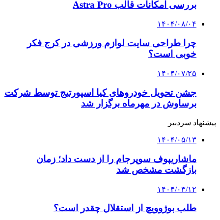
بررسی امکانات قالب Astra Pro
۱۴۰۴/۰۸/۰۴
چرا طراحی سایت لوازم ورزشی در کرج فکر
خوبی است؟
۱۴۰۴/۰۷/۲۵
جشن تحویل خودروهای کیا اسپورتیج توسط شرکت
برساوش در مهرماه برگزار شد
پیشنهاد سردبیر
۱۴۰۴/۰۵/۱۳
ماشاریپوف سوپرجام را از دست داد؛ زمان
بازگشت مشخص شد
۱۴۰۴/۰۳/۱۲
طلب بوژوویچ از استقلال چقدر است؟