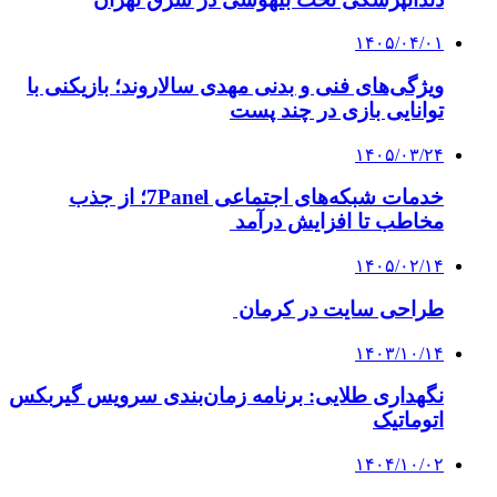
۱۴۰۵/۰۴/۰۱
ویژگی‌های فنی و بدنی مهدی سالاروند؛ بازیکنی با
توانایی بازی در چند پست
۱۴۰۵/۰۳/۲۴
خدمات شبکه‌های اجتماعی 7Panel؛ از جذب
مخاطب تا افزایش درآمد
۱۴۰۵/۰۲/۱۴
طراحی سایت در کرمان
۱۴۰۳/۱۰/۱۴
نگهداری طلایی: برنامه زمان‌بندی سرویس گیربکس
اتوماتیک
۱۴۰۴/۱۰/۰۲