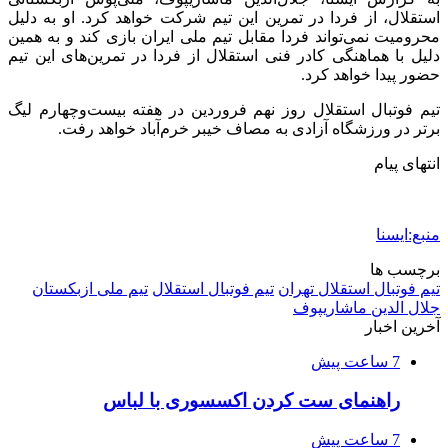
استقلال، از فردا در تمرین این تیم شرکت خواهد کرد. او به دلیل
محرومیت نمی‌تواند فردا مقابل تیم ملی ایران بازی کند و به همین
دلیل با هماهنگی کادر فنی استقلال از فردا در تمرین‌های این تیم
حضور پیدا خواهد کرد.
تیم فوتبال استقلال روز نهم فروردین در هفته بیست‌وچهارم لیگ
برتر در ورزشگاه آزادی به مصاف خیبر خرم‌آباد خواهد رفت.
انتهای پیام
منبع:ایسنا
برچسب ها
تيم فوتبال استقلال تهران
تیم فوتبال استقلال
تیم ملی ازبکستان
جلال الدین ماشاریپوف
آخرین اخبار
7 ساعت پیش
راهنمای ست کردن اکسسوری با لباس
7 ساعت پیش