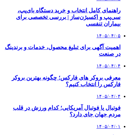
راهنمای کامل انتخاب و خرید دستگاه بای‌پپ،
سی‌پپ و اکسیژن‌ساز | بررسی تخصصی برای
بیماران تنفسی
۱۴۰۵/۰۴/۰۵
اهمیت آگهی برای تبلیغ محصول، خدمات و برندینگ
در صنعت
۱۴۰۵/۰۴/۰۴
معرفی بروکر های فارکس؛ چگونه بهترین بروکر
فارکس را انتخاب کنیم؟
۱۴۰۵/۰۴/۰۴
فوتبال یا فوتبال آمریکایی؛ کدام ورزش در قلب
مردم جهان جای دارد؟
۱۴۰۵/۰۴/۰۱