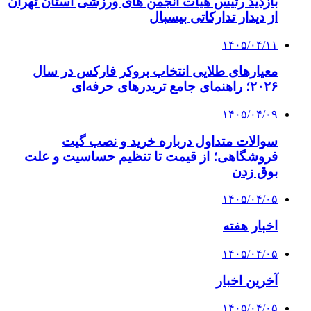
بازدید رئیس هیات انجمن های ورزشی استان تهران
از دیدار تدارکاتی بیسبال
۱۴۰۵/۰۴/۱۱
معیارهای طلایی انتخاب بروکر فارکس در سال
۲۰۲۶؛ راهنمای جامع تریدرهای حرفه‌ای
۱۴۰۵/۰۴/۰۹
سوالات متداول درباره خرید و نصب گیت
فروشگاهی؛ از قیمت تا تنظیم حساسیت و علت
بوق زدن
۱۴۰۵/۰۴/۰۵
اخبار هفته
۱۴۰۵/۰۴/۰۵
آخرین اخبار
۱۴۰۵/۰۴/۰۵