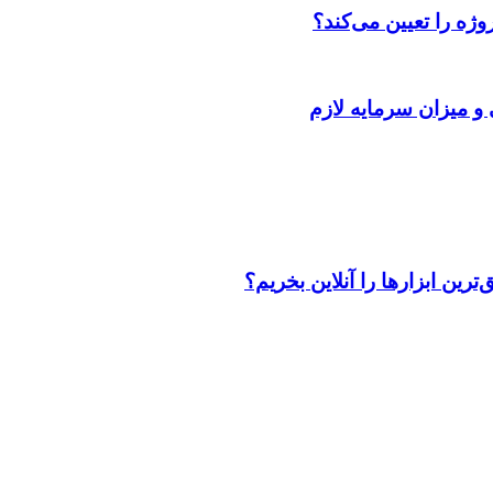
ژه را تعیین می‌کند؟
 و میزان سرمایه لازم
رین ابزارها را آنلاین بخریم؟