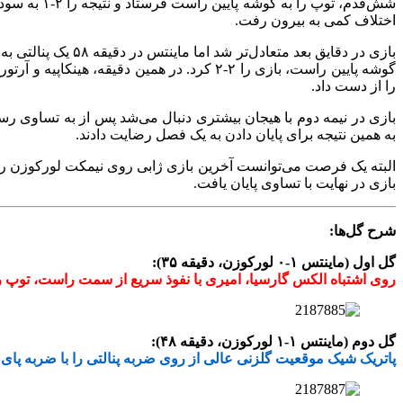
اختلاف کمی به بیرون رفت.
را از دست داد.
بازی در نیمه دوم با هیجان بیشتری دنبال می‌شد پس از به تساوی رسیدن
به همین نتیجه برای پایان دادن به یک فصل رضایت دادند.
بازی در نهایت با تساوی پایان یافت.
شرح گل‌ها:
گل اول (ماینتس ۱-۰ لورکوزن، دقیقه ۳۵):
روی اشتباه الکس گارسیا، امیری با نفوذ سریع از سمت راست، توپ را به
گل دوم (ماینتس ۱-۱ لورکوزن، دقیقه ۴۸):
پاتریک شیک موقعیت گلزنی عالی از روی ضربه پنالتی را با ضربه پای