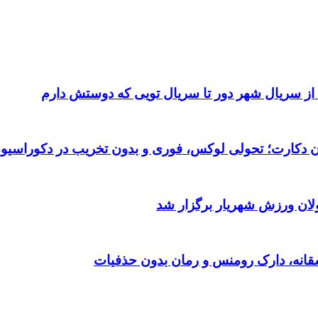
 از سریال شهر دور تا سریال تویی که دوستش دارم
تان دکارت؛ تحولی لوکس، فوری و بدون تخریب در دکوراسیو
ولان ورزش شهریار برگزار شد