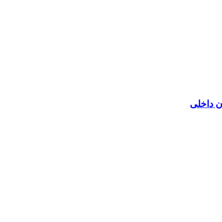
ن داخلی