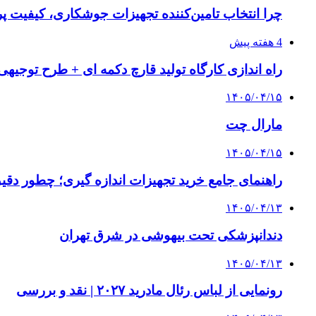
چرا انتخاب تامین‌کننده تجهیزات جوشکاری، کیفیت پرو
4 هفته پیش
راه اندازی کارگاه تولید قارچ دکمه ای + طرح توجیهی
۱۴۰۵/۰۴/۱۵
مارال چت
۱۴۰۵/۰۴/۱۵
راهنمای جامع خرید تجهیزات اندازه گیری؛ چطور دقیق‌ت
۱۴۰۵/۰۴/۱۳
دندانپزشکی تحت بیهوشی در شرق تهران
۱۴۰۵/۰۴/۱۳
رونمایی از لباس رئال مادرید ۲۰۲۷ | نقد و بررسی