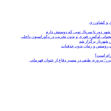
ی و کشاورزی
 شهر دور تا سریال تویی که دوستش دارم
؛ تحولی لوکس، فوری و بدون تخریب در دکوراسیون داخلی
 شهریار برگزار شد
گرام است؟
لبرز؛ پیروزی طیف در مسیر دفاع از عنوان قهرمانی