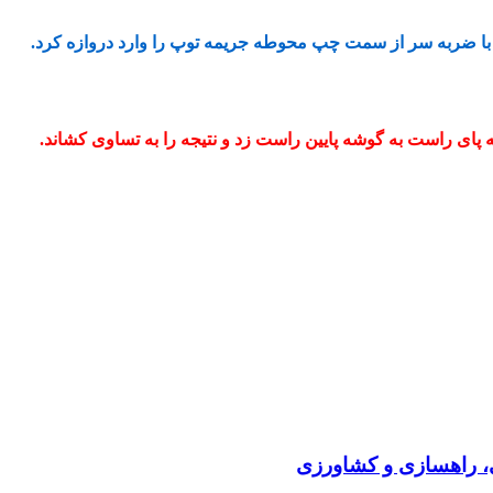
با ضربه سر از سمت چپ محوطه جریمه توپ را وارد دروازه کرد.
 پای راست به گوشه پایین راست زد و نتیجه را به تساوی کشاند.
ی، راهسازی و کشاورزی