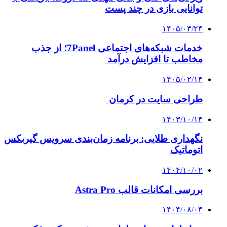
توانایی بازی در چند پست
۱۴۰۵/۰۳/۲۴
خدمات شبکه‌های اجتماعی 7Panel؛ از جذب
مخاطب تا افزایش درآمد
۱۴۰۵/۰۲/۱۴
طراحی سایت در کرمان
۱۴۰۳/۱۰/۱۴
نگهداری طلایی: برنامه زمان‌بندی سرویس گیربکس
اتوماتیک
۱۴۰۴/۱۰/۰۲
بررسی امکانات قالب Astra Pro
۱۴۰۴/۰۸/۰۴