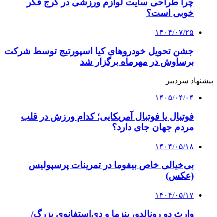
چرا طراحی سایت لوازم ورزشی در کرج فکر
خوبی است؟
۱۴۰۴/۰۷/۲۵
جشن تحویل خودروهای کیا اسپورتیج توسط شرکت
برساوش در مهرماه برگزار شد
پیشنهاد سردبیر
۱۴۰۵/۰۴/۰۴
فوتبال یا فوتبال آمریکایی؛ کدام ورزش در قلب
مردم جهان جای دارد؟
۱۴۰۴/۰۵/۱۸
بی‌خیالی خاص بیفوما در تمرینات پرسپولیس
(عکس)
۱۴۰۴/۰۵/۱۷
وارث دو رونالدو، بنزما و دی‌استفانوی بزرگ/