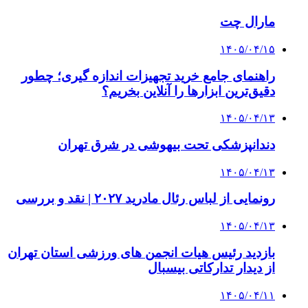
مارال چت
۱۴۰۵/۰۴/۱۵
راهنمای جامع خرید تجهیزات اندازه گیری؛ چطور
دقیق‌ترین ابزارها را آنلاین بخریم؟
۱۴۰۵/۰۴/۱۳
دندانپزشکی تحت بیهوشی در شرق تهران
۱۴۰۵/۰۴/۱۳
رونمایی از لباس رئال مادرید ۲۰۲۷ | نقد و بررسی
۱۴۰۵/۰۴/۱۳
بازدید رئیس هیات انجمن های ورزشی استان تهران
از دیدار تدارکاتی بیسبال
۱۴۰۵/۰۴/۱۱