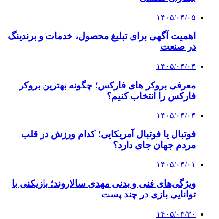
۱۴۰۵/۰۴/۰۵
اهمیت آگهی برای تبلیغ محصول، خدمات و برندینگ
در صنعت
۱۴۰۵/۰۴/۰۴
معرفی بروکر های فارکس؛ چگونه بهترین بروکر
فارکس را انتخاب کنیم؟
۱۴۰۵/۰۴/۰۴
فوتبال یا فوتبال آمریکایی؛ کدام ورزش در قلب
مردم جهان جای دارد؟
۱۴۰۵/۰۴/۰۱
ویژگی‌های فنی و بدنی مهدی سالاروند؛ بازیکنی با
توانایی بازی در چند پست
۱۴۰۵/۰۳/۳۰