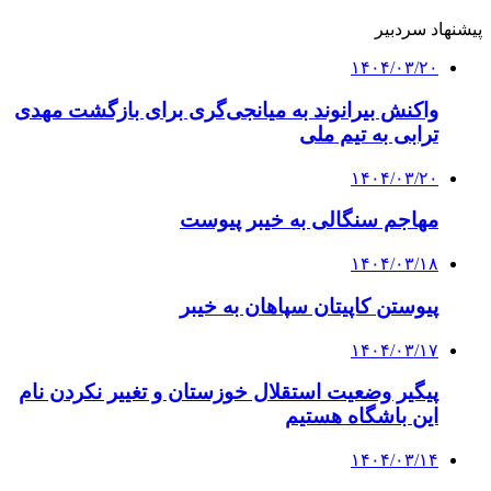
پیشنهاد سردبیر
۱۴۰۴/۰۳/۲۰
واکنش بیرانوند به میانجی‌گری برای بازگشت مهدی
ترابی به تیم ملی
۱۴۰۴/۰۳/۲۰
مهاجم سنگالی به خیبر پیوست
۱۴۰۴/۰۳/۱۸
پیوستن کاپیتان سپاهان به خیبر
۱۴۰۴/۰۳/۱۷
پیگیر وضعیت استقلال خوزستان و تغییر نکردن نام
این باشگاه هستیم
۱۴۰۴/۰۳/۱۴