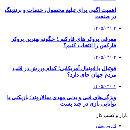
اهمیت آگهی برای تبلیغ محصول، خدمات و برندینگ
در صنعت
۱۴۰۵/۰۴/۰۴
معرفی بروکر های فارکس؛ چگونه بهترین بروکر
فارکس را انتخاب کنیم؟
۱۴۰۵/۰۴/۰۴
فوتبال یا فوتبال آمریکایی؛ کدام ورزش در قلب
مردم جهان جای دارد؟
۱۴۰۵/۰۴/۰۱
ویژگی‌های فنی و بدنی مهدی سالاروند؛ بازیکنی با
توانایی بازی در چند پست
بازار و کسب کار
3 روز پیش