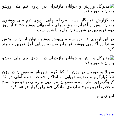
به گزارش خبرنگار ایسنا، مرحله نهایی اردوی تیم ملی ووشوی
بانوان، پیش از اعزام به رقابت‌های جام‌جهانی ووشو ۲۰۲۵ از روز
دوم فروردین در شهرستان آمل برپا شده است.
در این اردوی ۸ روزه سه ملی‌پوش ووشو بانوان ایران در بخش
ساندا در آکادمی ووشو قهرمان صدیقه دریایی آمل تمرین خواهند
کرد.
سهیلا منصوریان در وزن ۶۰ کیلوگرم، شهربانو منصوریان در وزن
۷۵ کیلوگرم و صدیقه دریایی، سانداکار شناخته شده آملی در ۶۵
کیلوگرم زیر نظر الهه منصوریان سرمربی تیم ملی در دو نوبت صبح
و عصر، آخرین مرحله اردوی آمادگی خود را برگزار خواهند کرد.
انتهای پیام
منبع:ایسنا