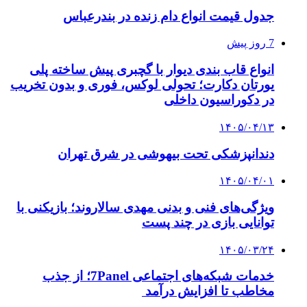
جدول قیمت انواع دام زنده در بندرعباس
7 روز پیش
انواع قاب بندی دیوار با گچبری پیش ساخته پلی
یورتان دکارت؛ تحولی لوکس، فوری و بدون تخریب
در دکوراسیون داخلی
۱۴۰۵/۰۴/۱۳
دندانپزشکی تحت بیهوشی در شرق تهران
۱۴۰۵/۰۴/۰۱
ویژگی‌های فنی و بدنی مهدی سالاروند؛ بازیکنی با
توانایی بازی در چند پست
۱۴۰۵/۰۳/۲۴
خدمات شبکه‌های اجتماعی 7Panel؛ از جذب
مخاطب تا افزایش درآمد