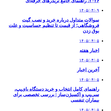
۲۰۲۶؛ راهنمای جامع تریدرهای حرفه‌ای
۱۴۰۵/۰۴/۰۹
سوالات متداول درباره خرید و نصب گیت
فروشگاهی؛ از قیمت تا تنظیم حساسیت و علت
بوق زدن
۱۴۰۵/۰۴/۰۵
اخبار هفته
۱۴۰۵/۰۴/۰۵
آخرین اخبار
۱۴۰۵/۰۴/۰۵
راهنمای کامل انتخاب و خرید دستگاه بای‌پپ،
سی‌پپ و اکسیژن‌ساز | بررسی تخصصی برای
بیماران تنفسی
۱۴۰۵/۰۴/۰۵