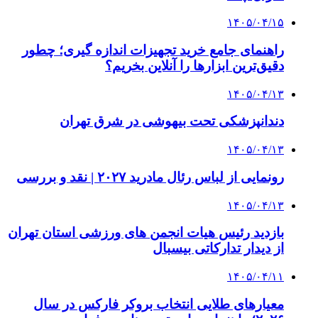
۱۴۰۵/۰۴/۱۵
راهنمای جامع خرید تجهیزات اندازه گیری؛ چطور
دقیق‌ترین ابزارها را آنلاین بخریم؟
۱۴۰۵/۰۴/۱۳
دندانپزشکی تحت بیهوشی در شرق تهران
۱۴۰۵/۰۴/۱۳
رونمایی از لباس رئال مادرید ۲۰۲۷ | نقد و بررسی
۱۴۰۵/۰۴/۱۳
بازدید رئیس هیات انجمن های ورزشی استان تهران
از دیدار تدارکاتی بیسبال
۱۴۰۵/۰۴/۱۱
معیارهای طلایی انتخاب بروکر فارکس در سال