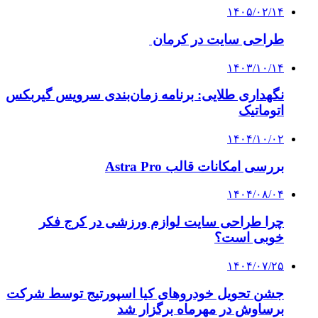
۱۴۰۵/۰۲/۱۴
طراحی سایت در کرمان
۱۴۰۳/۱۰/۱۴
نگهداری طلایی: برنامه زمان‌بندی سرویس گیربکس
اتوماتیک
۱۴۰۴/۱۰/۰۲
بررسی امکانات قالب Astra Pro
۱۴۰۴/۰۸/۰۴
چرا طراحی سایت لوازم ورزشی در کرج فکر
خوبی است؟
۱۴۰۴/۰۷/۲۵
جشن تحویل خودروهای کیا اسپورتیج توسط شرکت
برساوش در مهرماه برگزار شد