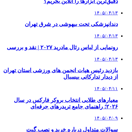
دقیق‌ترین ابزارها را آنلاین بخریم؟
۱۴۰۵/۰۴/۱۳
دندانپزشکی تحت بیهوشی در شرق تهران
۱۴۰۵/۰۴/۱۳
رونمایی از لباس رئال مادرید ۲۰۲۷ | نقد و بررسی
۱۴۰۵/۰۴/۱۳
بازدید رئیس هیات انجمن های ورزشی استان تهران
از دیدار تدارکاتی بیسبال
۱۴۰۵/۰۴/۱۱
معیارهای طلایی انتخاب بروکر فارکس در سال
۲۰۲۶؛ راهنمای جامع تریدرهای حرفه‌ای
۱۴۰۵/۰۴/۰۹
سوالات متداول درباره خرید و نصب گیت