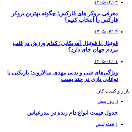
۱۴۰۵/۰۴/۰۴
معرفی بروکر های فارکس؛ چگونه بهترین بروکر
فارکس را انتخاب کنیم؟
۱۴۰۵/۰۴/۰۴
فوتبال یا فوتبال آمریکایی؛ کدام ورزش در قلب
مردم جهان جای دارد؟
۱۴۰۵/۰۴/۰۱
ویژگی‌های فنی و بدنی مهدی سالاروند؛ بازیکنی با
توانایی بازی در چند پست
بازار و کسب کار
3 روز پیش
جدول قیمت انواع دام زنده در بندرعباس
1 هفته پیش