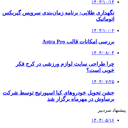
۱۴۰۳/۱۰/۱۴
نگهداری طلایی: برنامه زمان‌بندی سرویس گیربکس
اتوماتیک
۱۴۰۴/۱۰/۰۲
بررسی امکانات قالب Astra Pro
۱۴۰۴/۰۸/۰۴
چرا طراحی سایت لوازم ورزشی در کرج فکر
خوبی است؟
۱۴۰۴/۰۷/۲۵
جشن تحویل خودروهای کیا اسپورتیج توسط شرکت
برساوش در مهرماه برگزار شد
پیشنهاد سردبیر
۱۴۰۴/۰۵/۱۶