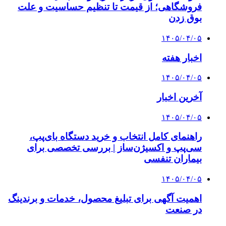
فروشگاهی؛ از قیمت تا تنظیم حساسیت و علت
بوق زدن
۱۴۰۵/۰۴/۰۵
اخبار هفته
۱۴۰۵/۰۴/۰۵
آخرین اخبار
۱۴۰۵/۰۴/۰۵
راهنمای کامل انتخاب و خرید دستگاه بای‌پپ،
سی‌پپ و اکسیژن‌ساز | بررسی تخصصی برای
بیماران تنفسی
۱۴۰۵/۰۴/۰۵
اهمیت آگهی برای تبلیغ محصول، خدمات و برندینگ
در صنعت