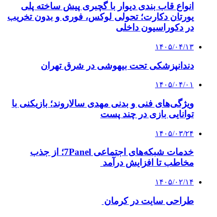
انواع قاب بندی دیوار با گچبری پیش ساخته پلی
یورتان دکارت؛ تحولی لوکس، فوری و بدون تخریب
در دکوراسیون داخلی
۱۴۰۵/۰۴/۱۳
دندانپزشکی تحت بیهوشی در شرق تهران
۱۴۰۵/۰۴/۰۱
ویژگی‌های فنی و بدنی مهدی سالاروند؛ بازیکنی با
توانایی بازی در چند پست
۱۴۰۵/۰۳/۲۴
خدمات شبکه‌های اجتماعی 7Panel؛ از جذب
مخاطب تا افزایش درآمد
۱۴۰۵/۰۲/۱۴
طراحی سایت در کرمان