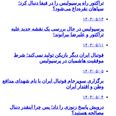
تراکتور راه پرسپولیس را در فیفا دنبال کرد؛
سپاهان نقره‌داغ می‌شود؟
۱۴۰۴/۰۵/۱۳
پرسپولیس در حال بررسی یک نقشه جدید علیه
تراکتور و علیرضا بیرانوند!
۱۴۰۴/۰۵/۱۱
فوتبال ایران دیگر بازیکن تولید نمی‌کند؛ شرط
موفقیت هاشمیان در پرسپولیس
۱۴۰۴/۰۵/۰۵
برگزاری سوپرجام فوتبال ایران با نام شهدای مدافع
وطن و اقتدار ایران
۱۴۰۴/۰۵/۰۴
درویش پاسخ زنوزی را داد؛ پس چرا اینقدر دنبال
مصالحه هستید؟