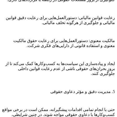
رعایت قوانین مالیاتی: دستورالعمل‌هایی برای رعایت دقیق قوانین
مالیاتی و جلوگیری از هرگونه تخلف مالیاتی.
مالکیت معنوی: دستورالعمل‌هایی برای رعایت حقوق مالکیت
معنوی و استفاده قانونی از دارایی‌های فکری شرکت.
ایجاد و پیاده‌سازی این سیاست‌ها به کسب‌وکارها کمک می‌کند تا از
بروز بحران‌های حقوقی ناشی از عدم رعایت قوانین داخلی
جلوگیری کنند.
5. مدیریت دقیق و مؤثر دعاوی حقوقی
حتی با انجام تمامی اقدامات پیشگیرانه، ممکن است در برخی مواقع
کسب‌وکارها با دعاوی حقوقی مواجه شوند. در چنین شرایطی،