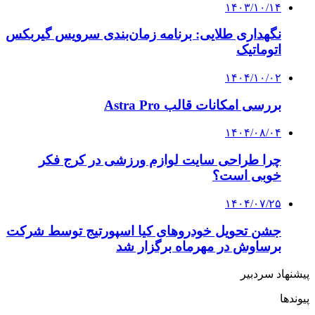
۱۴۰۳/۱۰/۱۴
نگهداری طلایی: برنامه زمان‌بندی سرویس گیربکس
اتوماتیک
۱۴۰۴/۱۰/۰۲
بررسی امکانات قالب Astra Pro
۱۴۰۴/۰۸/۰۴
چرا طراحی سایت لوازم ورزشی در کرج فکر
خوبی است؟
۱۴۰۴/۰۷/۲۵
جشن تحویل خودروهای کیا اسپورتیج توسط شرکت
برساوش در مهرماه برگزار شد
پیشنهاد سردبیر
پیوندها