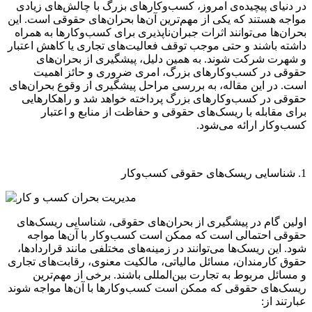
در دنیای پیچیده‌ی امروز، کسب‌وکارهای بزرگ با چالش‌های زیادی
مواجه هستند که یکی از مهم‌ترین آن‌ها بحران‌های حقوقی است. این
بحران‌ها می‌توانند اثرات جبران‌ناپذیری برای کسب‌وکارها به همراه
داشته باشند و حتی موجب توقف فعالیت‌های تجاری یا کاهش اعتبار
و شهرت شرکت شوند. به همین دلیل، پیشگیری از بحران‌های
حقوقی در کسب‌وکارهای بزرگ، امری ضروری و حائز اهمیت
است. در این مقاله، به بررسی مراحل پیشگیری از وقوع بحران‌های
حقوقی در کسب‌وکارهای بزرگ پرداخته خواهد شد و راهکارهایی
برای مقابله با ریسک‌های حقوقی و حفاظت از منابع و اعتبار
کسب‌وکار ارائه می‌شود.
1. شناسایی ریسک‌های حقوقی کسب‌وکار
اولین گام در پیشگیری از بحران‌های حقوقی، شناسایی ریسک‌های
حقوقی احتمالی است که ممکن است کسب‌وکار با آن‌ها مواجه
شود. این ریسک‌ها می‌توانند در زمینه‌های مختلفی مانند قراردادها،
حقوق کارمندان، مسائل مالیاتی، مالکیت معنوی، رقابت‌های تجاری
و مسائل مربوط به تجارت بین‌المللی باشند. برخی از مهم‌ترین
ریسک‌های حقوقی که ممکن است کسب‌وکارها با آن‌ها مواجه شوند
عبارتند از: