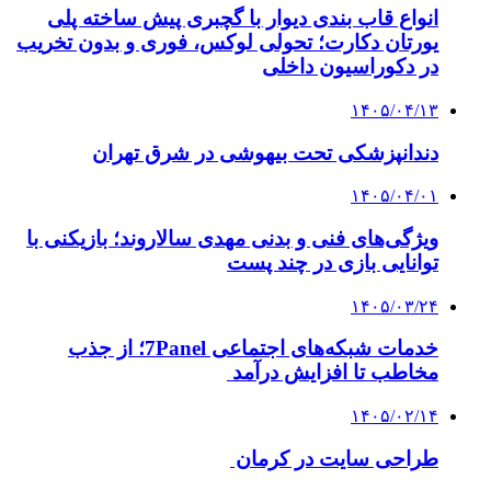
انواع قاب بندی دیوار با گچبری پیش ساخته پلی
یورتان دکارت؛ تحولی لوکس، فوری و بدون تخریب
در دکوراسیون داخلی
۱۴۰۵/۰۴/۱۳
دندانپزشکی تحت بیهوشی در شرق تهران
۱۴۰۵/۰۴/۰۱
ویژگی‌های فنی و بدنی مهدی سالاروند؛ بازیکنی با
توانایی بازی در چند پست
۱۴۰۵/۰۳/۲۴
خدمات شبکه‌های اجتماعی 7Panel؛ از جذب
مخاطب تا افزایش درآمد
۱۴۰۵/۰۲/۱۴
طراحی سایت در کرمان