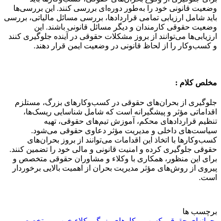
وضعیت قانونی خود را به‌طور دوره‌ای بررسی کنند. این بررسی‌ها
باید شامل ارزیابی تمامی قراردادها، بررسی مسائل مالیاتی، بررسی
وضعیت حقوقی کارمندان و دیگر مسائل قانونی باشند. این
ارزیابی‌ها می‌توانند از بروز مشکلات حقوقی در آینده جلوگیری کنند
و کسب‌وکار را از لحاظ قانونی در وضعیت ایمن قرار دهند.
مخلص کلام :
جلوگیری از بحران‌های حقوقی در کسب‌وکارهای بزرگ، مستلزم
اقداماتی مؤثر و پیشگیرانه است که شامل شناسایی ریسک‌ها،
تنظیم قراردادهای محکم، آموزش تیم‌های حقوقی، تهیه
سیاست‌های داخلی و مدیریت مؤثر دعاوی حقوقی می‌شود.
کسب‌وکارها با اتخاذ این اقدامات می‌توانند از بروز بحران‌های
حقوقی جلوگیری کرده و امنیت قانونی و مالی خود را تضمین کنند.
برای این منظور، همکاری با وکلاء و مشاوران حقوقی متخصص و
پیروی از روش‌های مؤثر مدیریت بحران از اهمیت بالایی برخوردار
است.
برچسب ها
بحرانهای حقوقی
کسب و کارهای بزرگ
وکلاء خوب و متخصص