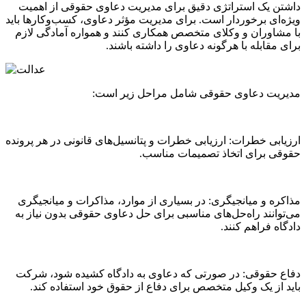
داشتن یک استراتژی دقیق برای مدیریت دعاوی حقوقی از اهمیت
ویژه‌ای برخوردار است. برای مدیریت مؤثر دعاوی، کسب‌وکارها باید
با مشاوران و وکلای متخصص همکاری کنند و همواره آمادگی لازم
برای مقابله با هرگونه دعاوی را داشته باشند.
مدیریت دعاوی حقوقی شامل مراحل زیر است:
ارزیابی خطرات: ارزیابی خطرات و پتانسیل‌های قانونی در هر پرونده
حقوقی برای اتخاذ تصمیمات مناسب.
مذاکره و میانجیگری: در بسیاری از موارد، مذاکرات و میانجیگری
می‌توانند راه‌حل‌های مناسبی برای حل دعاوی حقوقی بدون نیاز به
دادگاه فراهم کنند.
دفاع حقوقی: در صورتی که دعاوی به دادگاه کشیده شود، شرکت
باید از یک وکیل متخصص برای دفاع از حقوق خود استفاده کند.