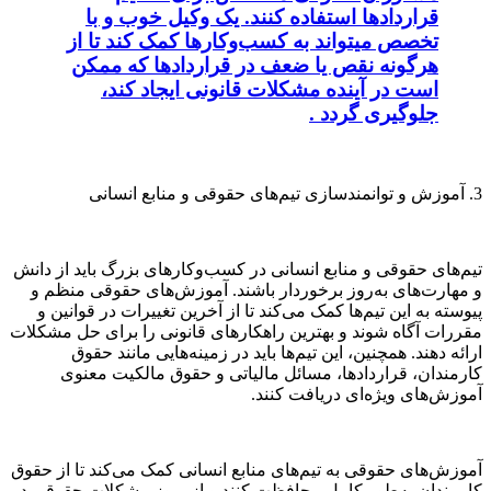
قراردادها استفاده کنند. یک وکیل خوب و با
تخصص میتواند به کسب‌وکارها کمک کند تا از
هرگونه نقص یا ضعف در قراردادها که ممکن
است در آینده مشکلات قانونی ایجاد کند،
جلوگیری گردد .
3. آموزش و توانمندسازی تیم‌های حقوقی و منابع انسانی
تیم‌های حقوقی و منابع انسانی در کسب‌وکارهای بزرگ باید از دانش
و مهارت‌های به‌روز برخوردار باشند. آموزش‌های حقوقی منظم و
پیوسته به این تیم‌ها کمک می‌کند تا از آخرین تغییرات در قوانین و
مقررات آگاه شوند و بهترین راهکارهای قانونی را برای حل مشکلات
ارائه دهند. همچنین، این تیم‌ها باید در زمینه‌هایی مانند حقوق
کارمندان، قراردادها، مسائل مالیاتی و حقوق مالکیت معنوی
آموزش‌های ویژه‌ای دریافت کنند.
آموزش‌های حقوقی به تیم‌های منابع انسانی کمک می‌کند تا از حقوق
کارمندان به‌طور کامل محافظت کنند و از بروز مشکلات حقوقی در