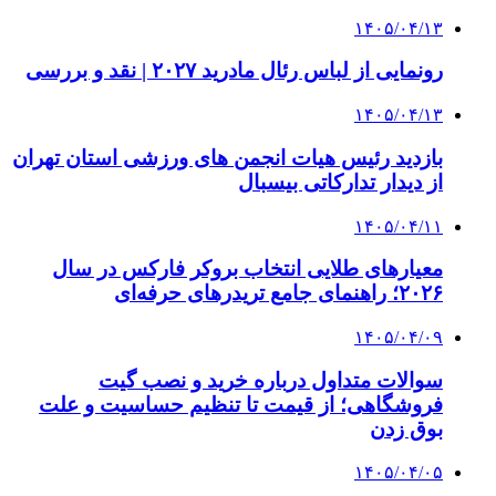
۱۴۰۵/۰۴/۱۳
رونمایی از لباس رئال مادرید ۲۰۲۷ | نقد و بررسی
۱۴۰۵/۰۴/۱۳
بازدید رئیس هیات انجمن های ورزشی استان تهران
از دیدار تدارکاتی بیسبال
۱۴۰۵/۰۴/۱۱
معیارهای طلایی انتخاب بروکر فارکس در سال
۲۰۲۶؛ راهنمای جامع تریدرهای حرفه‌ای
۱۴۰۵/۰۴/۰۹
سوالات متداول درباره خرید و نصب گیت
فروشگاهی؛ از قیمت تا تنظیم حساسیت و علت
بوق زدن
۱۴۰۵/۰۴/۰۵