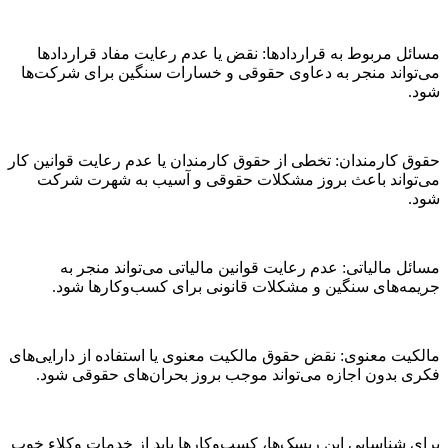
مسائل مربوط به قراردادها: نقض یا عدم رعایت مفاد قراردادها
می‌تواند منجر به دعاوی حقوقی و خسارات سنگین برای شرکت‌ها
شود.
حقوق کارمندان: تخطی از حقوق کارمندان یا عدم رعایت قوانین کار
می‌تواند باعث بروز مشکلات حقوقی و آسیب به شهرت شرکت
شود.
مسائل مالیاتی: عدم رعایت قوانین مالیاتی می‌تواند منجر به
جریمه‌های سنگین و مشکلات قانونی برای کسب‌وکارها شود.
مالکیت معنوی: نقض حقوق مالکیت معنوی یا استفاده از دارایی‌های
فکری بدون اجازه می‌تواند موجب بروز بحران‌های حقوقی شود.
برای شناسایی این ریسک‌ها، کسب‌وکارها باید از خدمات وکلاء خوب