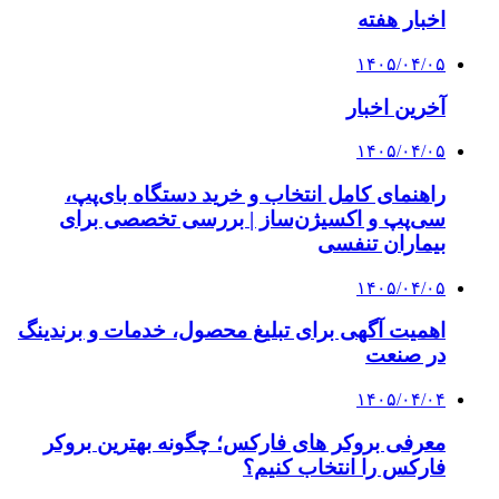
اخبار هفته
۱۴۰۵/۰۴/۰۵
آخرین اخبار
۱۴۰۵/۰۴/۰۵
راهنمای کامل انتخاب و خرید دستگاه بای‌پپ،
سی‌پپ و اکسیژن‌ساز | بررسی تخصصی برای
بیماران تنفسی
۱۴۰۵/۰۴/۰۵
اهمیت آگهی برای تبلیغ محصول، خدمات و برندینگ
در صنعت
۱۴۰۵/۰۴/۰۴
معرفی بروکر های فارکس؛ چگونه بهترین بروکر
فارکس را انتخاب کنیم؟