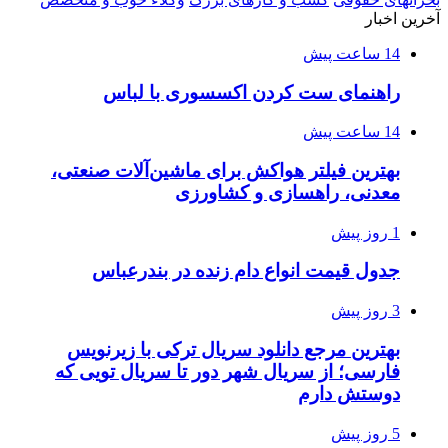
آخرین اخبار
14 ساعت پیش
راهنمای ست کردن اکسسوری با لباس
14 ساعت پیش
بهترین فیلتر هواکش برای ماشین‌آلات صنعتی،
معدنی، راهسازی و کشاورزی
1 روز پیش
جدول قیمت انواع دام زنده در بندرعباس
3 روز پیش
بهترین مرجع دانلود سریال ترکی با زیرنویس
فارسی؛ از سریال شهر دور تا سریال تویی که
دوستش دارم
5 روز پیش