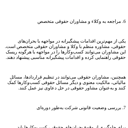
6. مراجعه به وکلاء و مشاوران حقوقی متخصص
یکی از مهم‌ترین اقدامات پیشگیرانه در مواجهه با بحران‌های
حقوقی، مشاوره منظم با وکلا و مشاوران حقوقی متخصص است.
این مشاوران می‌توانند کسب‌وکارها را در مواجهه با هرگونه ریسک
حقوقی راهنمایی کرده و اقدامات پیشگیرانه مناسبی پیشنهاد دهند.
همچنین، مشاوران حقوقی می‌توانند در تنظیم قراردادها، مسائل
مالیاتی، مالکیت معنوی و دیگر مسائل حقوقی کسب‌وکارها کمک
کنند و به‌عنوان مشاور حقوقی در حل دعاوی نیز عمل کنند.
7. بررسی وضعیت قانونی شرکت به‌طور دوره‌ای
برای جلوگیری از وقوع بحران‌های حقوقی، کسب‌وکارها باید