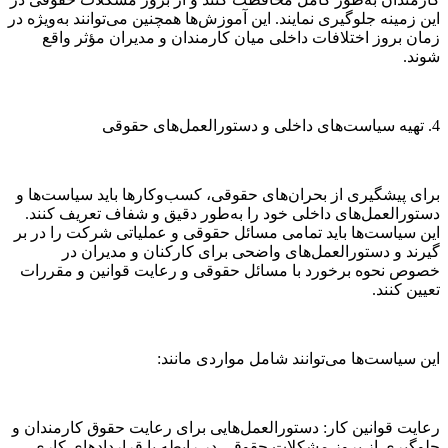
این زمینه جلوگیری نمایند. این آموزش‌ها همچنین می‌توانند به‌ویژه در
زمان بروز اختلافات داخلی میان کارمندان و مدیران مؤثر واقع
شوند.
4. تهیه سیاست‌های داخلی و دستورالعمل‌های حقوقی
برای پیشگیری از بحران‌های حقوقی، کسب‌وکارها باید سیاست‌ها و
دستورالعمل‌های داخلی خود را به‌طور دقیق و شفاف تعریف کنند.
این سیاست‌ها باید تمامی مسائل حقوقی و عملیاتی شرکت را در بر
گیرند و دستورالعمل‌های واضحی برای کارکنان و مدیران در
خصوص نحوه برخورد با مسائل حقوقی و رعایت قوانین و مقررات
تعیین کنند.
این سیاست‌ها می‌توانند شامل مواردی مانند:
رعایت قوانین کار: دستورالعمل‌هایی برای رعایت حقوق کارمندان و
جلوگیری از بروز مشکلات حقوقی در رابطه با قراردادهای کاری.