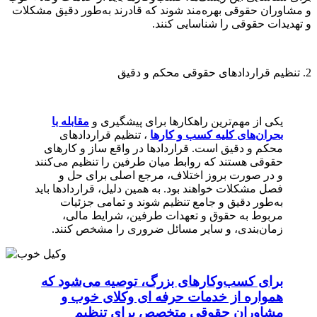
و مشاوران حقوقی بهره‌مند شوند که قادرند به‌طور دقیق مشکلات
و تهدیدات حقوقی را شناسایی کنند.
2. تنظیم قراردادهای حقوقی محکم و دقیق
یکی از مهم‌ترین راهکارها برای پیشگیری و
مقابله با
بحران‌های کلیه کسب و کارها
، تنظیم قراردادهای
محکم و دقیق است. قراردادها در واقع ساز و کارهای
حقوقی هستند که روابط میان طرفین را تنظیم می‌کنند
و در صورت بروز اختلاف، مرجع اصلی برای حل و
فصل مشکلات خواهند بود. به همین دلیل، قراردادها باید
به‌طور دقیق و جامع تنظیم شوند و تمامی جزئیات
مربوط به حقوق و تعهدات طرفین، شرایط مالی،
زمان‌بندی، و سایر مسائل ضروری را مشخص کنند.
برای کسب‌وکارهای بزرگ، توصیه می‌شود که
همواره از خدمات حرفه ای وکلای خوب و
مشاوران حقوقی متخصص برای تنظیم