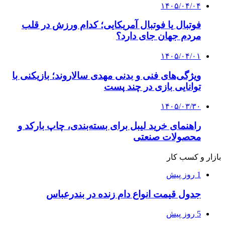
۱۴۰۵/۰۴/۰۴
فوتبال یا فوتبال آمریکایی؛ کدام ورزش در قلب
مردم جهان جای دارد؟
۱۴۰۵/۰۴/۰۱
ویژگی‌های فنی و بدنی مهدی سالاروند؛ بازیکنی با
توانایی بازی در چند پست
۱۴۰۵/۰۳/۳۰
راهنمای خرید لیبل برای بسته‌بندی، چاپ بارکد و
محصولات صنعتی
بازار و کسب کار
1 روز پیش
جدول قیمت انواع دام زنده در بندرعباس
5 روز پیش