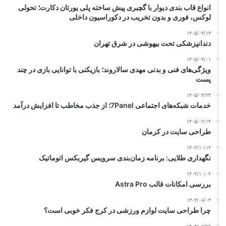
انواع قاب بندی دیوار با گچبری پیش ساخته پلی یورتان دکارت؛ تحولی
لوکس، فوری و بدون تخریب در دکوراسیون داخلی
۱۴۰۵/۰۴/۱۳
دندانپزشکی تحت بیهوشی در شرق تهران
۱۴۰۵/۰۴/۰۱
ویژگی‌های فنی و بدنی مهدی سالاروند؛ بازیکنی با توانایی بازی در چند
پست
۱۴۰۵/۰۳/۲۴
خدمات شبکه‌های اجتماعی 7Panel؛ از جذب مخاطب تا افزایش درآمد
۱۴۰۵/۰۲/۱۴
طراحی سایت در کرمان
۱۴۰۳/۱۰/۱۴
نگهداری طلایی: برنامه زمان‌بندی سرویس گیربکس اتوماتیک
۱۴۰۴/۱۰/۰۲
بررسی امکانات قالب Astra Pro
۱۴۰۴/۰۸/۰۴
چرا طراحی سایت لوازم ورزشی در کرج فکر خوبی است؟