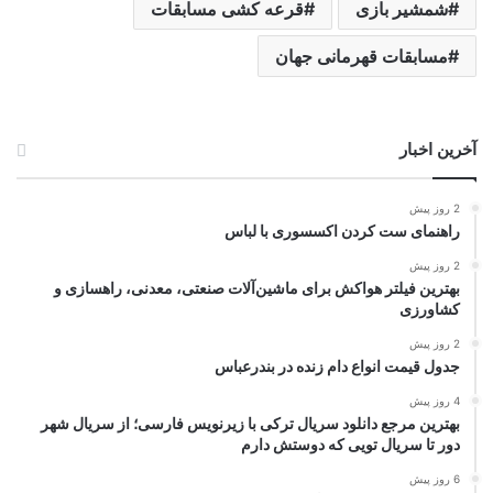
شمشیر بازی
قرعه کشی مسابقات
مسابقات قهرمانی جهان
آخرین اخبار
2 روز پیش
راهنمای ست کردن اکسسوری با لباس
2 روز پیش
بهترین فیلتر هواکش برای ماشین‌آلات صنعتی، معدنی، راهسازی و
کشاورزی
2 روز پیش
جدول قیمت انواع دام زنده در بندرعباس
4 روز پیش
بهترین مرجع دانلود سریال ترکی با زیرنویس فارسی؛ از سریال شهر
دور تا سریال تویی که دوستش دارم
6 روز پیش