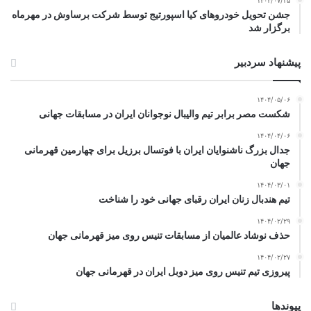
۱۴۰۴/۰۷/۲۵
جشن تحویل خودروهای کیا اسپورتیج توسط شرکت برساوش در مهرماه
برگزار شد
پیشنهاد سردبیر
۱۴۰۴/۰۵/۰۶
شکست مصر برابر تیم والیبال نوجوانان ایران در مسابقات جهانی
۱۴۰۴/۰۴/۰۶
جدال بزرگ ناشنوایان ایران با فوتسال برزیل برای چهارمین قهرمانی
جهان
۱۴۰۴/۰۳/۰۱
تیم هندبال زنان ایران رقبای جهانی خود را شناخت
۱۴۰۴/۰۲/۲۹
حذف نوشاد عالمیان از مسابقات تنیس روی میز قهرمانی جهان
۱۴۰۴/۰۲/۲۷
پیروزی تیم تنیس روی میز دوبل ایران در قهرمانی جهان
پیوندها