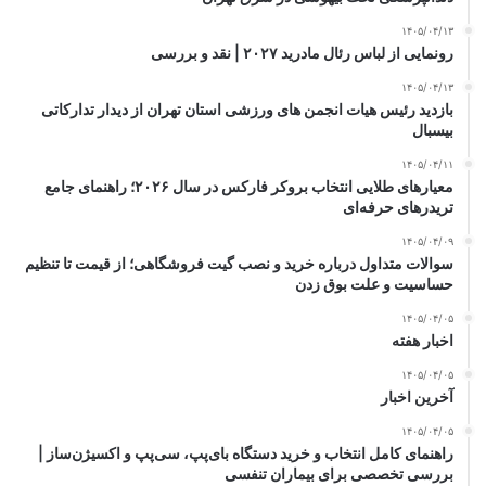
۱۴۰۵/۰۴/۱۳
رونمایی از لباس رئال مادرید ۲۰۲۷ | نقد و بررسی
۱۴۰۵/۰۴/۱۳
بازدید رئیس هیات انجمن های ورزشی استان تهران از دیدار تدارکاتی
بیسبال
۱۴۰۵/۰۴/۱۱
معیارهای طلایی انتخاب بروکر فارکس در سال ۲۰۲۶؛ راهنمای جامع
تریدرهای حرفه‌ای
۱۴۰۵/۰۴/۰۹
سوالات متداول درباره خرید و نصب گیت فروشگاهی؛ از قیمت تا تنظیم
حساسیت و علت بوق زدن
۱۴۰۵/۰۴/۰۵
اخبار هفته
۱۴۰۵/۰۴/۰۵
آخرین اخبار
۱۴۰۵/۰۴/۰۵
راهنمای کامل انتخاب و خرید دستگاه بای‌پپ، سی‌پپ و اکسیژن‌ساز |
بررسی تخصصی برای بیماران تنفسی