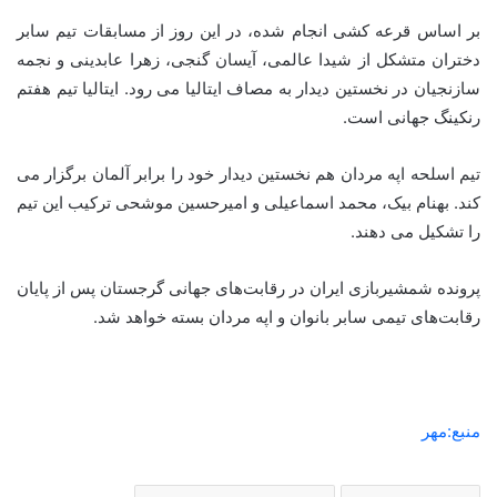
بر اساس قرعه کشی انجام شده، در این روز از مسابقات تیم سابر
دختران متشکل از شیدا عالمی، آیسان گنجی، زهرا عابدینی و نجمه
سازنجیان در نخستین دیدار به مصاف ایتالیا می رود. ایتالیا تیم هفتم
رنکینگ جهانی است.
تیم اسلحه اپه مردان هم نخستین دیدار خود را برابر آلمان برگزار می
کند. بهنام بیک، محمد اسماعیلی و امیرحسین موشحی ترکیب این تیم
را تشکیل می دهند.
پرونده شمشیربازی ایران در رقابت‌های جهانی گرجستان پس از پایان
رقابت‌های تیمی سابر بانوان و اپه مردان بسته خواهد شد.
منبع:مهر