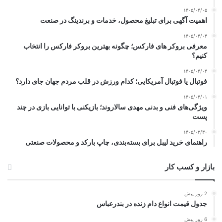
۱۴۰۵/۰۴/۰۵
اهمیت آگهی برای تبلیغ محصول، خدمات و برندینگ در صنعت
۱۴۰۵/۰۴/۰۴
معرفی بروکر های فارکس؛ چگونه بهترین بروکر فارکس را انتخاب
کنیم؟
۱۴۰۵/۰۴/۰۴
فوتبال یا فوتبال آمریکایی؛ کدام ورزش در قلب مردم جهان جای دارد؟
۱۴۰۵/۰۴/۰۱
ویژگی‌های فنی و بدنی مهدی سالاروند؛ بازیکنی با توانایی بازی در چند
پست
۱۴۰۵/۰۳/۳۰
راهنمای خرید لیبل برای بسته‌بندی، چاپ بارکد و محصولات صنعتی
بازار و کسب کار
2 روز پیش
جدول قیمت انواع دام زنده در بندرعباس
6 روز پیش