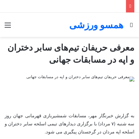
همسو ورزشی
جستجو برای
منو
معرفی حریفان تیم‌های سابر دختران
و اپه در مسابقات جهانی
به گزارش خبرنگار مهر، مسابقات شمشیربازی قهرمانی جهان روز
سه شنبه (۷ مرداد) با برگزاری دیدارهای تیمی اسلحه سابر دختران و
اسلحه اپه مردان در گرجستان پیگیری می شود.