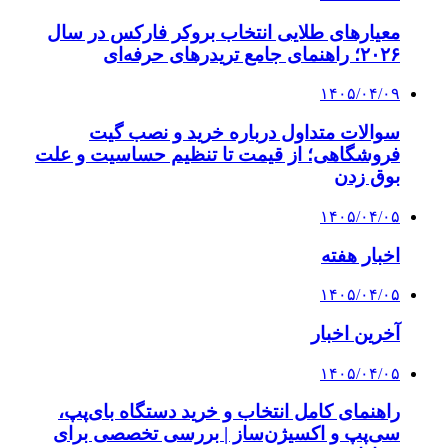
معیارهای طلایی انتخاب بروکر فارکس در سال
۲۰۲۶؛ راهنمای جامع تریدرهای حرفه‌ای
۱۴۰۵/۰۴/۰۹
سوالات متداول درباره خرید و نصب گیت
فروشگاهی؛ از قیمت تا تنظیم حساسیت و علت
بوق زدن
۱۴۰۵/۰۴/۰۵
اخبار هفته
۱۴۰۵/۰۴/۰۵
آخرین اخبار
۱۴۰۵/۰۴/۰۵
راهنمای کامل انتخاب و خرید دستگاه بای‌پپ،
سی‌پپ و اکسیژن‌ساز | بررسی تخصصی برای