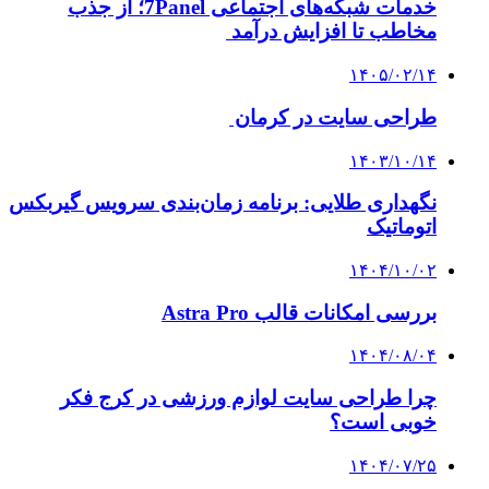
خدمات شبکه‌های اجتماعی 7Panel؛ از جذب
مخاطب تا افزایش درآمد
۱۴۰۵/۰۲/۱۴
طراحی سایت در کرمان
۱۴۰۳/۱۰/۱۴
نگهداری طلایی: برنامه زمان‌بندی سرویس گیربکس
اتوماتیک
۱۴۰۴/۱۰/۰۲
بررسی امکانات قالب Astra Pro
۱۴۰۴/۰۸/۰۴
چرا طراحی سایت لوازم ورزشی در کرج فکر
خوبی است؟
۱۴۰۴/۰۷/۲۵