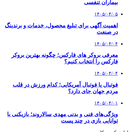
بیماران تنفسی
۱۴۰۵/۰۴/۰۵
اهمیت آگهی برای تبلیغ محصول، خدمات و برندینگ
در صنعت
۱۴۰۵/۰۴/۰۴
معرفی بروکر های فارکس؛ چگونه بهترین بروکر
فارکس را انتخاب کنیم؟
۱۴۰۵/۰۴/۰۴
فوتبال یا فوتبال آمریکایی؛ کدام ورزش در قلب
مردم جهان جای دارد؟
۱۴۰۵/۰۴/۰۱
ویژگی‌های فنی و بدنی مهدی سالاروند؛ بازیکنی با
توانایی بازی در چند پست