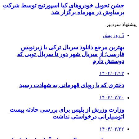
جشن تحویل خودروهای کیا اسپورتیج توسط شرکت
برساوش در مهرماه برگزار شد
پیشنهاد سردبیر
5 روز پیش
بهترین مرجع دانلود سریال ترکی با زیرنویس
فارسی؛ از سریال شهر دور تا سریال تویی که
دوستش دارم
۱۴۰۴/۰۴/۱۳
دختری که با رویای قهرمانی به شهادت رسید
۱۴۰۴/۰۲/۳۰
وزارت وزرش از پلیس برای بررسی حادثه پیست
اتومبیلرانی درخواستی نداشت
۱۴۰۴/۰۲/۲۲