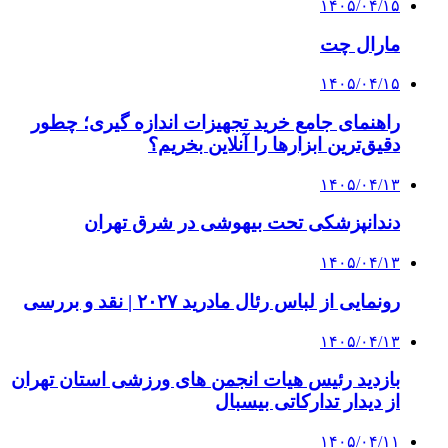
۱۴۰۵/۰۴/۱۵
مارال چت
۱۴۰۵/۰۴/۱۵
راهنمای جامع خرید تجهیزات اندازه گیری؛ چطور
دقیق‌ترین ابزارها را آنلاین بخریم؟
۱۴۰۵/۰۴/۱۳
دندانپزشکی تحت بیهوشی در شرق تهران
۱۴۰۵/۰۴/۱۳
رونمایی از لباس رئال مادرید ۲۰۲۷ | نقد و بررسی
۱۴۰۵/۰۴/۱۳
بازدید رئیس هیات انجمن های ورزشی استان تهران
از دیدار تدارکاتی بیسبال
۱۴۰۵/۰۴/۱۱