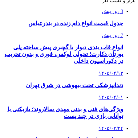
بازار و کسب کار
3 روز پیش
جدول قیمت انواع دام زنده در بندرعباس
7 روز پیش
انواع قاب بندی دیوار با گچبری پیش ساخته پلی
یورتان دکارت؛ تحولی لوکس، فوری و بدون تخریب
در دکوراسیون داخلی
۱۴۰۵/۰۴/۱۳
دندانپزشکی تحت بیهوشی در شرق تهران
۱۴۰۵/۰۴/۰۱
ویژگی‌های فنی و بدنی مهدی سالاروند؛ بازیکنی با
توانایی بازی در چند پست
۱۴۰۵/۰۳/۲۴