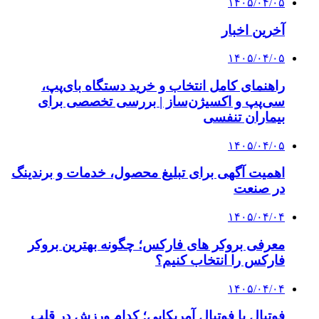
۱۴۰۵/۰۴/۰۵
آخرین اخبار
۱۴۰۵/۰۴/۰۵
راهنمای کامل انتخاب و خرید دستگاه بای‌پپ،
سی‌پپ و اکسیژن‌ساز | بررسی تخصصی برای
بیماران تنفسی
۱۴۰۵/۰۴/۰۵
اهمیت آگهی برای تبلیغ محصول، خدمات و برندینگ
در صنعت
۱۴۰۵/۰۴/۰۴
معرفی بروکر های فارکس؛ چگونه بهترین بروکر
فارکس را انتخاب کنیم؟
۱۴۰۵/۰۴/۰۴
فوتبال یا فوتبال آمریکایی؛ کدام ورزش در قلب