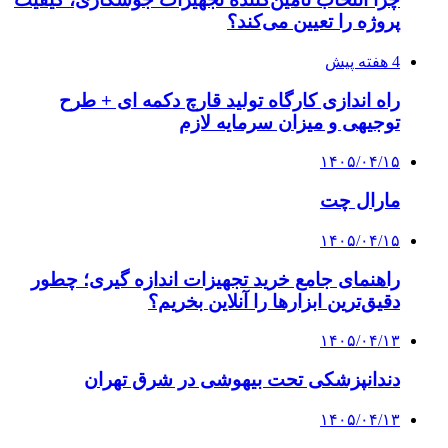
پروژه را تعیین می‌کند؟
4 هفته پیش
راه اندازی کارگاه تولید قارچ دکمه ای + طرح
توجیهی و میزان سرمایه لازم
۱۴۰۵/۰۴/۱۵
مارال چت
۱۴۰۵/۰۴/۱۵
راهنمای جامع خرید تجهیزات اندازه گیری؛ چطور
دقیق‌ترین ابزارها را آنلاین بخریم؟
۱۴۰۵/۰۴/۱۳
دندانپزشکی تحت بیهوشی در شرق تهران
۱۴۰۵/۰۴/۱۳