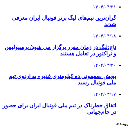
۱۴۰۴/۰۴/۳۱
گران‌ترین تیم‌های لیگ برتر فوتبال ایران معرفی
شدند
۱۴۰۴/۰۴/۱۸
تاج:لیگ در زمان مقرر برگزار می شود/ پرسپولیس
و تراکتور در تعامل هستند
۱۴۰۴/۰۳/۲۰
پویش «مهمونی ده کیلومتری غدیر» به اردوی تیم
ملی فوتبال رسید
۱۴۰۴/۰۳/۱۷
اتفاق خطرناک در تیم ملی فوتبال ایران برای حضور
در جام‌جهانی
پیوندها