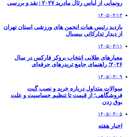
رونمایی از لباس رئال مادرید ۲۰۲۷ | نقد و بررسی
۱۴۰۵/۰۴/۱۳
بازدید رئیس هیات انجمن های ورزشی استان تهران
از دیدار تدارکاتی بیسبال
۱۴۰۵/۰۴/۱۱
معیارهای طلایی انتخاب بروکر فارکس در سال
۲۰۲۶؛ راهنمای جامع تریدرهای حرفه‌ای
۱۴۰۵/۰۴/۰۹
سوالات متداول درباره خرید و نصب گیت
فروشگاهی؛ از قیمت تا تنظیم حساسیت و علت
بوق زدن
۱۴۰۵/۰۴/۰۵
اخبار هفته