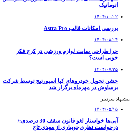
اتوماتیک
۱۴۰۴/۱۰/۰۲
بررسی امکانات قالب Astra Pro
۱۴۰۴/۰۸/۰۴
چرا طراحی سایت لوازم ورزشی در کرج فکر
خوبی است؟
۱۴۰۴/۰۷/۲۵
جشن تحویل خودروهای کیا اسپورتیج توسط شرکت
برساوش در مهرماه برگزار شد
پیشنهاد سردبیر
۱۴۰۴/۰۵/۱۵
آبی‌ها خواستار لغو قانون سقف 30 درصدی:/
درخواست نظری‌جویباری از مهدی تاج