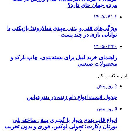
مردم جهان جای دارد؟
۱۴۰۵/۰۴/۰۱
ویژگی‌های فنی و بدنی مهدی سالاروند؛ بازیکنی با
توانایی بازی در چند پست
۱۴۰۵/۰۳/۳۰
راهنمای خرید لیبل برای بسته‌بندی، چاپ بارکد و
محصولات صنعتی
بازار و کسب کار
2 روز پیش
جدول قیمت انواع دام زنده در بندرعباس
6 روز پیش
انواع قاب بندی دیوار با گچبری پیش ساخته پلی
یورتان دکارت؛ تحولی لوکس، فوری و بدون تخریب