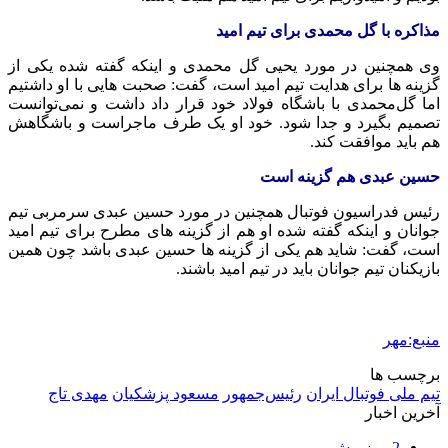
مذاکره با گل محمدی برای تیم امید
وی همچنین در مورد یحیی گل محمدی و اینکه گفته شده یکی از
گزینه ها برای هدایت تیم امید است، گفت: صحبت هایی با او داشتیم
اما گل‌محمدی با باشگاه فولاد خود قرار داد داشت و نمی‌توانست
تصمیم بگیرد و جدا شود. خود او یک طرف ماجراست و باشگاهش
هم باید موافقت کند.
حسین عبدی هم گزینه است
رئیس فدراسیون فوتبال همچنین در مورد حسین عبدی سرمربی تیم
جوانان و اینکه گفته شده او هم از گزینه های مطرح برای تیم امید
است، گفت: شاید هم یکی از گزینه ها حسین عبدی باشد چون همین
بازیکنان تیم جوانان باید در تیم امید باشند.
منبع:مهر
برچسب ها
تیم ملی فوتبال ایران
رئیس‌جمهور
مسعود پزشکیان
مهدی تاج
آخرین اخبار
2 روز پیش