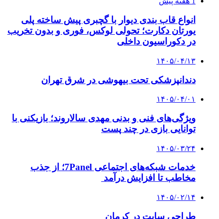
1 هفته پیش
انواع قاب بندی دیوار با گچبری پیش ساخته پلی
یورتان دکارت؛ تحولی لوکس، فوری و بدون تخریب
در دکوراسیون داخلی
۱۴۰۵/۰۴/۱۳
دندانپزشکی تحت بیهوشی در شرق تهران
۱۴۰۵/۰۴/۰۱
ویژگی‌های فنی و بدنی مهدی سالاروند؛ بازیکنی با
توانایی بازی در چند پست
۱۴۰۵/۰۳/۲۴
خدمات شبکه‌های اجتماعی 7Panel؛ از جذب
مخاطب تا افزایش درآمد
۱۴۰۵/۰۲/۱۴
طراحی سایت در کرمان