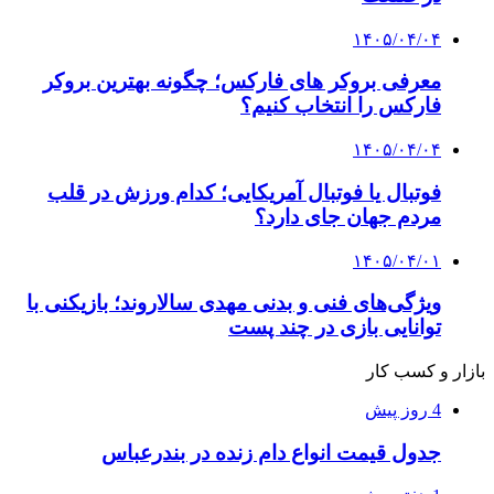
۱۴۰۵/۰۴/۰۴
معرفی بروکر های فارکس؛ چگونه بهترین بروکر
فارکس را انتخاب کنیم؟
۱۴۰۵/۰۴/۰۴
فوتبال یا فوتبال آمریکایی؛ کدام ورزش در قلب
مردم جهان جای دارد؟
۱۴۰۵/۰۴/۰۱
ویژگی‌های فنی و بدنی مهدی سالاروند؛ بازیکنی با
توانایی بازی در چند پست
بازار و کسب کار
4 روز پیش
جدول قیمت انواع دام زنده در بندرعباس