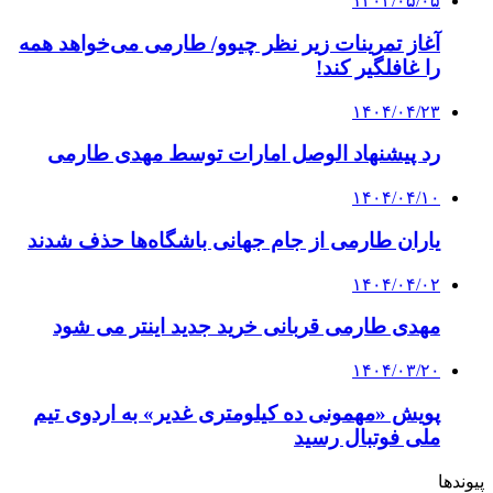
۱۴۰۴/۰۵/۰۵
آغاز تمرینات زیر نظر چیوو/ طارمی می‌خواهد همه
را غافلگیر کند!
۱۴۰۴/۰۴/۲۳
رد پیشنهاد الوصل امارات توسط مهدی طارمی
۱۴۰۴/۰۴/۱۰
یاران طارمی از جام جهانی باشگاه‌ها حذف شدند
۱۴۰۴/۰۴/۰۲
مهدی طارمی قربانی خرید جدید اینتر می شود
۱۴۰۴/۰۳/۲۰
پویش «مهمونی ده کیلومتری غدیر» به اردوی تیم
ملی فوتبال رسید
پیوندها