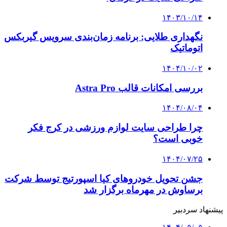
۱۴۰۳/۱۰/۱۴
نگهداری طلایی: برنامه زمان‌بندی سرویس گیربکس
اتوماتیک
۱۴۰۴/۱۰/۰۲
بررسی امکانات قالب Astra Pro
۱۴۰۴/۰۸/۰۴
چرا طراحی سایت لوازم ورزشی در کرج فکر
خوبی است؟
۱۴۰۴/۰۷/۲۵
جشن تحویل خودروهای کیا اسپورتیج توسط شرکت
برساوش در مهرماه برگزار شد
پیشنهاد سردبیر