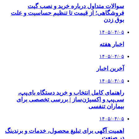
سوالات متداول درباره خرید و نصب گیت
فروشگاهی؛ از قیمت تا تنظیم حساسیت و علت
بوق زدن
۱۴۰۵/۰۴/۰۵
اخبار هفته
۱۴۰۵/۰۴/۰۵
آخرین اخبار
۱۴۰۵/۰۴/۰۵
راهنمای کامل انتخاب و خرید دستگاه بای‌پپ،
سی‌پپ و اکسیژن‌ساز | بررسی تخصصی برای
بیماران تنفسی
۱۴۰۵/۰۴/۰۵
اهمیت آگهی برای تبلیغ محصول، خدمات و برندینگ
در صنعت