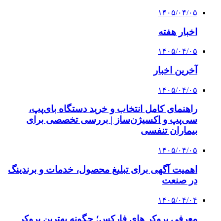
۱۴۰۵/۰۴/۰۵
اخبار هفته
۱۴۰۵/۰۴/۰۵
آخرین اخبار
۱۴۰۵/۰۴/۰۵
راهنمای کامل انتخاب و خرید دستگاه بای‌پپ،
سی‌پپ و اکسیژن‌ساز | بررسی تخصصی برای
بیماران تنفسی
۱۴۰۵/۰۴/۰۵
اهمیت آگهی برای تبلیغ محصول، خدمات و برندینگ
در صنعت
۱۴۰۵/۰۴/۰۴
معرفی بروکر های فارکس؛ چگونه بهترین بروکر