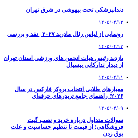
دندانپزشکی تحت بیهوشی در شرق تهران
۱۴۰۵/۰۴/۱۳
رونمایی از لباس رئال مادرید ۲۰۲۷ | نقد و بررسی
۱۴۰۵/۰۴/۱۳
بازدید رئیس هیات انجمن های ورزشی استان تهران
از دیدار تدارکاتی بیسبال
۱۴۰۵/۰۴/۱۱
معیارهای طلایی انتخاب بروکر فارکس در سال
۲۰۲۶؛ راهنمای جامع تریدرهای حرفه‌ای
۱۴۰۵/۰۴/۰۹
سوالات متداول درباره خرید و نصب گیت
فروشگاهی؛ از قیمت تا تنظیم حساسیت و علت
بوق زدن