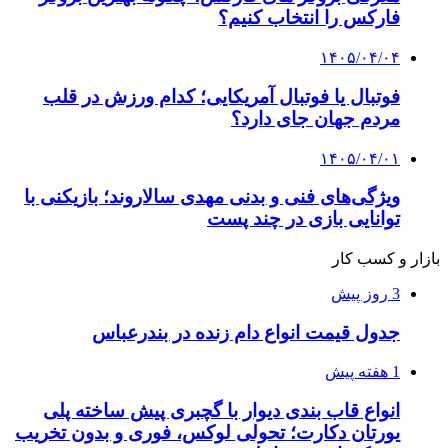
فارکس را انتخاب کنیم؟
۱۴۰۵/۰۴/۰۴
فوتبال یا فوتبال آمریکایی؛ کدام ورزش در قلب
مردم جهان جای دارد؟
۱۴۰۵/۰۴/۰۱
ویژگی‌های فنی و بدنی مهدی سالاروند؛ بازیکنی با
توانایی بازی در چند پست
بازار و کسب کار
3 روز پیش
جدول قیمت انواع دام زنده در بندرعباس
1 هفته پیش
انواع قاب بندی دیوار با گچبری پیش ساخته پلی
یورتان دکارت؛ تحولی لوکس، فوری و بدون تخریب