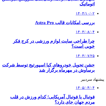
اتوماتیک
۱۴۰۴/۱۰/۰۲
بررسی امکانات قالب Astra Pro
۱۴۰۴/۰۸/۰۴
چرا طراحی سایت لوازم ورزشی در کرج فکر
خوبی است؟
۱۴۰۴/۰۷/۲۵
جشن تحویل خودروهای کیا اسپورتیج توسط شرکت
برساوش در مهرماه برگزار شد
پیشنهاد سردبیر
۱۴۰۵/۰۴/۰۴
فوتبال یا فوتبال آمریکایی؛ کدام ورزش در قلب
مردم جهان جای دارد؟