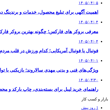
۱۴۰۵/۰۴/۰۵
اهمیت آگهی برای تبلیغ محصول، خدمات و برندینگ د
۱۴۰۵/۰۴/۰۴
معرفی بروکر های فارکس؛ چگونه بهترین بروکر فارک
۱۴۰۵/۰۴/۰۴
فوتبال یا فوتبال آمریکایی؛ کدام ورزش در قلب مردم
۱۴۰۵/۰۴/۰۱
ویژگی‌های فنی و بدنی مهدی سالاروند؛ بازیکنی با تو
۱۴۰۵/۰۳/۳۰
راهنمای خرید لیبل برای بسته‌بندی، چاپ بارکد و م
بازار و کسب کار
1 روز پیش