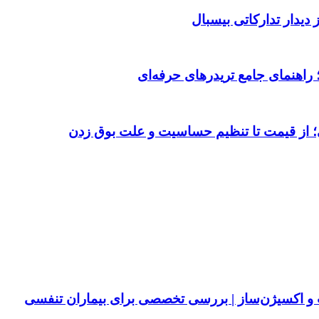
دیدار تدارکاتی بیسبال
 از قیمت تا تنظیم حساسیت و علت بوق زدن
پ و اکسیژن‌ساز | بررسی تخصصی برای بیماران تنفسی