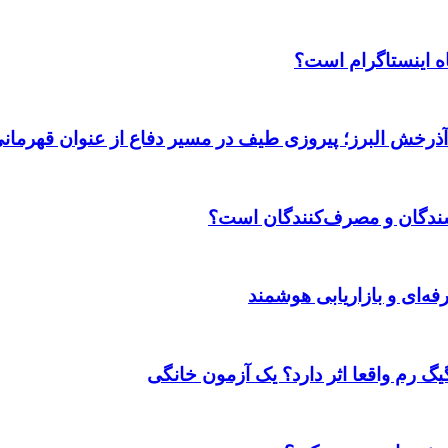
اه اینستاگرام است؟
 آذرخش البرز؛ پیروزی طیف در مسیر دفاع از عنوان قهرمان
وشندگان و مصرف‌کنندگان است؟