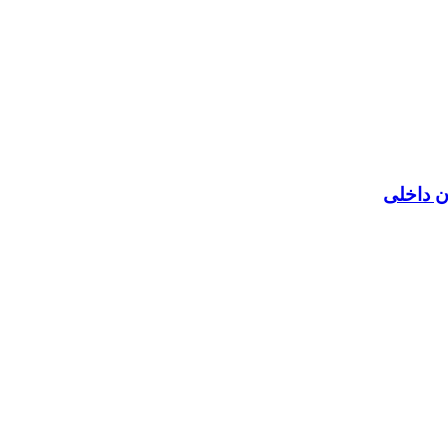
ن داخلی