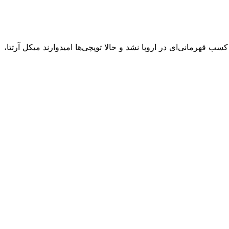
قهرمانی‌ای در اروپا نشد و حالا توپچی‌ها امیدوارند میکل آرتتا،