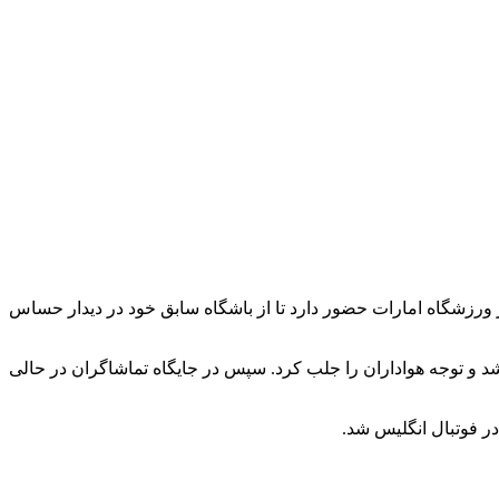
رزشگاه امارات حضور دارد تا از باشگاه سابق خود در دیدار حساس
یده شد و توجه هواداران را جلب کرد. سپس در جایگاه تماشاگران در حالی