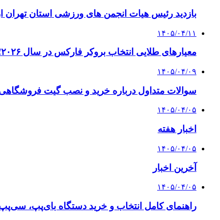
بازدید رئیس هیات انجمن های ورزشی استان تهران از 
۱۴۰۵/۰۴/۱۱
معیارهای طلایی انتخاب بروکر فارکس در سال ۲۰۲۶؛ راهنمای جامع تریدرهای حرفه‌ای
۱۴۰۵/۰۴/۰۹
سوالات متداول درباره خرید و نصب گیت فروشگاهی؛
۱۴۰۵/۰۴/۰۵
اخبار هفته
۱۴۰۵/۰۴/۰۵
آخرین اخبار
۱۴۰۵/۰۴/۰۵
راهنمای کامل انتخاب و خرید دستگاه بای‌پپ، سی‌پ