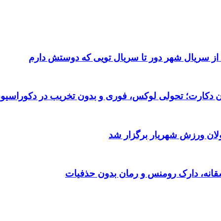
 از سریال شهر دور تا سریال تویی که دوستش دارم
تان دکارت؛ تحولی لوکس، فوری و بدون تخریب در دکوراسیو
ولان ورزش شهریار برگزار شد