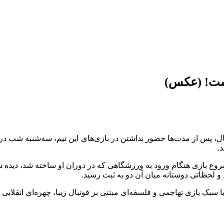
گشت! (عکس)
 پس از مدت‌ها حضور نداشتن در بازی‌های این تیم، سه‌شنبه شب در و
.
 پیش از شروع بازی هنگام ورود به ورزشگاهی که در دوران او ساخته شد، د
د و لحظاتی دوستانه میان آن دو به ثبت رسید.