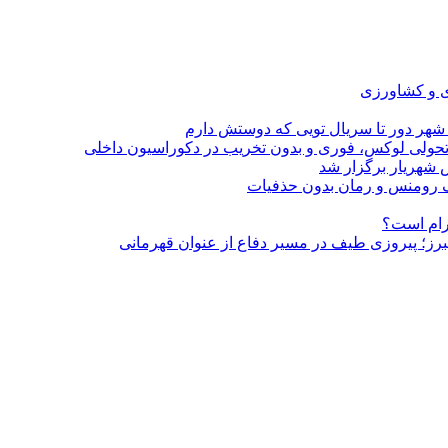
ی و کشاورزی
 شهر دور تا سریال تویی که دوستش دارم
؛ تحولی لوکس، فوری و بدون تخریب در دکوراسیون داخلی
 شهریار برگزار شد
گرام است؟
لبرز؛ پیروزی طیف در مسیر دفاع از عنوان قهرمانی