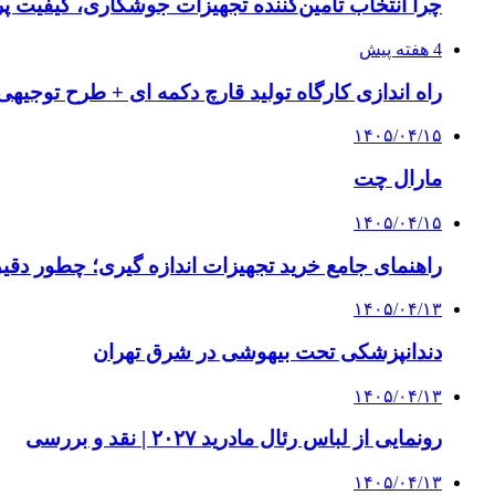
چرا انتخاب تامین‌کننده تجهیزات جوشکاری، کیفیت پرو
4 هفته پیش
راه اندازی کارگاه تولید قارچ دکمه ای + طرح توجیهی
۱۴۰۵/۰۴/۱۵
مارال چت
۱۴۰۵/۰۴/۱۵
راهنمای جامع خرید تجهیزات اندازه گیری؛ چطور دقیق‌ت
۱۴۰۵/۰۴/۱۳
دندانپزشکی تحت بیهوشی در شرق تهران
۱۴۰۵/۰۴/۱۳
رونمایی از لباس رئال مادرید ۲۰۲۷ | نقد و بررسی
۱۴۰۵/۰۴/۱۳