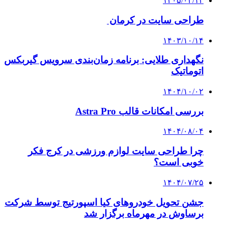
۱۴۰۵/۰۲/۱۴
طراحی سایت در کرمان
۱۴۰۳/۱۰/۱۴
نگهداری طلایی: برنامه زمان‌بندی سرویس گیربکس
اتوماتیک
۱۴۰۴/۱۰/۰۲
بررسی امکانات قالب Astra Pro
۱۴۰۴/۰۸/۰۴
چرا طراحی سایت لوازم ورزشی در کرج فکر
خوبی است؟
۱۴۰۴/۰۷/۲۵
جشن تحویل خودروهای کیا اسپورتیج توسط شرکت
برساوش در مهرماه برگزار شد