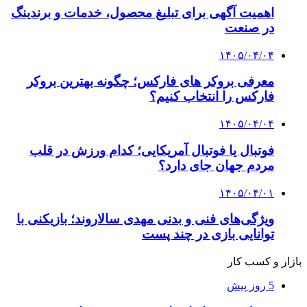
اهمیت آگهی برای تبلیغ محصول، خدمات و برندینگ
در صنعت
۱۴۰۵/۰۴/۰۴
معرفی بروکر های فارکس؛ چگونه بهترین بروکر
فارکس را انتخاب کنیم؟
۱۴۰۵/۰۴/۰۴
فوتبال یا فوتبال آمریکایی؛ کدام ورزش در قلب
مردم جهان جای دارد؟
۱۴۰۵/۰۴/۰۱
ویژگی‌های فنی و بدنی مهدی سالاروند؛ بازیکنی با
توانایی بازی در چند پست
بازار و کسب کار
5 روز پیش