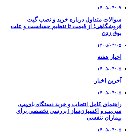
۱۴۰۵/۰۴/۰۹
سوالات متداول درباره خرید و نصب گیت
فروشگاهی؛ از قیمت تا تنظیم حساسیت و علت
بوق زدن
۱۴۰۵/۰۴/۰۵
اخبار هفته
۱۴۰۵/۰۴/۰۵
آخرین اخبار
۱۴۰۵/۰۴/۰۵
راهنمای کامل انتخاب و خرید دستگاه بای‌پپ،
سی‌پپ و اکسیژن‌ساز | بررسی تخصصی برای
بیماران تنفسی
۱۴۰۵/۰۴/۰۵