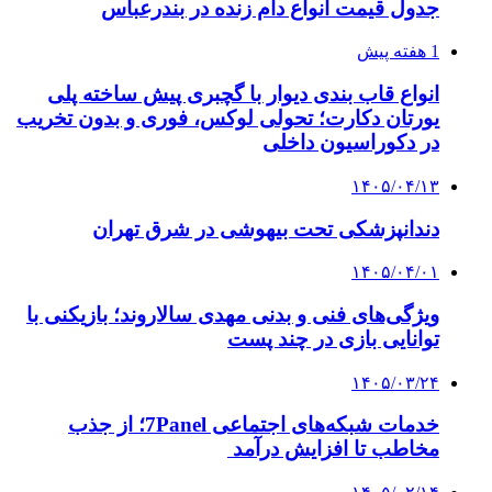
جدول قیمت انواع دام زنده در بندرعباس
1 هفته پیش
انواع قاب بندی دیوار با گچبری پیش ساخته پلی
یورتان دکارت؛ تحولی لوکس، فوری و بدون تخریب
در دکوراسیون داخلی
۱۴۰۵/۰۴/۱۳
دندانپزشکی تحت بیهوشی در شرق تهران
۱۴۰۵/۰۴/۰۱
ویژگی‌های فنی و بدنی مهدی سالاروند؛ بازیکنی با
توانایی بازی در چند پست
۱۴۰۵/۰۳/۲۴
خدمات شبکه‌های اجتماعی 7Panel؛ از جذب
مخاطب تا افزایش درآمد