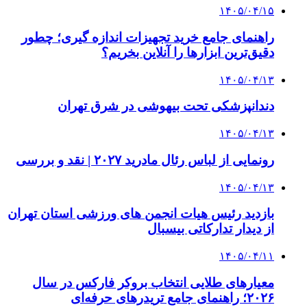
۱۴۰۵/۰۴/۱۵
راهنمای جامع خرید تجهیزات اندازه گیری؛ چطور
دقیق‌ترین ابزارها را آنلاین بخریم؟
۱۴۰۵/۰۴/۱۳
دندانپزشکی تحت بیهوشی در شرق تهران
۱۴۰۵/۰۴/۱۳
رونمایی از لباس رئال مادرید ۲۰۲۷ | نقد و بررسی
۱۴۰۵/۰۴/۱۳
بازدید رئیس هیات انجمن های ورزشی استان تهران
از دیدار تدارکاتی بیسبال
۱۴۰۵/۰۴/۱۱
معیارهای طلایی انتخاب بروکر فارکس در سال
۲۰۲۶؛ راهنمای جامع تریدرهای حرفه‌ای