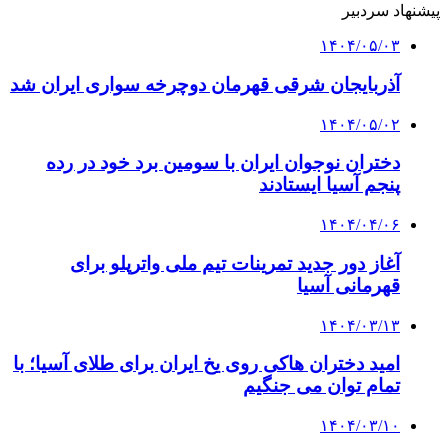
پیشنهاد سردبیر
۱۴۰۴/۰۵/۰۳
آذربایجان شرقی قهرمان دوچرخه سواری ایران شد
۱۴۰۴/۰۵/۰۲
دختران نوجوان ایران با سومین برد خود در رده
پنجم آسیا ایستادند
۱۴۰۴/۰۴/۰۶
آغاز دور جدید تمرینات تیم ملی واترپلو برای
قهرمانی آسیا
۱۴۰۴/۰۳/۱۳
امید دختران هاکی روی یخ ایران برای طلای آسیا؛ با
تمام توان می جنگیم
۱۴۰۴/۰۳/۱۰