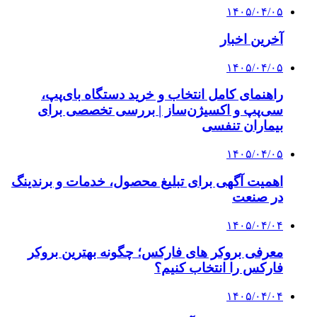
۱۴۰۵/۰۴/۰۵
آخرین اخبار
۱۴۰۵/۰۴/۰۵
راهنمای کامل انتخاب و خرید دستگاه بای‌پپ،
سی‌پپ و اکسیژن‌ساز | بررسی تخصصی برای
بیماران تنفسی
۱۴۰۵/۰۴/۰۵
اهمیت آگهی برای تبلیغ محصول، خدمات و برندینگ
در صنعت
۱۴۰۵/۰۴/۰۴
معرفی بروکر های فارکس؛ چگونه بهترین بروکر
فارکس را انتخاب کنیم؟
۱۴۰۵/۰۴/۰۴