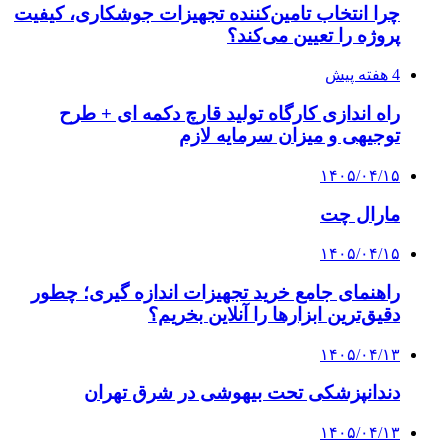
چرا انتخاب تامین‌کننده تجهیزات جوشکاری، کیفیت
پروژه را تعیین می‌کند؟
4 هفته پیش
راه اندازی کارگاه تولید قارچ دکمه ای + طرح
توجیهی و میزان سرمایه لازم
۱۴۰۵/۰۴/۱۵
مارال چت
۱۴۰۵/۰۴/۱۵
راهنمای جامع خرید تجهیزات اندازه گیری؛ چطور
دقیق‌ترین ابزارها را آنلاین بخریم؟
۱۴۰۵/۰۴/۱۳
دندانپزشکی تحت بیهوشی در شرق تهران
۱۴۰۵/۰۴/۱۳