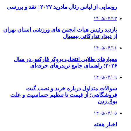
رونمایی از لباس رئال مادرید ۲۰۲۷ | نقد و بررسی
۱۴۰۵/۰۴/۱۳
بازدید رئیس هیات انجمن های ورزشی استان تهران
از دیدار تدارکاتی بیسبال
۱۴۰۵/۰۴/۱۱
معیارهای طلایی انتخاب بروکر فارکس در سال
۲۰۲۶؛ راهنمای جامع تریدرهای حرفه‌ای
۱۴۰۵/۰۴/۰۹
سوالات متداول درباره خرید و نصب گیت
فروشگاهی؛ از قیمت تا تنظیم حساسیت و علت
بوق زدن
۱۴۰۵/۰۴/۰۵
اخبار هفته