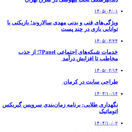
۱۴۰۵/۰۴/۰۱
ویژگی‌های فنی و بدنی مهدی سالاروند؛ بازیکنی با
توانایی بازی در چند پست
۱۴۰۵/۰۳/۲۴
خدمات شبکه‌های اجتماعی 7Panel؛ از جذب
مخاطب تا افزایش درآمد
۱۴۰۵/۰۲/۱۴
طراحی سایت در کرمان
۱۴۰۳/۱۰/۱۴
نگهداری طلایی: برنامه زمان‌بندی سرویس گیربکس
اتوماتیک
۱۴۰۴/۱۰/۰۲