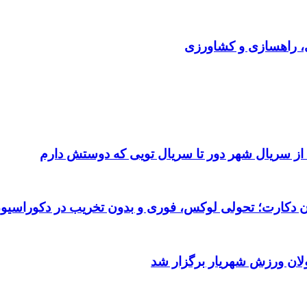
ی، راهسازی و کشاورزی
 از سریال شهر دور تا سریال تویی که دوستش دارم
تان دکارت؛ تحولی لوکس، فوری و بدون تخریب در دکوراسیو
ولان ورزش شهریار برگزار شد