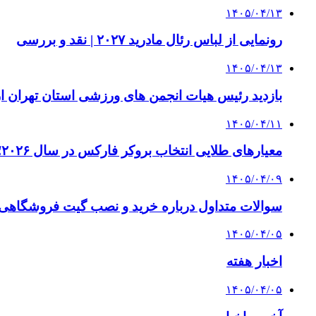
۱۴۰۵/۰۴/۱۳
رونمایی از لباس رئال مادرید ۲۰۲۷ | نقد و بررسی
۱۴۰۵/۰۴/۱۳
بازدید رئیس هیات انجمن های ورزشی استان تهران از 
۱۴۰۵/۰۴/۱۱
معیارهای طلایی انتخاب بروکر فارکس در سال ۲۰۲۶؛ راهنمای جامع تریدرهای حرفه‌ای
۱۴۰۵/۰۴/۰۹
سوالات متداول درباره خرید و نصب گیت فروشگاهی؛
۱۴۰۵/۰۴/۰۵
اخبار هفته
۱۴۰۵/۰۴/۰۵