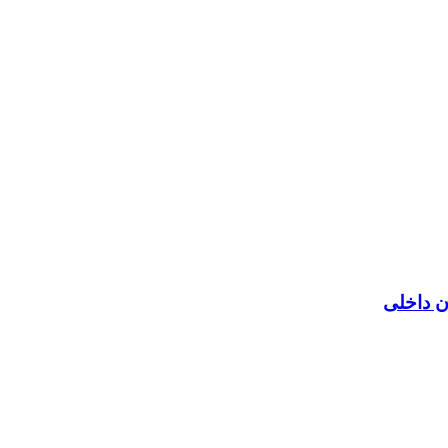
ن داخلی