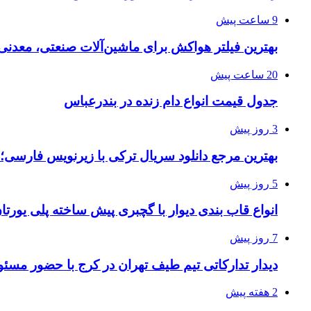
9 ساعت پیش
بهترین فیلتر هواکش برای ماشین‌آلات صنعتی، معدن
20 ساعت پیش
جدول قیمت انواع دام زنده در بندرعباس
3 روز پیش
بهترین مرجع دانلود سریال ترکی با زیرنویس فارسی؛
5 روز پیش
انواع قاب بندی دیوار با گچبری پیش ساخته پلی یور
7 روز پیش
دیدار تدارکاتی تیم طیف تهران در کرج با حضور مسئ
2 هفته پیش