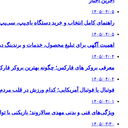
آخرین اخبار
۱۴۰۵/۰۴/۰۵
راهنمای کامل انتخاب و خرید دستگاه بای‌پپ، سی‌پ
۱۴۰۵/۰۴/۰۵
اهمیت آگهی برای تبلیغ محصول، خدمات و برندینگ د
۱۴۰۵/۰۴/۰۴
معرفی بروکر های فارکس؛ چگونه بهترین بروکر فارک
۱۴۰۵/۰۴/۰۴
فوتبال یا فوتبال آمریکایی؛ کدام ورزش در قلب مردم
۱۴۰۵/۰۴/۰۱
ویژگی‌های فنی و بدنی مهدی سالاروند؛ بازیکنی با تو
۱۴۰۵/۰۳/۳۰