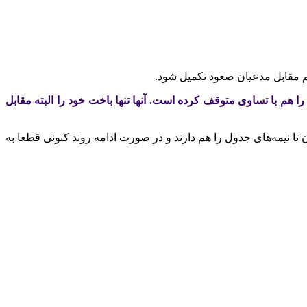
یم مقابل مدعیان صعود تکمیل شود.
ا هم با تساوی متوقف کرده است. آنها تنها باخت خود را البته مقابل
 تا نیمه‌های جدول را هم دارند و در صورت ادامه روند کنونی قطعا به