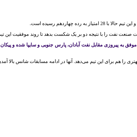
ت صنعت نفت را با نتیجه دو بر یک شکست بدهد تا روند موفقیت این ت
موفق به پیروزی مقابل نفت آبادان، پارس جنوبی و سایپا شده و پیکان ر
ی را هم برای این تیم می‌دهد. آنها در ادامه مسابقات شانس بالا آمدن