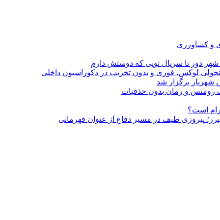
ی و کشاورزی
 شهر دور تا سریال تویی که دوستش دارم
؛ تحولی لوکس، فوری و بدون تخریب در دکوراسیون داخلی
 شهریار برگزار شد
گرام است؟
لبرز؛ پیروزی طیف در مسیر دفاع از عنوان قهرمانی