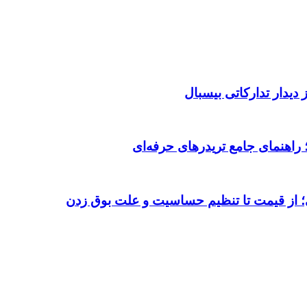
دیدار تدارکاتی بیسبال
 از قیمت تا تنظیم حساسیت و علت بوق زدن