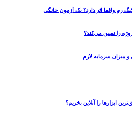
ژه را تعیین می‌کند؟
 و میزان سرمایه لازم
رین ابزارها را آنلاین بخریم؟