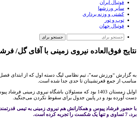
فوتبال ایران
سایر ورزشها
کشتی و وزنه برداری
توپ و تور
فوتبال جهان
جستجو برای
نتایج فوق‌العاده نیروی زمینی با آقای گل/ فرش
به گزارش “ورزش سه”، تیم نظامی لیگ دسته اول که از ابتدای فصل ج
مناسب از جمع قعرنشینان تا حدی جدا شده است.
دست آورده بود و در پایین جدول برای سقوط نکردن می‌جنگید.
برد، 7 تساوی و تنها یک شکست را تجربه کرده است.