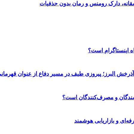
اه اینستاگرام است؟
 آذرخش البرز؛ پیروزی طیف در مسیر دفاع از عنوان قهرمان
وشندگان و مصرف‌کنندگان است؟