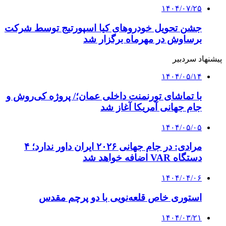
۱۴۰۴/۰۷/۲۵
جشن تحویل خودروهای کیا اسپورتیج توسط شرکت
برساوش در مهرماه برگزار شد
پیشنهاد سردبیر
۱۴۰۴/۰۵/۱۴
با تماشای تورنمنت داخلی عمان؛/ پروژه کی‌روش و
جام جهانی آمریکا آغاز شد
۱۴۰۴/۰۵/۰۵
مرادی: در جام جهانی ۲۰۲۶ ایران داور ندارد؛ ۴
دستگاه VAR اضافه خواهد شد
۱۴۰۴/۰۴/۰۶
استوری خاص قلعه‌نویی با دو پرچم مقدس
۱۴۰۴/۰۳/۲۱