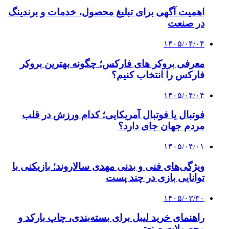
اهمیت آگهی برای تبلیغ محصول، خدمات و برندینگ
در صنعت
۱۴۰۵/۰۴/۰۴
معرفی بروکر های فارکس؛ چگونه بهترین بروکر
فارکس را انتخاب کنیم؟
۱۴۰۵/۰۴/۰۴
فوتبال یا فوتبال آمریکایی؛ کدام ورزش در قلب
مردم جهان جای دارد؟
۱۴۰۵/۰۴/۰۱
ویژگی‌های فنی و بدنی مهدی سالاروند؛ بازیکنی با
توانایی بازی در چند پست
۱۴۰۵/۰۳/۳۰
راهنمای خرید لیبل برای بسته‌بندی، چاپ بارکد و
محصولات صنعتی