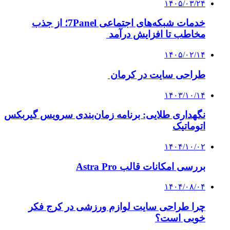
۱۴۰۵/۰۳/۲۴
خدمات شبکه‌های اجتماعی 7Panel؛ از جذب
مخاطب تا افزایش درآمد
۱۴۰۵/۰۲/۱۴
طراحی سایت در کرمان
۱۴۰۳/۱۰/۱۴
نگهداری طلایی: برنامه زمان‌بندی سرویس گیربکس
اتوماتیک
۱۴۰۴/۱۰/۰۲
بررسی امکانات قالب Astra Pro
۱۴۰۴/۰۸/۰۴
چرا طراحی سایت لوازم ورزشی در کرج فکر
خوبی است؟