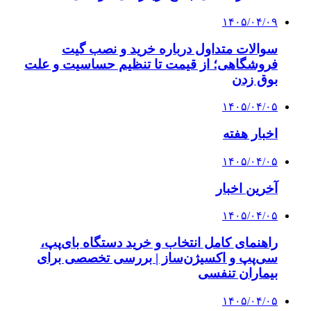
۱۴۰۵/۰۴/۰۹
سوالات متداول درباره خرید و نصب گیت
فروشگاهی؛ از قیمت تا تنظیم حساسیت و علت
بوق زدن
۱۴۰۵/۰۴/۰۵
اخبار هفته
۱۴۰۵/۰۴/۰۵
آخرین اخبار
۱۴۰۵/۰۴/۰۵
راهنمای کامل انتخاب و خرید دستگاه بای‌پپ،
سی‌پپ و اکسیژن‌ساز | بررسی تخصصی برای
بیماران تنفسی
۱۴۰۵/۰۴/۰۵