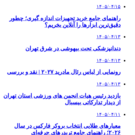
۱۴۰۵/۰۴/۱۵
راهنمای جامع خرید تجهیزات اندازه گیری؛ چطور
دقیق‌ترین ابزارها را آنلاین بخریم؟
۱۴۰۵/۰۴/۱۳
دندانپزشکی تحت بیهوشی در شرق تهران
۱۴۰۵/۰۴/۱۳
رونمایی از لباس رئال مادرید ۲۰۲۷ | نقد و بررسی
۱۴۰۵/۰۴/۱۳
بازدید رئیس هیات انجمن های ورزشی استان تهران
از دیدار تدارکاتی بیسبال
۱۴۰۵/۰۴/۱۱
معیارهای طلایی انتخاب بروکر فارکس در سال
۲۰۲۶؛ راهنمای جامع تریدرهای حرفه‌ای